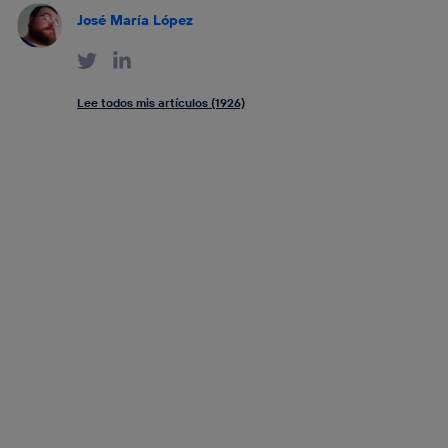
José María López
Lee todos mis artículos (1926)