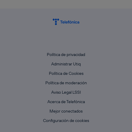
Política de privacidad
Administrar Utiq
Política de Cookies
Política de moderación
Aviso Legal LSSI
Acerca de Telefónica
Mejor conectados
Configuración de cookies