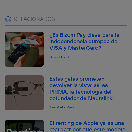
RELACIONADOS
¿Es Bizum Pay clave para la
independencia europea de
VISA y MasterCard?
Gabriel Erard
Estas gafas prometen
devolver la vista: así es
PRIMA, la tecnología del
cofundador de Neuralink
José María López
El renting de Apple ya es una
realidad: por qué este modelo