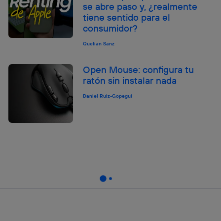
se abre paso y, ¿realmente
tiene sentido para el
consumidor?
Quelian Sanz
Open Mouse: configura tu
ratón sin instalar nada
Daniel Ruiz-Gopegui