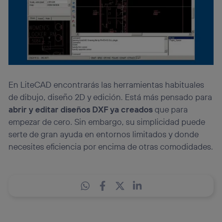
En LiteCAD encontrarás las herramientas habituales
de dibujo, diseño 2D y edición. Está más pensado para
abrir y editar diseños DXF ya creados
que para
empezar de cero. Sin embargo, su simplicidad puede
serte de gran ayuda en entornos limitados y donde
necesites eficiencia por encima de otras comodidades.