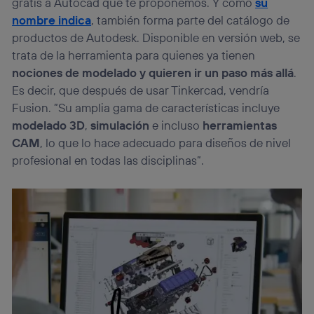
gratis a Autocad que te proponemos. Y como
su
nombre indica
, también forma parte del catálogo de
productos de Autodesk. Disponible en versión web, se
trata de la herramienta para quienes ya tienen
nociones de modelado y quieren ir un paso más allá
.
Es decir, que después de usar Tinkercad, vendría
Fusion. ”Su amplia gama de características incluye
modelado 3D
,
simulación
e incluso
herramientas
CAM
, lo que lo hace adecuado para diseños de nivel
profesional en todas las disciplinas”.