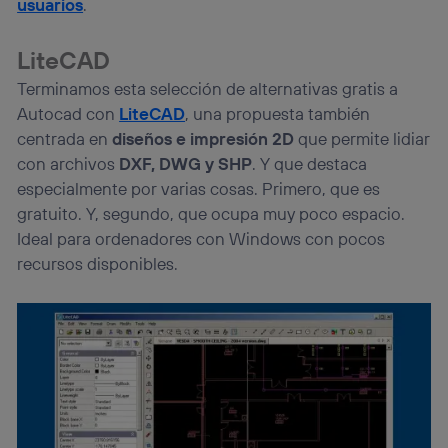
usuarios
.
LiteCAD
Terminamos esta selección de alternativas gratis a
Autocad con
LiteCAD
, una propuesta también
centrada en
diseños e impresión 2D
que permite lidiar
con archivos
DXF, DWG y SHP
. Y que destaca
especialmente por varias cosas. Primero, que es
gratuito. Y, segundo, que ocupa muy poco espacio.
Ideal para ordenadores con Windows con pocos
recursos disponibles.