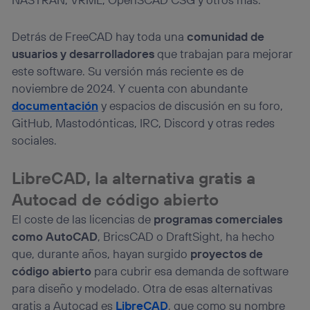
Detrás de FreeCAD hay toda una
comunidad de
usuarios y desarrolladores
que trabajan para mejorar
este software. Su versión más reciente es de
noviembre de 2024. Y cuenta con abundante
documentación
y espacios de discusión en su foro,
GitHub, Mastodónticas, IRC, Discord y otras redes
sociales.
LibreCAD, la alternativa gratis a
Autocad de código abierto
El coste de las licencias de
programas comerciales
como AutoCAD
, BricsCAD o DraftSight, ha hecho
que, durante años, hayan surgido
proyectos de
código abierto
para cubrir esa demanda de software
para diseño y modelado. Otra de esas alternativas
gratis a Autocad es
LibreCAD
, que como su nombre