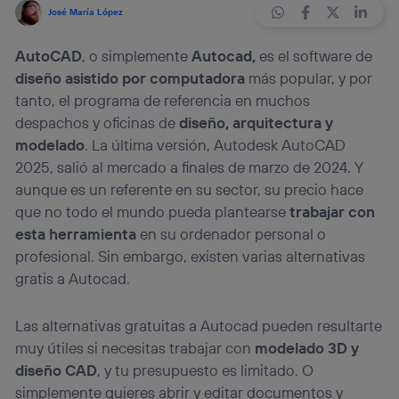
José María López
AutoCAD
, o simplemente
Autocad,
es el software de
diseño asistido por computadora
más popular, y por
tanto, el programa de referencia en muchos
despachos y oficinas de
diseño, arquitectura y
modelado
. La última versión, Autodesk AutoCAD
2025, salió al mercado a finales de marzo de 2024. Y
aunque es un referente en su sector, su precio hace
que no todo el mundo pueda plantearse
trabajar con
esta herramienta
en su ordenador personal o
profesional. Sin embargo, existen varias alternativas
gratis a Autocad.
Las alternativas gratuitas a Autocad pueden resultarte
muy útiles si necesitas trabajar con
modelado 3D y
diseño CAD
, y tu presupuesto es limitado. O
simplemente quieres abrir y editar documentos y