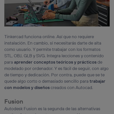
Tinkercad funciona online. Así que no requiere
instalación. En cambio, sí necesitarás darte de alta
como usuario. Y permite trabajar con los formatos
STL, OBJ, GLB y SVG. Integra lecciones y contenido
para
aprender conceptos teóricos y prácticos
de
modelado por ordenador. Y es fácil de seguir, con algo
de tiempo y dedicación. Por contra, puede que se te
quede algo corto o demasiado sencillo para
trabajar
con modelos y diseños
creados con Autocad.
Fusion
Autodesk Fusion es la segunda de las alternativas