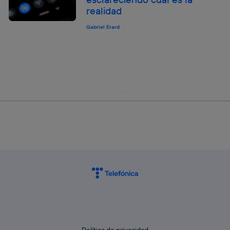
realidad
Gabriel Erard