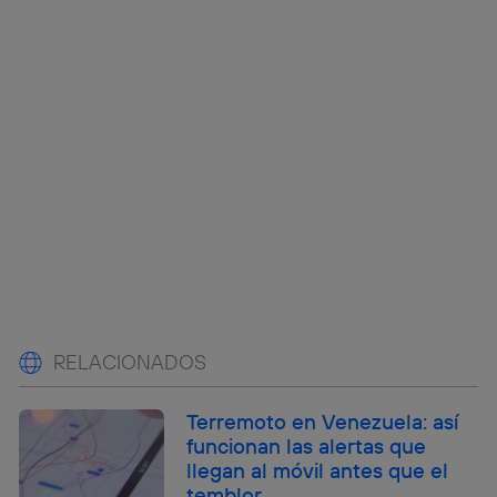
RELACIONADOS
Terremoto en Venezuela: así
funcionan las alertas que
llegan al móvil antes que el
temblor