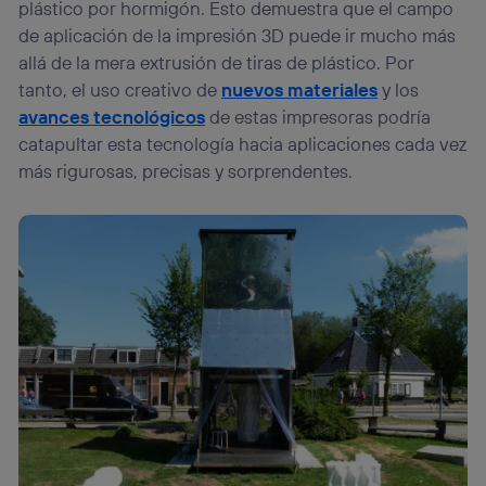
plástico por hormigón. Esto demuestra que el campo
de aplicación de la impresión 3D puede ir mucho más
allá de la mera extrusión de tiras de plástico. Por
tanto, el uso creativo de
nuevos materiales
y los
avances tecnológicos
de estas impresoras podría
catapultar esta tecnología hacia aplicaciones cada vez
más rigurosas, precisas y sorprendentes.