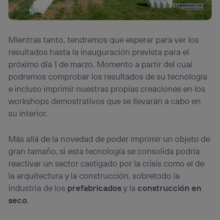
Mientras tanto, tendremos que esperar para ver los
resultados hasta la inauguración prevista para el
próximo día 1 de marzo. Momento a partir del cual
podremos comprobar los resultados de su tecnología
e incluso imprimir nuestras propias creaciones en los
workshops demostrativos que se llevarán a cabo en
su interior.
Más allá de la novedad de poder imprimir un objeto de
gran tamaño, si esta tecnología se consolida podría
reactivar un sector castigado por la crisis como el de
la arquitectura y la construcción, sobretodo la
industria de los
prefabricados
y la
construcción en
seco
.