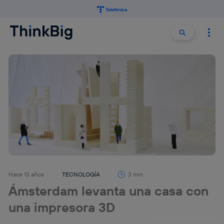
Buscar:
Buscar
Hace 13 años
TECNOLOGÍA
3 min
Ámsterdam levanta una casa con
una impresora 3D