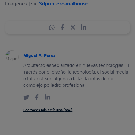
Imágenes | vía
3dprintercanalhouse
Miguel A. Perez
Arquitecto especializado en nuevas tecnologías. El
interés por el diseño, la tecnología, el social media
e Internet son algunas de las facetas de mi
complejo poliedro profesional.
Lee todos mis artículos (556)