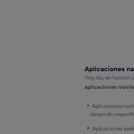
Aplicaciones na
Hoy día, en función 
aplicaciones móvile
Aplicaciones nati
desarrollo específ
Aplicaciones web