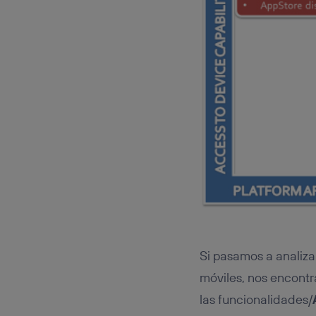
Si pasamos a analiza
móviles, nos encontr
las funcionalidades/