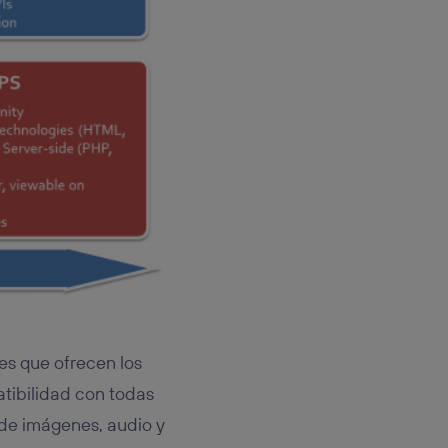
des que ofrecen los
tibilidad con todas
 de imágenes, audio y