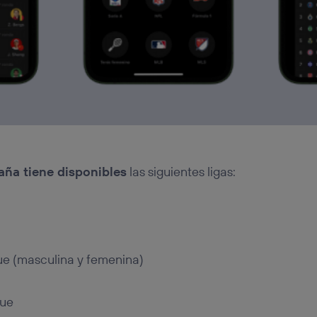
aña tiene disponibles
las siguientes ligas:
e (masculina y femenina)
gue