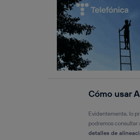
Cómo usar A
Evidentemente, lo pr
podremos consultar 
detalles de alineac