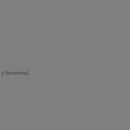
 y femenina)