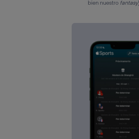
bien nuestro
fantasy