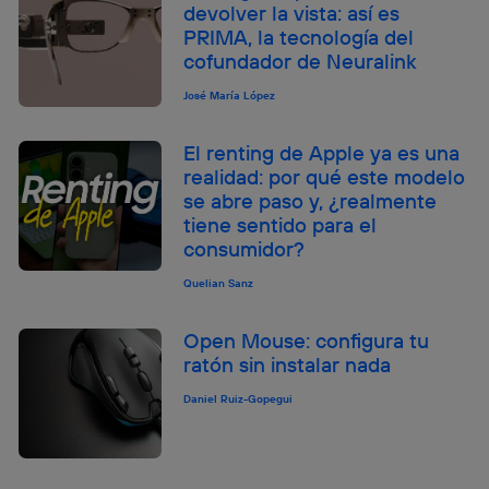
devolver la vista: así es
PRIMA, la tecnología del
cofundador de Neuralink
José María López
El renting de Apple ya es una
realidad: por qué este modelo
se abre paso y, ¿realmente
tiene sentido para el
consumidor?
Quelian Sanz
Open Mouse: configura tu
ratón sin instalar nada
Daniel Ruiz-Gopegui