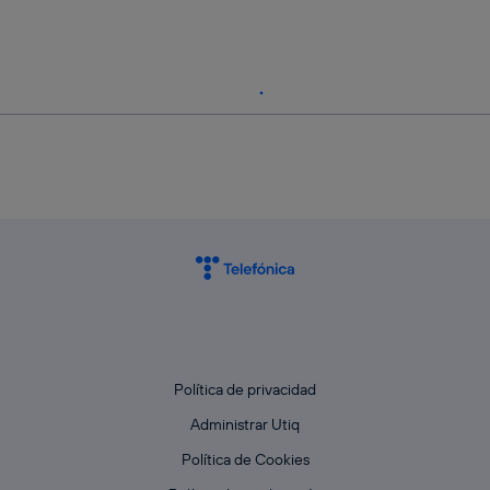
Política de privacidad
Administrar Utiq
Política de Cookies