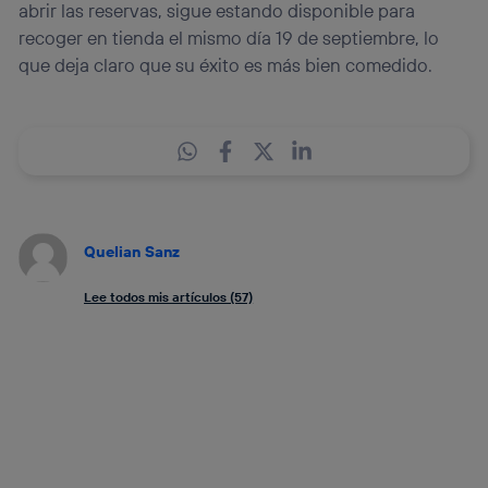
abrir las reservas, sigue estando disponible para
recoger en tienda el mismo día 19 de septiembre, lo
que deja claro que su éxito es más bien comedido.
Quelian Sanz
Lee todos mis artículos (57)