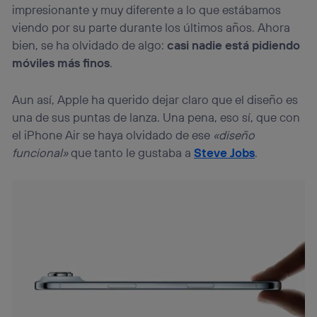
impresionante y muy diferente a lo que estábamos
viendo por su parte durante los últimos años. Ahora
bien, se ha olvidado de algo:
casi nadie está pidiendo
móviles más finos
.
Aun así, Apple ha querido dejar claro que el diseño es
una de sus puntas de lanza. Una pena, eso sí, que con
el iPhone Air se haya olvidado de ese
«diseño
funcional»
que tanto le gustaba a
Steve Jobs
.