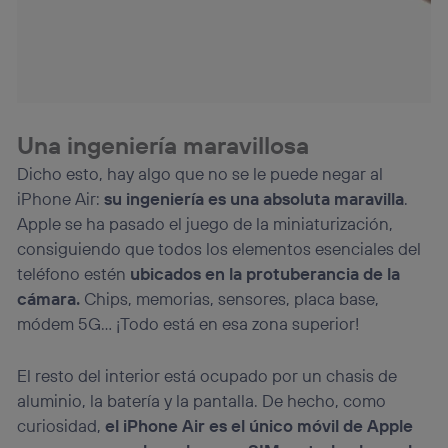
Una ingeniería maravillosa
Dicho esto, hay algo que no se le puede negar al
iPhone Air:
su ingeniería es una absoluta maravilla
.
Apple se ha pasado el juego de la miniaturización,
consiguiendo que todos los elementos esenciales del
teléfono estén
ubicados en la protuberancia de la
cámara.
Chips, memorias, sensores, placa base,
módem 5G… ¡Todo está en esa zona superior!
El resto del interior está ocupado por un chasis de
aluminio, la batería y la pantalla. De hecho, como
curiosidad,
el iPhone Air es el único móvil de Apple