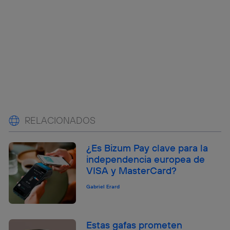
RELACIONADOS
¿Es Bizum Pay clave para la
independencia europea de
VISA y MasterCard?
Gabriel Erard
Estas gafas prometen