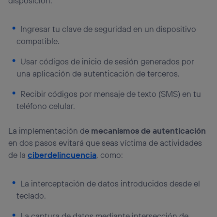
disposición:
Ingresar tu clave de seguridad en un dispositivo
compatible.
Usar códigos de inicio de sesión generados por
una aplicación de autenticación de terceros.
Recibir códigos por mensaje de texto (SMS) en tu
teléfono celular.
La implementación de
mecanismos de autenticación
en dos pasos evitará que seas víctima de actividades
de la
ciberdelincuencia
, como:
La interceptación de datos introducidos desde el
teclado.
La captura de datos mediante intersección de