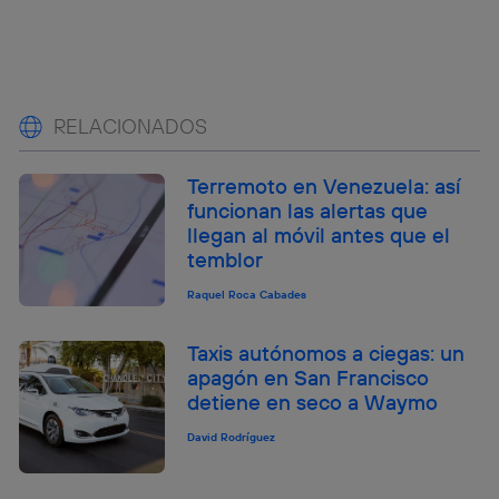
RELACIONADOS
Terremoto en Venezuela: así
funcionan las alertas que
llegan al móvil antes que el
temblor
Raquel Roca Cabades
Taxis autónomos a ciegas: un
apagón en San Francisco
detiene en seco a Waymo
David Rodríguez