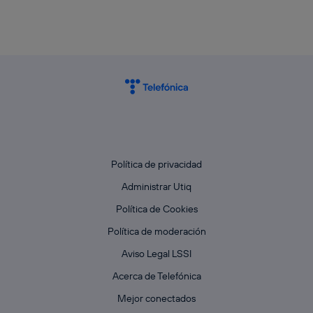
Política de privacidad
Administrar Utiq
Política de Cookies
Política de moderación
Aviso Legal LSSI
Acerca de Telefónica
Mejor conectados