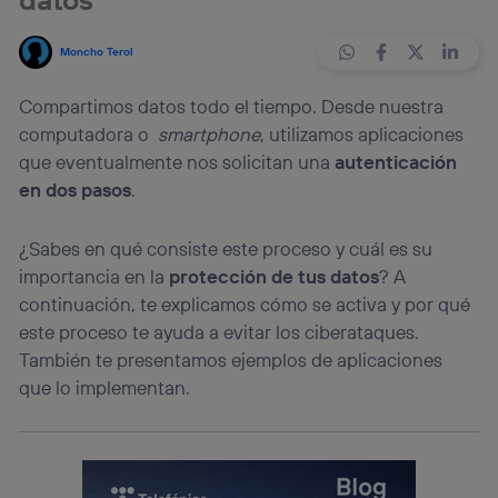
Moncho Terol
Compartimos datos todo el tiempo. Desde nuestra
computadora o
smartphone
, utilizamos aplicaciones
que eventualmente nos solicitan una
autenticación
en dos pasos
.
¿Sabes en qué consiste este proceso y cuál es su
importancia en la
protección de tus datos
? A
continuación, te explicamos cómo se activa y por qué
este proceso te ayuda a evitar los ciberataques.
También te presentamos ejemplos de aplicaciones
que lo implementan.