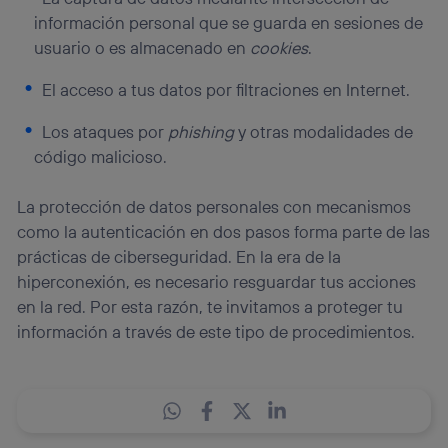
información personal que se guarda en sesiones de
usuario o es almacenado en
cookies
.
El acceso a tus datos por filtraciones en Internet.
Los ataques por
phishing
y otras modalidades de
código malicioso.
La protección de datos personales con mecanismos
como la autenticación en dos pasos forma parte de las
prácticas de ciberseguridad. En la era de la
hiperconexión, es necesario resguardar tus acciones
en la red. Por esta razón, te invitamos a proteger tu
información a través de este tipo de procedimientos.