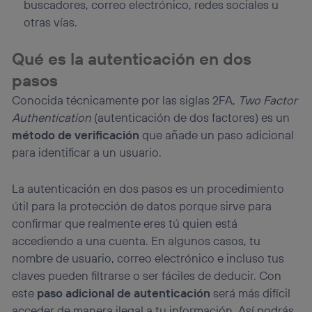
buscadores, correo electrónico, redes sociales u
otras vías.
Qué es la autenticación en dos
pasos
Conocida técnicamente por las siglas 2FA,
Two Factor
Authentication
(autenticación de dos factores) es un
método de verificación
que añade un paso adicional
para identificar a un usuario.
La
autenticación en dos pasos es un procedimiento
útil para la protección de datos porque sirve para
confirmar que realmente eres tú quien está
accediendo a una cuenta. En algunos casos, tu
nombre de usuario, correo electrónico e incluso tus
claves pueden filtrarse o ser fáciles de deducir. Con
este
paso adicional de autenticación
será más difícil
acceder de manera ilegal a tu información. Así podrás