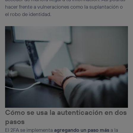
hacer frente a vulneraciones como la suplantación o
el robo de identidad.
Cómo se usa la autenticación en dos
pasos
El 2FA se implementa
agregando un paso más
a la