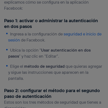
explicamos cómo se configura en la aplicación
Facebook:
Paso 1: activar o administrar la autenticación
en dos pasos
Ingresa a la configuración de
seguridad e inicio de
sesión
de Facebook.
Ubica la opción “
Usar autenticación en dos
pasos
” y haz clic en “Editar”.
Elige el
método de seguridad
que quieras agregar
y sigue las instrucciones que aparecen en la
pantalla.
Paso 2: configurar el método para el segundo
paso de autenticación
Estos son los tres métodos de seguridad que tienes a