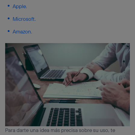
Apple
.
Microsoft.
Amazon
.
Para darte una idea más precisa sobre su uso, te