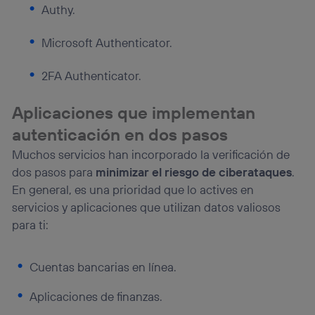
Authy.
Microsoft Authenticator.
2FA Authenticator.
Aplicaciones que implementan
autenticación en dos pasos
Muchos servicios han incorporado la verificación de
dos pasos para
minimizar el riesgo de ciberataques
.
En general, es una prioridad que lo actives en
servicios y aplicaciones que utilizan datos valiosos
para ti:
Cuentas bancarias en línea.
Aplicaciones de finanzas.