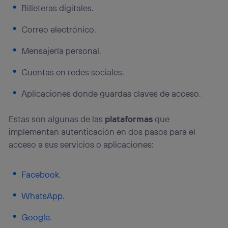
Billeteras digitales.
Correo electrónico.
Mensajería personal.
Cuentas en redes sociales.
Aplicaciones donde guardas claves de acceso.
Estas son algunas de las
plataformas
que
implementan autenticación en dos pasos para el
acceso a sus servicios o aplicaciones:
Facebook
.
WhatsApp
.
Google
.