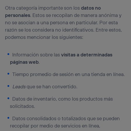
la
política de privacidad de Utiq
.
Otra categoría importante son los
datos no
personales
. Estos se recopilan de manera anónima y
no se asocian a una persona en particular. Por esta
razón se los considera no identificativos. Entre estos,
podemos mencionar los siguientes:
Información sobre las
visitas a determinadas
páginas web
.
Tiempo promedio de sesión en una tienda en línea.
Leads
que se han convertido.
Datos de inventario, como los productos más
solicitados.
Datos consolidados o totalizados
que se pueden
recopilar por medio de servicios en línea,