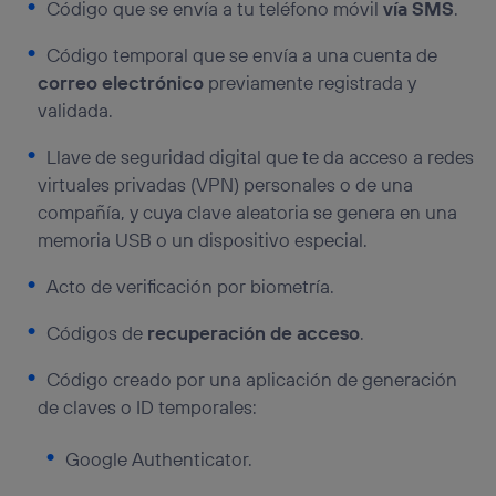
Código que se envía a tu teléfono móvil
vía SMS
.
Código temporal que se envía a una cuenta de
correo electrónico
previamente registrada y
validada.
Llave de seguridad digital que te da acceso a redes
virtuales privadas (VPN) personales o de una
compañía, y cuya clave aleatoria se genera en una
memoria USB o un dispositivo especial.
Acto de verificación por biometría.
Códigos de
recuperación de acceso
.
Código creado por una aplicación de generación
de claves o ID temporales:
Google Authenticator.