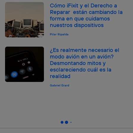
Cómo iFixit y el Derecho a
Reparar están cambiando la
forma en que cuidamos
nuestros dispositivos
Pilar Ripalda
¿Es realmente necesario el
modo avión en un avión?
Desmontando mitos y
esclareciendo cuál es la
realidad
Gabriel Erard