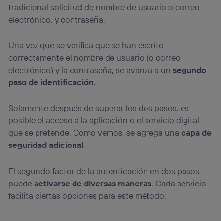
tradicional solicitud de nombre de usuario o correo
electrónico, y contraseña.
Una vez que se verifica que se han escrito
correctamente el nombre de usuario (o correo
electrónico) y la contraseña, se avanza a un
segundo
paso de identificación
.
Solamente después de superar los dos pasos, es
posible el acceso a la aplicación o el servicio digital
que se pretende. Como vemos, se agrega una
capa de
seguridad adicional
.
El segundo factor de la autenticación en dos pasos
puede
activarse de diversas maneras
. Cada servicio
facilita ciertas opciones para este método: