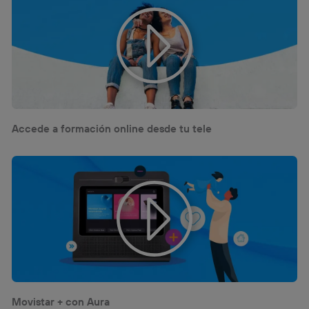
Accede a formación online desde tu tele
Movistar + con Aura