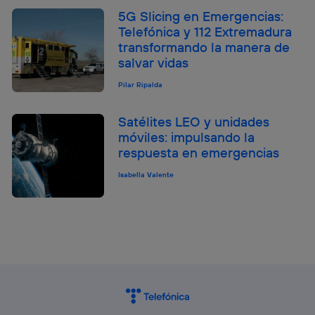
5G Slicing en Emergencias:
Telefónica y 112 Extremadura
transformando la manera de
salvar vidas
Pilar Ripalda
Satélites LEO y unidades
móviles: impulsando la
respuesta en emergencias
Isabella Valente