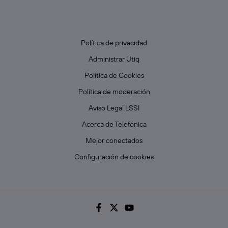
Política de privacidad
Administrar Utiq
Política de Cookies
Política de moderación
Aviso Legal LSSI
Acerca de Telefónica
Mejor conectados
Configuración de cookies