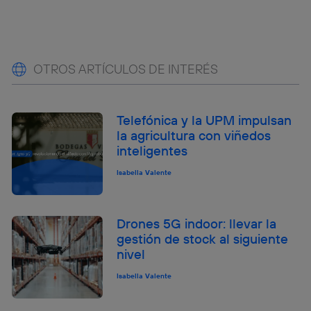
OTROS ARTÍCULOS DE INTERÉS
Telefónica y la UPM impulsan
la agricultura con viñedos
inteligentes
Isabella Valente
Drones 5G indoor: llevar la
gestión de stock al siguiente
nivel
Isabella Valente