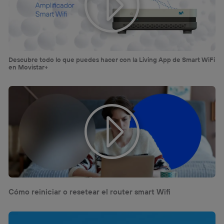
Descubre todo lo que puedes hacer con la Living App de Smart WiFi
en Movistar+
Cómo reiniciar o resetear el router smart Wifi