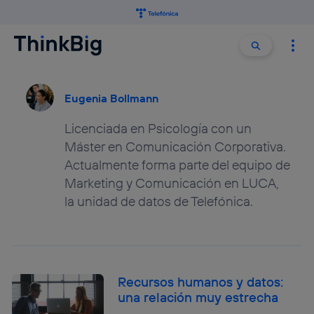
Buscar:
Buscar
Eugenia Bollmann
Licenciada en Psicología con un
Máster en Comunicación Corporativa.
Actualmente forma parte del equipo de
Marketing y Comunicación en LUCA,
la unidad de datos de Telefónica.
Recursos humanos y datos:
una relación muy estrecha