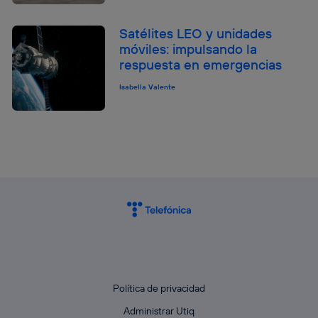
Satélites LEO y unidades
móviles: impulsando la
respuesta en emergencias
Isabella Valente
Política de privacidad
Administrar Utiq