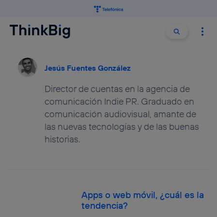
Buscar:
Buscar
Jesús Fuentes González
Director de cuentas en la agencia de
comunicación Indie PR. Graduado en
comunicación audiovisual, amante de
las nuevas tecnologías y de las buenas
historias.
Apps o web móvil, ¿cuál es la
tendencia?