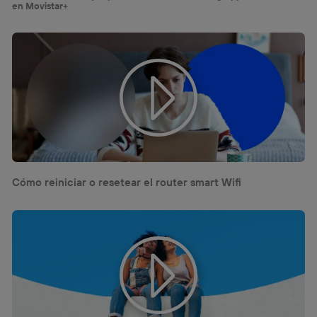
en Movistar+
Cómo reiniciar o resetear el router smart Wifi