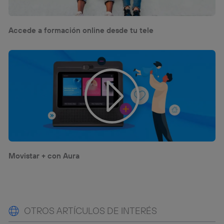
Accede a formación online desde tu tele
Movistar + con Aura
OTROS ARTÍCULOS DE INTERÉS