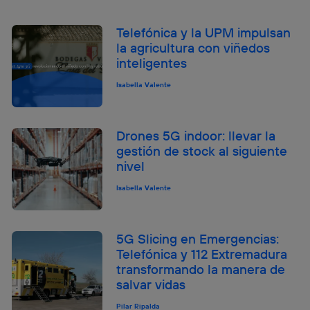
Telefónica y la UPM impulsan
la agricultura con viñedos
inteligentes
Isabella Valente
Drones 5G indoor: llevar la
gestión de stock al siguiente
nivel
Isabella Valente
5G Slicing en Emergencias:
Telefónica y 112 Extremadura
transformando la manera de
salvar vidas
Pilar Ripalda