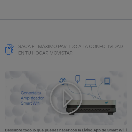
SACA EL MÁXIMO PARTIDO A LA CONECTIVIDAD
EN TU HOGAR MOVISTAR
Descubre todo lo que puedes hacer con la Living App de Smart WiFi