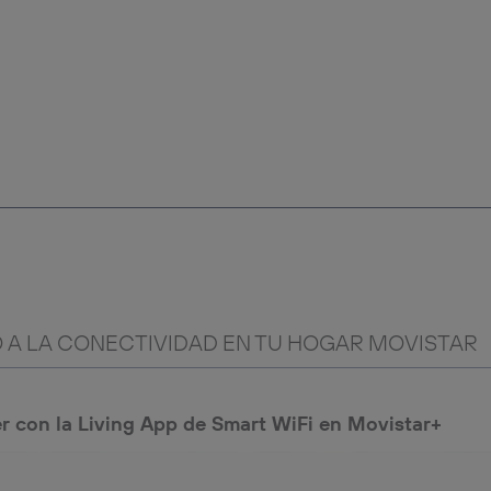
 A LA CONECTIVIDAD EN TU HOGAR MOVISTAR
r con la Living App de Smart WiFi en Movistar+