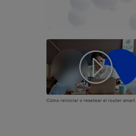
Cómo reiniciar o resetear el router smart