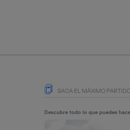
SACA EL MÁXIMO PARTIDO
Descubre todo lo que puedes hace