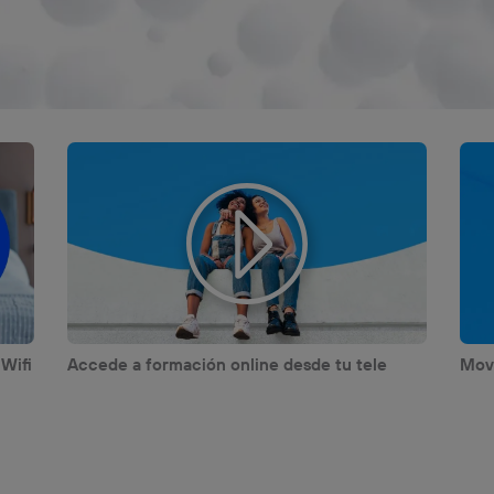
 Wifi
Accede a formación online desde tu tele
Movi