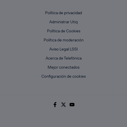
Política de privacidad
Administrar Utiq
Política de Cookies
Política de moderación
Aviso Legal LSSI
Acerca de Telefónica
Mejor conectados
Configuración de cookies