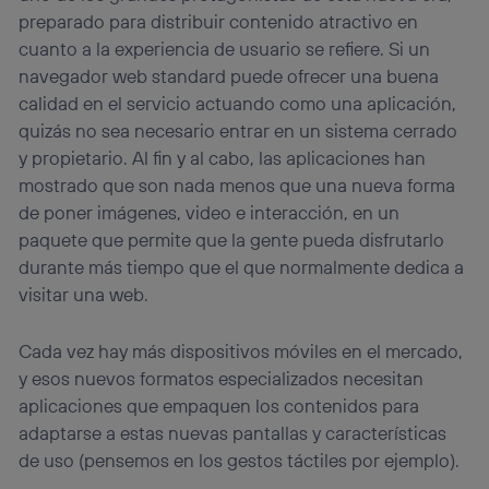
preparado para distribuir contenido atractivo en
cuanto a la experiencia de usuario se refiere. Si un
navegador web standard puede ofrecer una buena
calidad en el servicio actuando como una aplicación,
quizás no sea necesario entrar en un sistema cerrado
y propietario. Al fin y al cabo, las aplicaciones han
mostrado que son nada menos que una nueva forma
de poner imágenes, video e interacción, en un
paquete que permite que la gente pueda disfrutarlo
durante más tiempo que el que normalmente dedica a
visitar una web.
Cada vez hay más dispositivos móviles en el mercado,
y esos nuevos formatos especializados necesitan
aplicaciones que empaquen los contenidos para
adaptarse a estas nuevas pantallas y características
de uso (pensemos en los gestos táctiles por ejemplo).