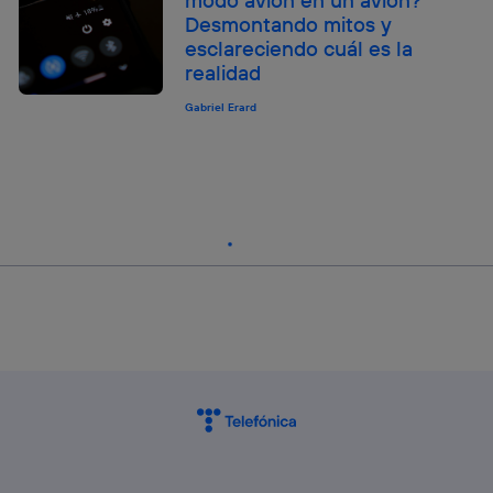
Desmontando mitos y
esclareciendo cuál es la
realidad
Gabriel Erard