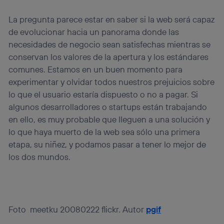
La pregunta parece estar en saber si la web será capaz
de evolucionar hacia un panorama donde las
necesidades de negocio sean satisfechas mientras se
conservan los valores de la apertura y los estándares
comunes. Estamos en un buen momento para
experimentar y olvidar todos nuestros prejuicios sobre
lo que el usuario estaría dispuesto o no a pagar. Si
algunos desarrolladores o startups están trabajando
en ello, es muy probable que lleguen a una solución y
lo que haya muerto de la web sea sólo una primera
etapa, su niñez, y podamos pasar a tener lo mejor de
los dos mundos.
Foto meetku 20080222 flickr. Autor
pgif