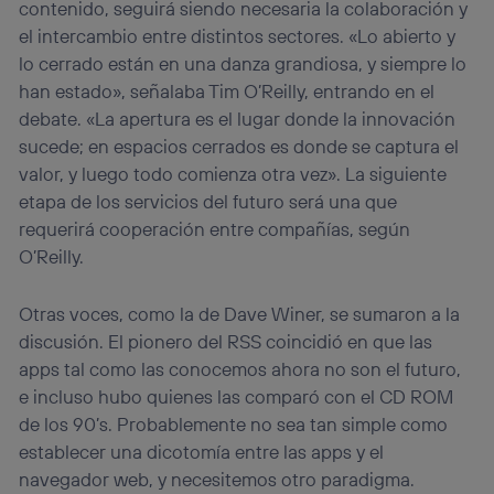
contenido, seguirá siendo necesaria la colaboración y
el intercambio entre distintos sectores. «Lo abierto y
lo cerrado están en una danza grandiosa, y siempre lo
han estado», señalaba Tim O’Reilly, entrando en el
debate. «La apertura es el lugar donde la innovación
sucede; en espacios cerrados es donde se captura el
valor, y luego todo comienza otra vez». La siguiente
etapa de los servicios del futuro será una que
requerirá cooperación entre compañías, según
O’Reilly.
Otras voces, como la de Dave Winer, se sumaron a la
discusión. El pionero del RSS coincidió en que las
apps tal como las conocemos ahora no son el futuro,
e incluso hubo quienes las comparó con el CD ROM
de los 90’s. Probablemente no sea tan simple como
establecer una dicotomía entre las apps y el
navegador web, y necesitemos otro paradigma.