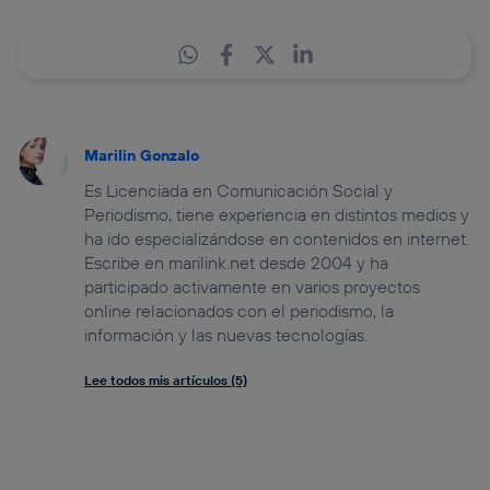
Marilin Gonzalo
Es Licenciada en Comunicación Social y
Periodismo, tiene experiencia en distintos medios y
ha ido especializándose en contenidos en internet.
Escribe en marilink.net desde 2004 y ha
participado activamente en varios proyectos
online relacionados con el periodismo, la
información y las nuevas tecnologías.
Lee todos mis artículos (5)