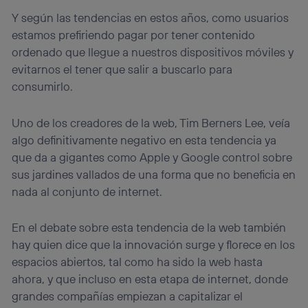
Y según las tendencias en estos años, como usuarios
estamos prefiriendo pagar por tener contenido
ordenado que llegue a nuestros dispositivos móviles y
evitarnos el tener que salir a buscarlo para
consumirlo.
Uno de los creadores de la web, Tim Berners Lee, veía
algo definitivamente negativo en esta tendencia ya
que da a gigantes como Apple y Google control sobre
sus jardines vallados de una forma que no beneficia en
nada al conjunto de internet.
En el debate sobre esta tendencia de la web también
hay quien dice que la innovación surge y florece en los
espacios abiertos, tal como ha sido la web hasta
ahora, y que incluso en esta etapa de internet, donde
grandes compañías empiezan a capitalizar el