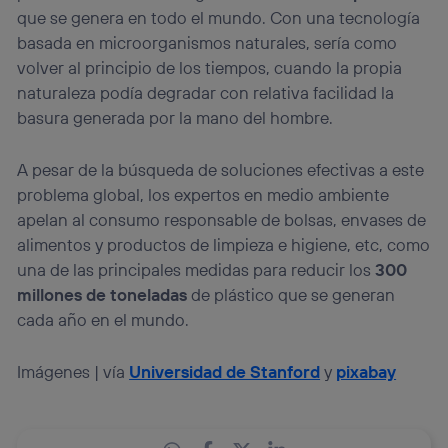
que se genera en todo el mundo. Con una tecnología
basada en microorganismos naturales, sería como
volver al principio de los tiempos, cuando la propia
naturaleza podía degradar con relativa facilidad la
basura generada por la mano del hombre.
A pesar de la búsqueda de soluciones efectivas a este
problema global, los expertos en medio ambiente
apelan al consumo responsable de bolsas, envases de
alimentos y productos de limpieza e higiene, etc, como
una de las principales medidas para reducir los
300
millones de toneladas
de plástico que se generan
cada año en el mundo.
Imágenes | vía
Universidad de Stanford
y
pixabay