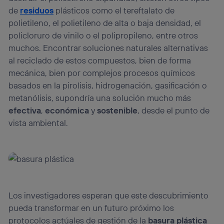
de
residuos
plásticos como el tereftalato de
polietileno, el polietileno de alta o baja densidad, el
policloruro de vinilo o el polipropileno, entre otros
muchos. Encontrar soluciones naturales alternativas
al reciclado de estos compuestos, bien de forma
mecánica, bien por complejos procesos químicos
basados en la pirolisis, hidrogenación, gasificación o
metanólisis, supondría una solución mucho más
efectiva
,
económica
y
sostenible
, desde el punto de
vista ambiental.
Los investigadores esperan que este descubrimiento
pueda transformar en un futuro próximo los
protocolos actúales de gestión de la
basura plástica