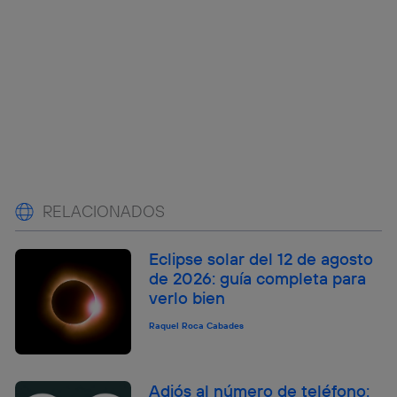
RELACIONADOS
Eclipse solar del 12 de agosto
de 2026: guía completa para
verlo bien
Raquel Roca Cabades
Adiós al número de teléfono: