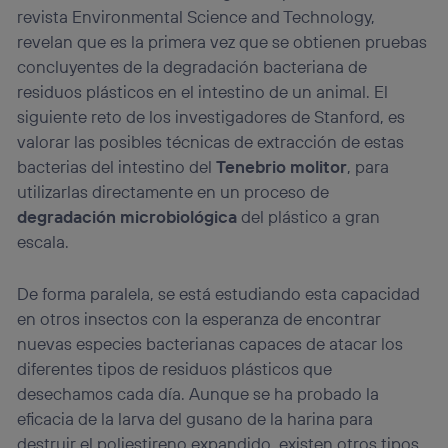
revista Environmental Science and Technology,
revelan que es la primera vez que se obtienen pruebas
concluyentes de la degradación bacteriana de
residuos plásticos en el intestino de un animal. El
siguiente reto de los investigadores de Stanford, es
valorar las posibles técnicas de extracción de estas
bacterias del intestino del
Tenebrio molitor
, para
utilizarlas directamente en un proceso de
degradación microbiológica
del plástico a gran
escala.
De forma paralela, se está estudiando esta capacidad
en otros insectos con la esperanza de encontrar
nuevas especies bacterianas capaces de atacar los
diferentes tipos de residuos plásticos que
desechamos cada día. Aunque se ha probado la
eficacia de la larva del gusano de la harina para
destruir el poliestireno expandido, existen otros tipos