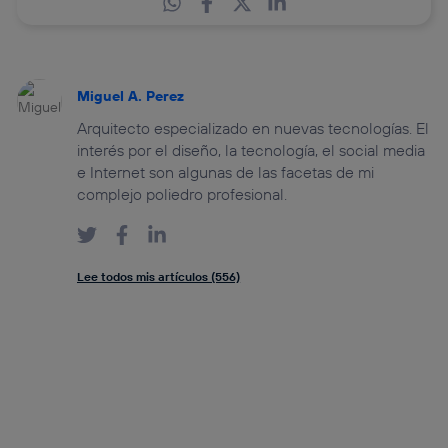
Miguel A. Perez
Arquitecto especializado en nuevas tecnologías. El
interés por el diseño, la tecnología, el social media
e Internet son algunas de las facetas de mi
complejo poliedro profesional.
Lee todos mis artículos (556)