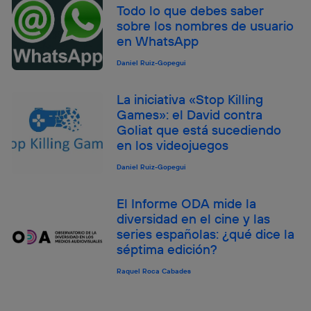
Todo lo que debes saber
sobre los nombres de usuario
en WhatsApp
Daniel Ruiz-Gopegui
La iniciativa «Stop Killing
Games»: el David contra
Goliat que está sucediendo
en los videojuegos
Daniel Ruiz-Gopegui
El Informe ODA mide la
diversidad en el cine y las
series españolas: ¿qué dice la
séptima edición?
Raquel Roca Cabades