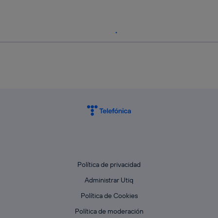
Política de privacidad
Administrar Utiq
Política de Cookies
Política de moderación