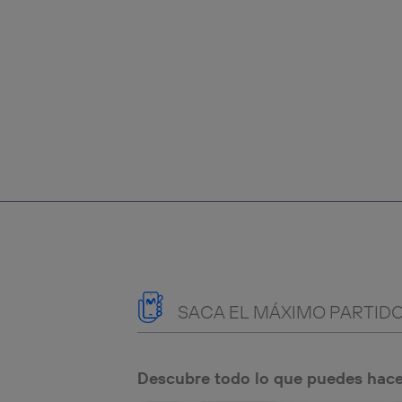
SACA EL MÁXIMO PARTIDO
Descubre todo lo que puedes hace