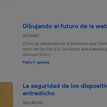
Dibujando el futuro de la web 
INTERNET
Como ya adelantaba en la entrevista que Telef
razón de SecTrip (ES), la startup que presenté
Startups Short...
Pablo F. Iglesias
La seguridad de los disposit
entredicho
SEGURIDAD