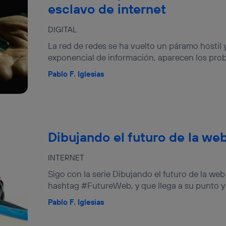
esclavo de internet
DIGITAL
La red de redes se ha vuelto un páramo hostil
exponencial de información, aparecen los prob
Pablo F. Iglesias
Dibujando el futuro de la web 
INTERNET
Sigo con la serie Dibujando el futuro de la web 
hashtag #FutureWeb, y que llega a su punto y fi
Pablo F. Iglesias