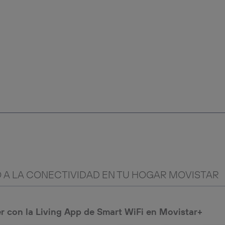
 A LA CONECTIVIDAD EN TU HOGAR MOVISTAR
r con la Living App de Smart WiFi en Movistar+