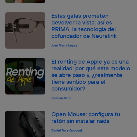
Estas gafas prometen
devolver la vista: así es
PRIMA, la tecnología del
cofundador de Neuralink
José María López
El renting de Apple ya es una
realidad: por qué este modelo
se abre paso y, ¿realmente
tiene sentido para el
consumidor?
Quelian Sanz
Open Mouse: configura tu
ratón sin instalar nada
Daniel Ruiz-Gopegui