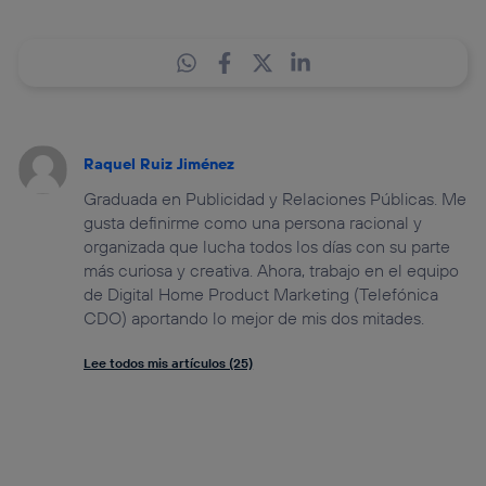
Raquel Ruiz Jiménez
Graduada en Publicidad y Relaciones Públicas. Me
gusta definirme como una persona racional y
organizada que lucha todos los días con su parte
más curiosa y creativa. Ahora, trabajo en el equipo
de Digital Home Product Marketing (Telefónica
CDO) aportando lo mejor de mis dos mitades.
Lee todos mis artículos (25)