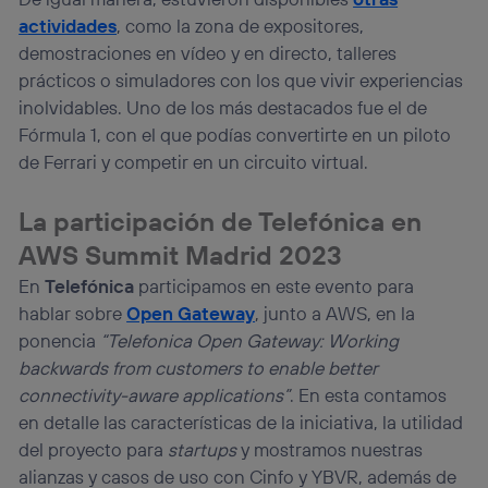
actividades
, como la zona de expositores,
demostraciones en vídeo y en directo, talleres
prácticos o simuladores con los que vivir experiencias
inolvidables. Uno de los más destacados fue el de
Fórmula 1, con el que podías convertirte en un piloto
de Ferrari y competir en un circuito virtual.
La participación de Telefónica en
AWS Summit Madrid 2023
En
Telefónica
participamos en este evento para
hablar sobre
Open Gateway
, junto a AWS, en la
ponencia
“Telefonica Open Gateway: Working
backwards from customers to enable better
connectivity-aware applications”
. En esta contamos
en detalle las características de la iniciativa, la utilidad
del proyecto para
startups
y mostramos nuestras
alianzas y casos de uso con Cinfo y YBVR, además de