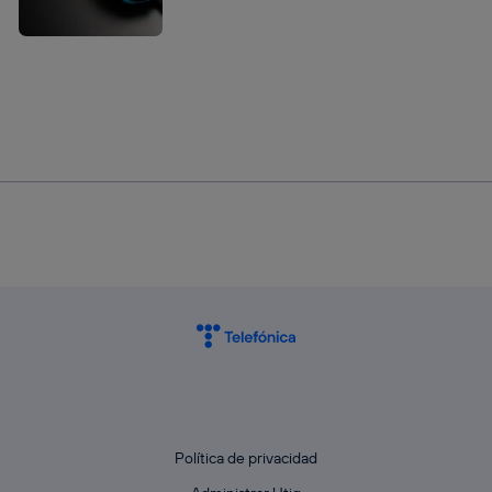
Política de privacidad