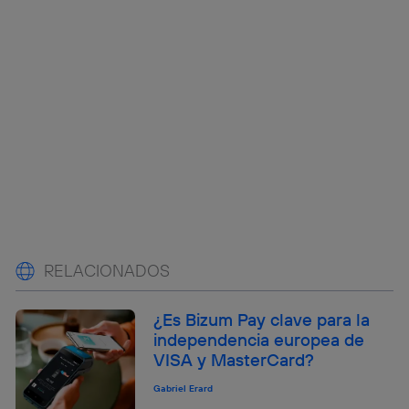
RELACIONADOS
¿Es Bizum Pay clave para la
independencia europea de
VISA y MasterCard?
Gabriel Erard