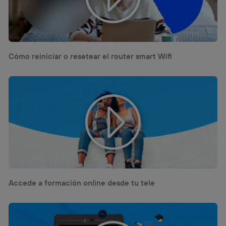
Cómo reiniciar o resetear el router smart Wifi
Accede a formación online desde tu tele