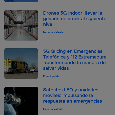
Drones 5G indoor: llevar la
gestión de stock al siguiente
nivel
Isabella Valente
5G Slicing en Emergencias:
Telefónica y 112 Extremadura
transformando la manera de
salvar vidas
Pilar Ripalda
Satélites LEO y unidades
móviles: impulsando la
respuesta en emergencias
Isabella Valente