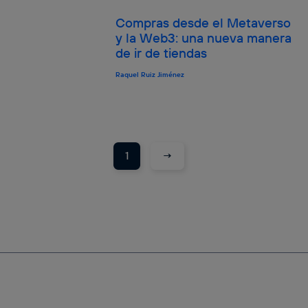
Compras desde el Metaverso
y la Web3: una nueva manera
de ir de tiendas
Raquel Ruiz Jiménez
→
1