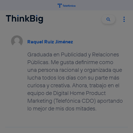
Buscar:
Buscar
Raquel Ruiz Jiménez
Graduada en Publicidad y Relaciones
Públicas. Me gusta definirme como
una persona racional y organizada que
lucha todos los días con su parte más
curiosa y creativa. Ahora, trabajo en el
equipo de Digital Home Product
Marketing (Telefónica CDO) aportando
lo mejor de mis dos mitades.