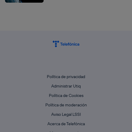
Política de privacidad
Administrar Utiq
Política de Cookies
Política de moderación
Aviso Legal LSSI
Acerca de Telefónica