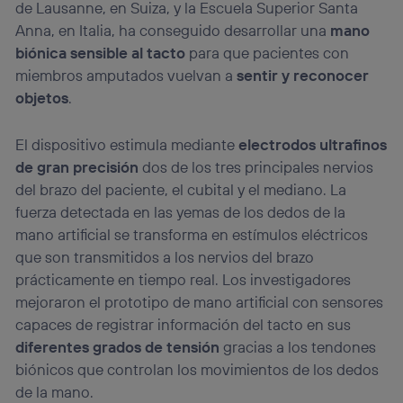
de Lausanne, en Suiza, y la Escuela Superior Santa
Anna, en Italia, ha conseguido desarrollar una
mano
biónica sensible al tacto
para que pacientes con
miembros amputados vuelvan a
sentir y reconocer
objetos
.
El dispositivo estimula mediante
electrodos ultrafinos
de gran precisión
dos de los tres principales nervios
del brazo del paciente, el cubital y el mediano. La
fuerza detectada en las yemas de los dedos de la
mano artificial se transforma en estímulos eléctricos
que son transmitidos a los nervios del brazo
prácticamente en tiempo real. Los investigadores
mejoraron el prototipo de mano artificial con sensores
capaces de registrar información del tacto en sus
diferentes grados de tensión
gracias a los tendones
biónicos que controlan los movimientos de los dedos
de la mano.