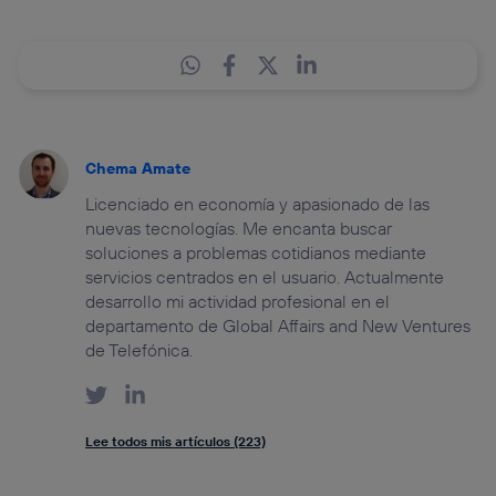
Chema Amate
Licenciado en economía y apasionado de las
nuevas tecnologías. Me encanta buscar
soluciones a problemas cotidianos mediante
servicios centrados en el usuario. Actualmente
desarrollo mi actividad profesional en el
departamento de Global Affairs and New Ventures
de Telefónica.
Lee todos mis artículos (223)