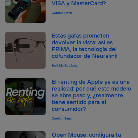
VISA y MasterCard?
Gabriel Erard
Estas gafas prometen
devolver la vista: así es
PRIMA, la tecnología del
cofundador de Neuralink
José María López
El renting de Apple ya es una
realidad: por qué este modelo
se abre paso y, ¿realmente
tiene sentido para el
consumidor?
Quelian Sanz
Open Mouse: configura tu