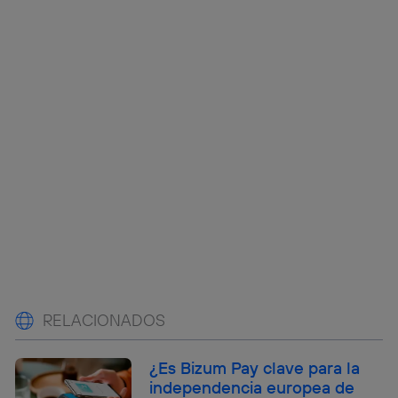
RELACIONADOS
¿Es Bizum Pay clave para la
independencia europea de