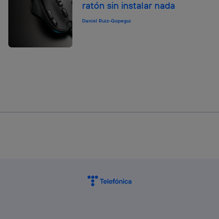
ratón sin instalar nada
Daniel Ruiz-Gopegui