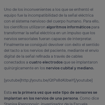
Uno de los inconvenientes a los que se enfrentó el
equipo fue la incompatibilidad de la señal eléctrica
con el sistema nervioso del cuerpo humano. Para ello,
los científicos utilizaron
algoritmos informáticos
para
transformar la señal eléctrica en un impulso que los
nervios sensoriales fueran capaces de interpretar.
Finalmente se consiguió devolver con éxito el sentido
del tacto a los nervios del paciente, mediante el envío
digital de la señal refinada a través de cables
conectados a
cuatro electrodos
que se implantaron
quirúrgicamente en los
nervios cubital y mediano.
[youtube]http://youtu.be/QtPs8d4JbwY[/youtube]
Esta
es la primera vez que este tipo de sensores se
implantan en los nervios de una persona
. Como dice
Stanisa Raspopovic, investigador de la Escuela