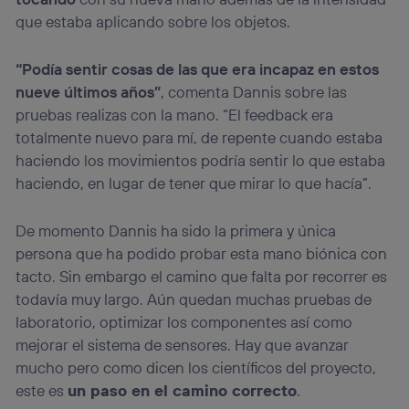
que estaba aplicando sobre los objetos.
“Podía sentir cosas de las que era incapaz en estos
nueve últimos años”
, comenta Dannis sobre las
pruebas realizas con la mano. “El feedback era
totalmente nuevo para mí, de repente cuando estaba
haciendo los movimientos podría sentir lo que estaba
haciendo, en lugar de tener que mirar lo que hacía”.
De momento Dannis ha sido la primera y única
persona que ha podido probar esta mano biónica con
tacto. Sin embargo el camino que falta por recorrer es
todavía muy largo. Aún quedan muchas pruebas de
laboratorio, optimizar los componentes así como
mejorar el sistema de sensores. Hay que avanzar
mucho pero como dicen los científicos del proyecto,
este es
un paso en el camino correcto
.