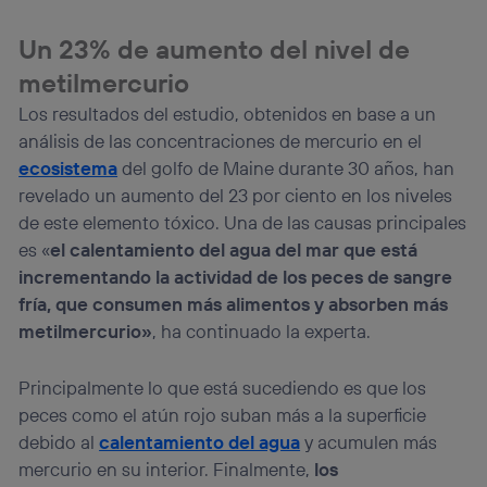
Un 23% de aumento del nivel de
metilmercurio
Los resultados del estudio, obtenidos en base a un
análisis de las concentraciones de mercurio en el
ecosistema
del golfo de Maine durante 30 años, han
revelado un aumento del 23 por ciento en los niveles
de este elemento tóxico. Una de las causas principales
es «
el calentamiento del agua del mar que está
incrementando la actividad de los peces de sangre
fría, que consumen más alimentos y absorben más
metilmercurio»
, ha continuado la experta.
Principalmente lo que está sucediendo es que los
peces como el atún rojo suban más a la superficie
debido al
calentamiento del agua
y acumulen más
mercurio en su interior. Finalmente,
los