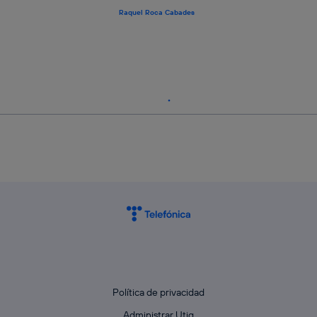
Raquel Roca Cabades
Política de privacidad
Administrar Utiq