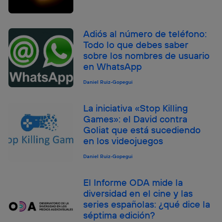
Adiós al número de teléfono:
Todo lo que debes saber
sobre los nombres de usuario
en WhatsApp
Daniel Ruiz-Gopegui
La iniciativa «Stop Killing
Games»: el David contra
Goliat que está sucediendo
en los videojuegos
Daniel Ruiz-Gopegui
El Informe ODA mide la
diversidad en el cine y las
series españolas: ¿qué dice la
séptima edición?