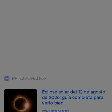
RELACIONADOS
Eclipse solar del 12 de agosto
de 2026: guía completa para
verlo bien
Raquel Roca Cabades