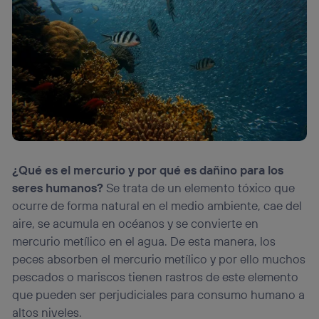
¿Qué es el mercurio y por qué es dañino para los
seres humanos?
Se trata de un elemento tóxico que
ocurre de forma natural en el medio ambiente, cae del
aire, se acumula en océanos y se convierte en
mercurio metílico en el agua. De esta manera, los
peces absorben el mercurio metílico y por ello muchos
pescados o mariscos tienen rastros de este elemento
que pueden ser perjudiciales para consumo humano a
altos niveles.