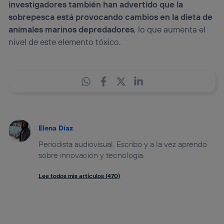
investigadores también han advertido que la
sobrepesca está provocando cambios en la dieta de
animales marinos depredadores
, lo que aumenta el
nivel de este elemento tóxico.
Elena Díaz
Periodista audiovisual. Escribo y a la vez aprendo
sobre innovación y tecnología.
Lee todos mis artículos (470)