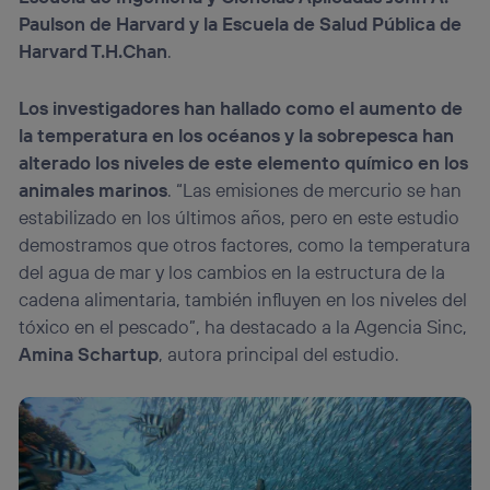
Paulson de Harvard y la Escuela de Salud Pública de
Harvard T.H.Chan
.
Los investigadores han hallado como el aumento de
la temperatura en los océanos y la sobrepesca han
alterado los niveles de este elemento químico en los
animales marinos
. “Las emisiones de mercurio se han
estabilizado en los últimos años, pero en este estudio
demostramos que otros factores, como la temperatura
del agua de mar y los cambios en la estructura de la
cadena alimentaria, también influyen en los niveles del
tóxico en el pescado”, ha destacado a la Agencia Sinc,
Amina Schartup
, autora principal del estudio.