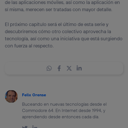
de las aplicaciones móviles, así como la aplicación en
sí misma, merecen ser tratadas con mayor detalle.
El próximo capítulo será el último de esta serie y
descubriremos cómo otro colectivo aprovecha la
tecnología, así como una iniciativa que está surgiendo
con fuerza al respecto.
Felix Orense
Buceando en nuevas tecnologías desde el
Commodore 64. En Internet desde 1994, y
aprendiendo desde entonces cada día.