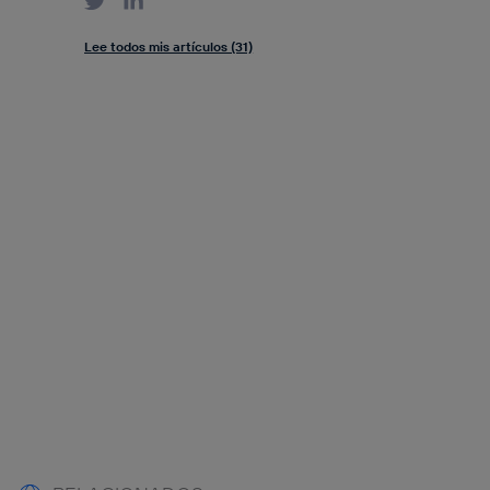
Lee todos mis artículos (31)