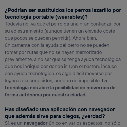
¿Podrían ser sustituidos los perros lazarillo por
tecnología portable (wearables)?
Todavía no, ya que el perro da una gran confianza por
su adiestramiento (aunque tienen un elevado coste
que pocos se pueden permitir). Ahora bien,
únicamente con la ayuda del perro no se pueden
tomar por rutas que no se hayan memorizado
previamente, a no ser que se tenga ayuda tecnológica
que nos indique por dónde ir. Con el bastón, incluso
con ayuda tecnológica, es algo difícil moverse por
lugares desconocidos, aunque no imposible.
La
tecnología nos abre la posibilidad de movernos de
forma autónoma por nuestra ciudad.
Has diseñado una aplicación con navegador
que además sirve para ciegos, ¿verdad?
Sí, es un
navegador
único en varios aspectos: no sólo