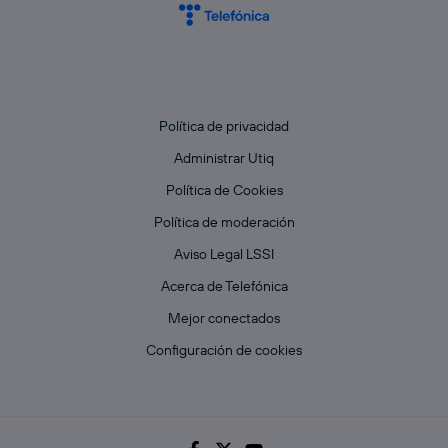
Política de privacidad
Administrar Utiq
Política de Cookies
Política de moderación
Aviso Legal LSSI
Acerca de Telefónica
Mejor conectados
Configuración de cookies