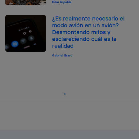
Pilar Ripalda
¿Es realmente necesario el
modo avión en un avión?
Desmontando mitos y
esclareciendo cuál es la
realidad
Gabriel Erard