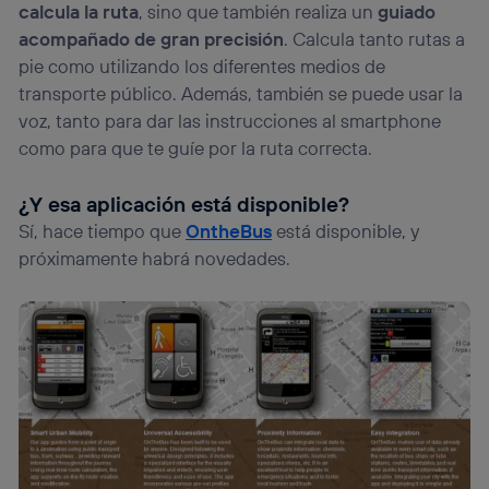
calcula la ruta
, sino que también realiza un
guiado
acompañado de gran precisión
. Calcula tanto rutas a
pie como utilizando los diferentes medios de
transporte público. Además, también se puede usar la
voz, tanto para dar las instrucciones al smartphone
como para que te guíe por la ruta correcta.
¿Y esa aplicación está disponible?
Sí, hace tiempo que
OntheBus
está disponible, y
próximamente habrá novedades.