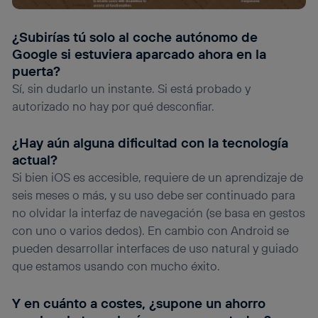
¿Subirías tú solo al coche autónomo de
Google si estuviera aparcado ahora en la
puerta?
Sí, sin dudarlo un instante. Si está probado y
autorizado no hay por qué desconfiar.
¿Hay aún alguna dificultad con la tecnología
actual?
Si bien iOS es accesible, requiere de un aprendizaje de
seis meses o más, y su uso debe ser continuado para
no olvidar la interfaz de navegación (se basa en gestos
con uno o varios dedos). En cambio con Android se
pueden desarrollar interfaces de uso natural y guiado
que estamos usando con mucho éxito.
Y en cuánto a costes, ¿supone un ahorro