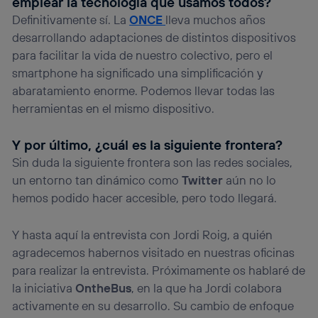
emplear la tecnología que usamos todos?
Definitivamente sí. La
ONCE
lleva muchos años
desarrollando adaptaciones de distintos dispositivos
para facilitar la vida de nuestro colectivo, pero el
smartphone ha significado una simplificación y
abaratamiento enorme. Podemos llevar todas las
herramientas en el mismo dispositivo.
Y por último, ¿cuál es la siguiente frontera?
Sin duda la siguiente frontera son las redes sociales,
un entorno tan dinámico como
Twitter
aún no lo
hemos podido hacer accesible, pero todo llegará.
Y hasta aquí la entrevista con Jordi Roig, a quién
agradecemos habernos visitado en nuestras oficinas
para realizar la entrevista. Próximamente os hablaré de
la iniciativa
OntheBus
, en la que ha Jordi colabora
activamente en su desarrollo. Su cambio de enfoque