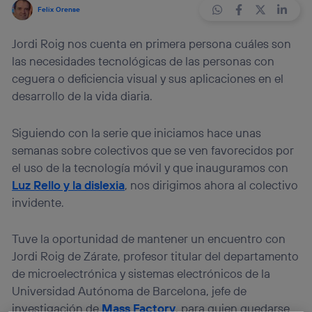
Felix Orense
Jordi Roig nos cuenta en primera persona cuáles son
las necesidades tecnológicas de las personas con
ceguera o deficiencia visual y sus aplicaciones en el
desarrollo de la vida diaria.
Siguiendo con la serie que iniciamos hace unas
semanas sobre colectivos que se ven favorecidos por
el uso de la tecnología móvil y que inauguramos con
Luz Rello y la dislexia
, nos dirigimos ahora al colectivo
invidente.
Tuve la oportunidad de mantener un encuentro con
Jordi Roig de Zárate, profesor titular del departamento
de microelectrónica y sistemas electrónicos de la
Universidad Autónoma de Barcelona, jefe de
investigación de
Mass Factory
, para quien quedarse