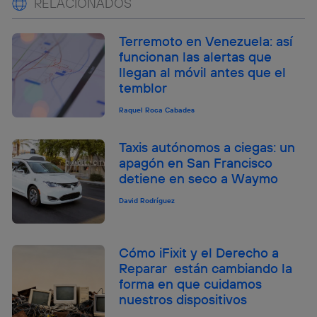
RELACIONADOS
Terremoto en Venezuela: así
funcionan las alertas que
llegan al móvil antes que el
temblor
Raquel Roca Cabades
Taxis autónomos a ciegas: un
apagón en San Francisco
detiene en seco a Waymo
David Rodríguez
Cómo iFixit y el Derecho a
Reparar están cambiando la
forma en que cuidamos
nuestros dispositivos