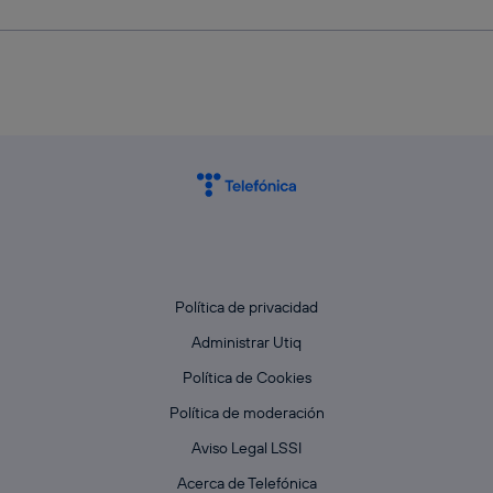
Política de privacidad
Administrar Utiq
Política de Cookies
Política de moderación
Aviso Legal LSSI
Acerca de Telefónica