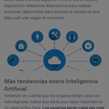
disposición diferentes dispositivos para realizar
acciones, disponibles para que sea el usuario el que
elija cuál usar según el momento.
Más tendencias sobre Inteligencia
Artificial
Teniendo en cuenta que los hogares serán cada vez
más digitales, habrá que darle una mayor importancia
(si cabe) al Big Data.
Los usuarios serán cada vez más