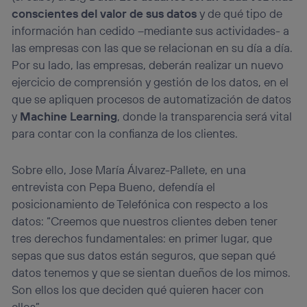
conscientes del valor de sus datos
y de qué tipo de
información han cedido –mediante sus actividades- a
las empresas con las que se relacionan en su día a día.
Por su lado, las empresas, deberán realizar un nuevo
ejercicio de comprensión y gestión de los datos, en el
que se apliquen procesos de automatización de datos
y
Machine Learning
, donde la transparencia será vital
para contar con la confianza de los clientes.
Sobre ello, Jose María Álvarez-Pallete, en una
entrevista con Pepa Bueno, defendía el
posicionamiento de Telefónica con respecto a los
datos: “Creemos que nuestros clientes deben tener
tres derechos fundamentales: en primer lugar, que
sepas que sus datos están seguros, que sepan qué
datos tenemos y que se sientan dueños de los mimos.
Son ellos los que deciden qué quieren hacer con
ellos”.