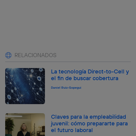
RELACIONADOS
La tecnología Direct-to-Cell y
el fin de buscar cobertura
Daniel Ruiz-Gopegui
Claves para la empleabilidad
juvenil: cómo prepararte para
el futuro laboral