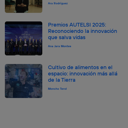
Ara Rodríguez
Premios AUTELSI 2025:
Reconociendo la innovación
que salva vidas
Ana Jara Montes
Cultivo de alimentos en el
espacio: innovación más allá
de la Tierra
Moncho Terol