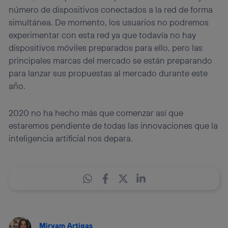
número de dispositivos conectados a la red de forma
simultánea. De momento, los usuarios no podremos
experimentar con esta red ya que todavía no hay
dispositivos móviles preparados para ello, pero las
principales marcas del mercado se están preparando
para lanzar sus propuestas al mercado durante este
año.
2020 no ha hecho más que comenzar así que
estaremos pendiente de todas las innovaciones que la
inteligencia artificial nos depara.
Miryam Artigas