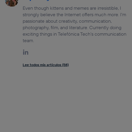
Even though kittens and memes are irresistible, I
strongly believe the Internet offers much more. I'm
passionate about creativity, communication,
photography, film, and literature. Currently doing
exciting things in Telefónica Tech's communication
team.
Lee todos mis artículos (58)