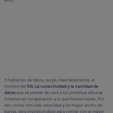
Y hablando de datos, surge, inevitablemente, el
nombre del
5G. La conectividad y la cantidad de
datos
que se prevén de cara a los próximos años es
inmenso en comparación a lo que hemos vivido. Por
ello contar con más velocidad y un mayor ancho de
banda, será imprescindible para contar con el mayor