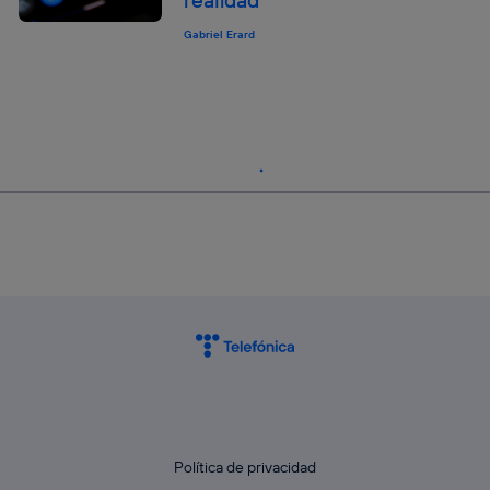
Gabriel Erard
Política de privacidad