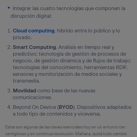
Integrar las cuatro tecnologías que componen la
disrupción digital:
Cloud computing
, híbrido entre lo público y lo
privado.
Smart Computing
. Análisis en tiempo real y
predictivo; tecnología de gestión de procesos de
negocio, de gestión dinámica y de flujos de trabajo;
tecnologías del conocimiento, herramientas RDIF,
sensores y monitorización de medios sociales y
transmedia.
Movilidad
como base de las nuevas
comunicaciones.
Beyond On Device (
BYOD
). Dispositivos adaptados
a todo tipo de contenidos y viceversa.
Estas son algunas de las claves esenciales hoy en un entorno tan
vertiginoso y en continua revolución. Mañana, quizá todo cambie.