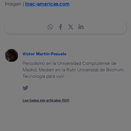
Imagen |
Inac-americas.com
Víctor Martín-Pozuelo
Periodismo en la Universidad Complutense de
Madrid, Medien en la Ruhr Universität de Bochum.
Tecnología para vivir.
Lee todos mis artículos (101)