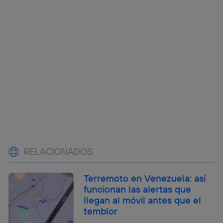
RELACIONADOS
Terremoto en Venezuela: así
funcionan las alertas que
llegan al móvil antes que el
temblor