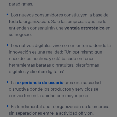
paradigmas.
Los nuevos consumidores constituyen la base de
toda la organización. Solo las empresas que así lo
entiendan conseguirán una
ventaja estratégica
en
su negocio.
Los nativos digitales viven en un entorno donde la
innovación es una realidad: “Un optimismo que
nace de los hechos, y está basado en tener
herramientas baratas o gratuitas, plataformas
digitales y clientes digitales”.
La
experiencia de usuario
crea una sociedad
disruptiva donde los productos y servicios se
convierten en la unidad con mayor peso.
Es fundamental una reorganización de la empresa,
sin separaciones entre la actividad off y on.