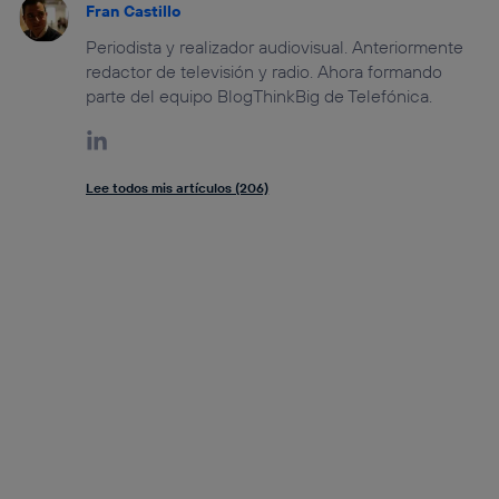
Fran Castillo
Periodista y realizador audiovisual. Anteriormente
redactor de televisión y radio. Ahora formando
parte del equipo BlogThinkBig de Telefónica.
Lee todos mis artículos (206)