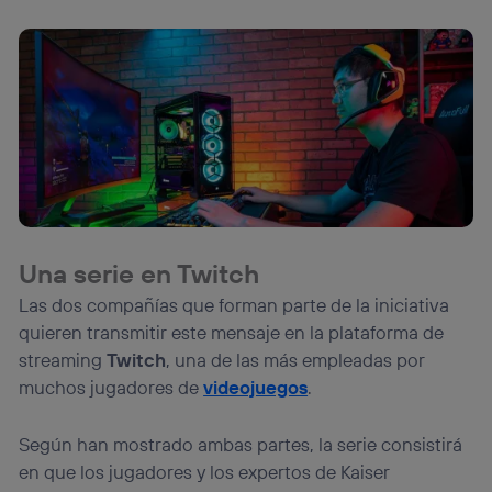
Una serie en Twitch
Las dos compañías que forman parte de la iniciativa
quieren transmitir este mensaje en la plataforma de
streaming
Twitch
, una de las más empleadas por
muchos jugadores de
videojuegos
.
Según han mostrado ambas partes, la serie consistirá
en que los jugadores y los expertos de Kaiser