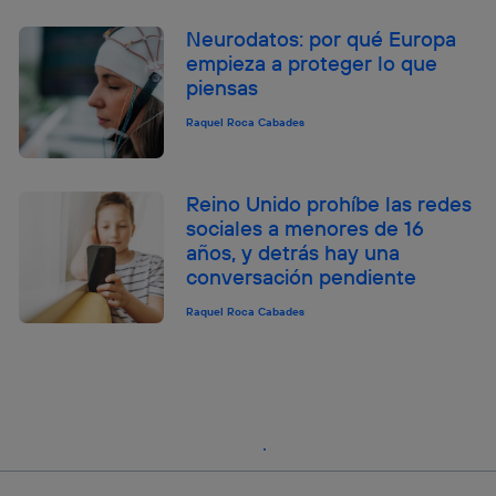
Neurodatos: por qué Europa
empieza a proteger lo que
piensas
Raquel Roca Cabades
Reino Unido prohíbe las redes
sociales a menores de 16
años, y detrás hay una
conversación pendiente
Raquel Roca Cabades