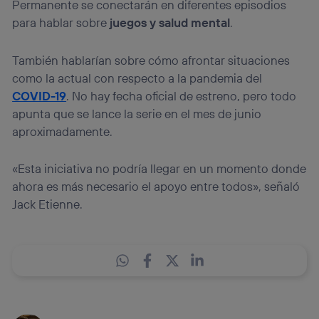
Permanente se conectarán en diferentes episodios
para hablar sobre
juegos y salud mental
.
También hablarían sobre cómo afrontar situaciones
como la actual con respecto a la pandemia del
COVID-19
. No hay fecha oficial de estreno, pero todo
apunta que se lance la serie en el mes de junio
aproximadamente.
«Esta iniciativa no podría llegar en un momento donde
ahora es más necesario el apoyo entre todos», señaló
Jack Etienne.