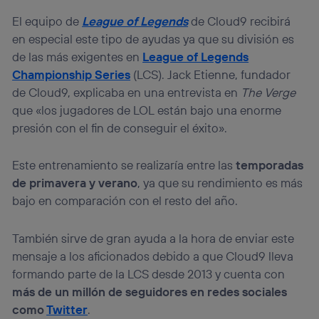
El equipo de
League of Legends
de Cloud9 recibirá
en especial este tipo de ayudas ya que su división es
de las más exigentes en
League of Legends
Championship Series
(LCS). Jack Etienne, fundador
de Cloud9, explicaba en una entrevista en
The Verge
que «los jugadores de LOL están bajo una enorme
presión con el fin de conseguir el éxito».
Este entrenamiento se realizaría entre las
temporadas
de primavera y verano
, ya que su rendimiento es más
bajo en comparación con el resto del año.
También sirve de gran ayuda a la hora de enviar este
mensaje a los aficionados debido a que Cloud9 lleva
formando parte de la LCS desde 2013 y cuenta con
más de un millón de seguidores en redes sociales
como
Twitter
.