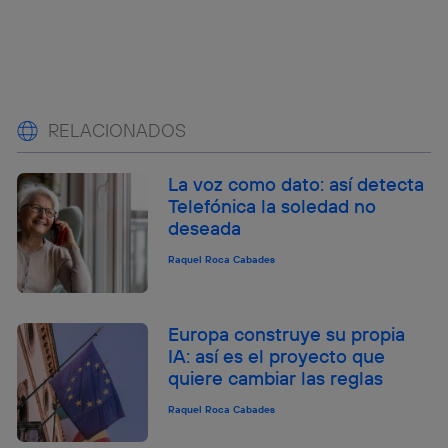
RELACIONADOS
La voz como dato: así detecta
Telefónica la soledad no
deseada
Raquel Roca Cabades
Europa construye su propia
IA: así es el proyecto que
quiere cambiar las reglas
Raquel Roca Cabades