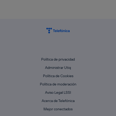
Política de privacidad
Administrar Utiq
Política de Cookies
Política de moderación
Aviso Legal LSSI
Acerca de Telefónica
Mejor conectados