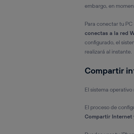
embargo, en momento
Para conectar tu PC 
conectas a la red W
configurado, el sist
realizará al instante.
Compartir in
El sistema operativo 
El proceso de config
Compartir Internet