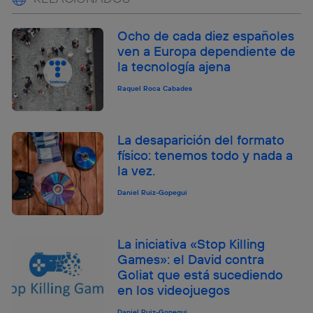
Ocho de cada diez españoles
ven a Europa dependiente de
la tecnología ajena
Raquel Roca Cabades
La desaparición del formato
físico: tenemos todo y nada a
la vez.
Daniel Ruiz-Gopegui
La iniciativa «Stop Killing
Games»: el David contra
Goliat que está sucediendo
en los videojuegos
Daniel Ruiz-Gopegui