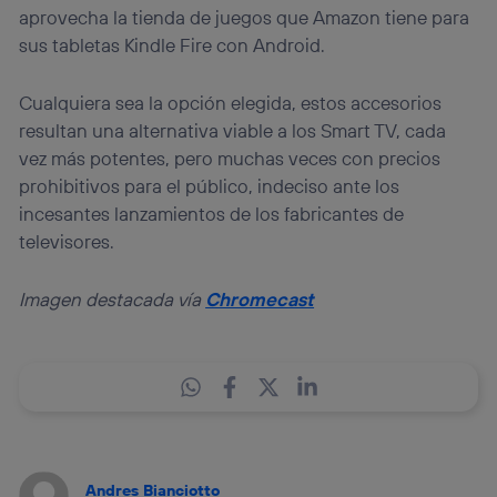
aprovecha la tienda de juegos que Amazon tiene para
sus tabletas Kindle Fire con Android.
Cualquiera sea la opción elegida, estos accesorios
resultan una alternativa viable a los Smart TV, cada
vez más potentes, pero muchas veces con precios
prohibitivos para el público, indeciso ante los
incesantes lanzamientos de los fabricantes de
televisores.
Imagen destacada vía
Chromecast
Andres Bianciotto