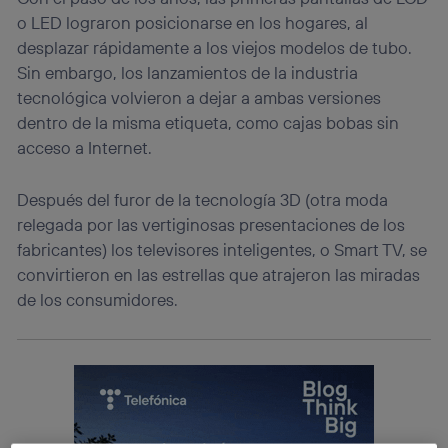
o LED lograron posicionarse en los hogares, al
desplazar rápidamente a los viejos modelos de tubo.
Sin embargo, los lanzamientos de la industria
tecnológica volvieron a dejar a ambas versiones
dentro de la misma etiqueta, como cajas bobas sin
acceso a Internet.
Después del furor de la tecnología 3D (otra moda
relegada por las vertiginosas presentaciones de los
fabricantes) los televisores inteligentes, o Smart TV, se
convirtieron en las estrellas que atrajeron las miradas
de los consumidores.