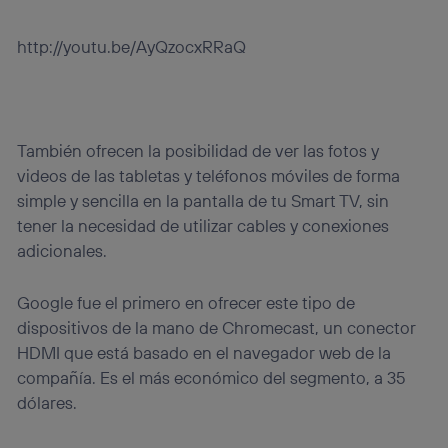
http://youtu.be/AyQzocxRRaQ
También ofrecen la posibilidad de ver las fotos y
videos de las tabletas y teléfonos móviles de forma
simple y sencilla en la pantalla de tu Smart TV, sin
tener la necesidad de utilizar cables y conexiones
adicionales.
Google fue el primero en ofrecer este tipo de
dispositivos de la mano de Chromecast, un conector
HDMI que está basado en el navegador web de la
compañía. Es el más económico del segmento, a 35
dólares.