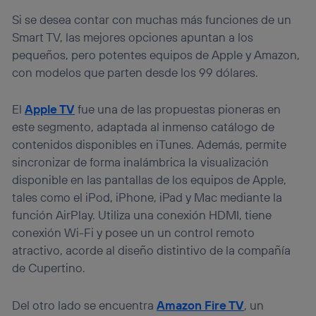
Si se desea contar con muchas más funciones de un
Smart TV, las mejores opciones apuntan a los
pequeños, pero potentes equipos de Apple y Amazon,
con modelos que parten desde los 99 dólares.
El
Apple TV
fue una de las propuestas pioneras en
este segmento, adaptada al inmenso catálogo de
contenidos disponibles en iTunes. Además, permite
sincronizar de forma inalámbrica la visualización
disponible en las pantallas de los equipos de Apple,
tales como el iPod, iPhone, iPad y Mac mediante la
función AirPlay. Utiliza una conexión HDMI, tiene
conexión Wi-Fi y posee un un control remoto
atractivo, acorde al diseño distintivo de la compañía
de Cupertino.
Del otro lado se encuentra
Amazon Fire TV
, un