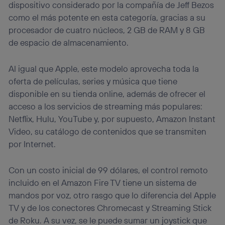
dispositivo considerado por la compañía de Jeff Bezos
como el más potente en esta categoría, gracias a su
procesador de cuatro núcleos, 2 GB de RAM y 8 GB
de espacio de almacenamiento.
Al igual que Apple, este modelo aprovecha toda la
oferta de películas, series y música que tiene
disponible en su tienda online, además de ofrecer el
acceso a los servicios de streaming más populares:
Netflix, Hulu, YouTube y, por supuesto, Amazon Instant
Video, su catálogo de contenidos que se transmiten
por Internet.
Con un costo inicial de 99 dólares, el control remoto
incluido en el Amazon Fire TV tiene un sistema de
mandos por voz, otro rasgo que lo diferencia del Apple
TV y de los conectores Chromecast y Streaming Stick
de Roku. A su vez, se le puede sumar un joystick que