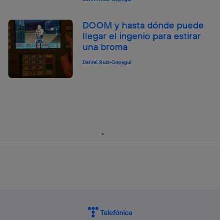
DOOM y hasta dónde puede
llegar el ingenio para estirar
una broma
Daniel Ruiz-Gopegui