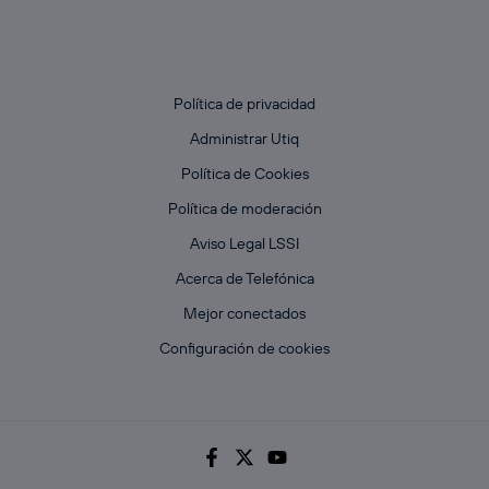
Política de privacidad
Administrar Utiq
Política de Cookies
Política de moderación
Aviso Legal LSSI
Acerca de Telefónica
Mejor conectados
Configuración de cookies