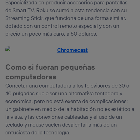
Especializada en producir accesorios para pantallas
de Smart TV, Roku se sumó a esta tendencia con su
Streaming Stick, que funciona de una forma similar,
dotado con un control remoto especial y con un
precio un poco más caro, a 50 dólares.
Como si fueran pequeñas
computadoras
Conectar una computadora a los televisores de 30 o
40 pulgadas suele ser una alternativa tentadora y
económica, pero no está exenta de complicaciones:
un gabinete en medio de la habitación no es estético a
la vista, y las conexiones cableadas y el uso de un
teclado y mouse suelen desalentar a más de un
entusiasta de la tecnología.