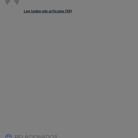
Lee todos mis artículos (35)
RELACIONADOS