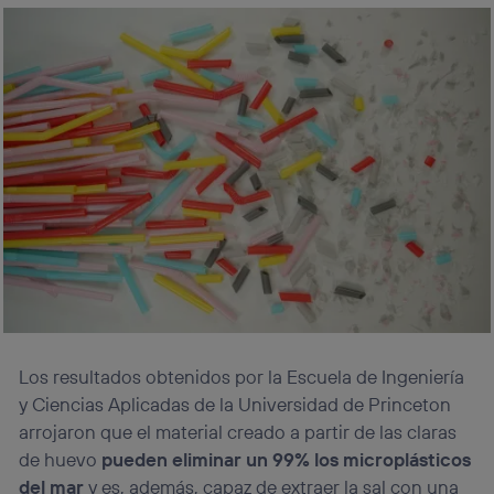
Los resultados obtenidos por la Escuela de Ingeniería
y Ciencias Aplicadas de la Universidad de Princeton
arrojaron que el material creado a partir de las claras
de huevo
pueden eliminar un 99% los microplásticos
del mar
y es, además, capaz de extraer la sal con una