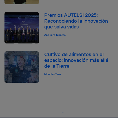
Premios AUTELSI 2025:
Reconociendo la innovación
que salva vidas
Ana Jara Montes
Cultivo de alimentos en el
espacio: innovación más allá
de la Tierra
Moncho Terol