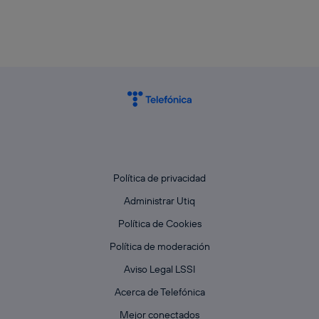
Política de privacidad
Administrar Utiq
Política de Cookies
Política de moderación
Aviso Legal LSSI
Acerca de Telefónica
Mejor conectados