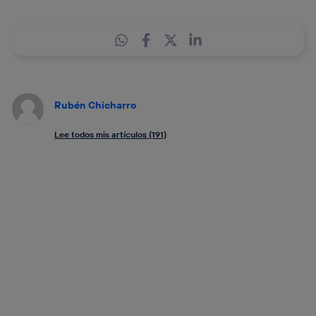
Rubén Chicharro
Lee todos mis artículos (191)