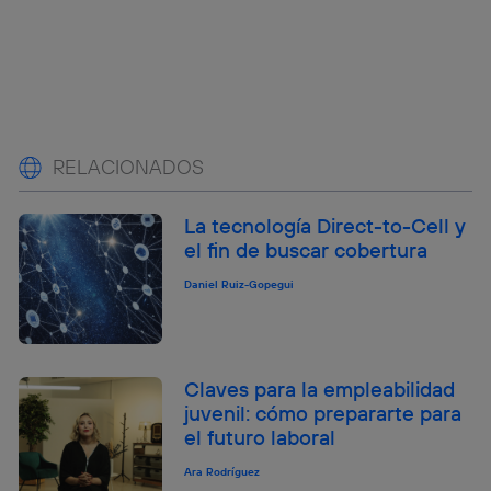
RELACIONADOS
La tecnología Direct-to-Cell y
el fin de buscar cobertura
Daniel Ruiz-Gopegui
Claves para la empleabilidad
juvenil: cómo prepararte para
el futuro laboral
Ara Rodríguez