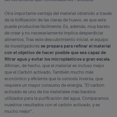
Otra importante ventaja del material obtenido a través
de la liofilización de las claras de huevo, es que este
puede producirse fácilmente. Es, además, muy barato
de crear y no necesariamente implica desperdiciar
alimentos. Tras este descubrimiento inicial, el equipo
de investigadores
se prepara para refinar el material
con el objetivo de hacer posible que sea capaz de
filtrar agua y evitar los microplásticos a gran escala.
Afirman, de hecho, que el material es incluso mejor
que el Carbón activado. También mucho más
económico y eficiente que la osmosis inversa, que
requiere un mayor consumo de energía. “El carbón
activado es uno de los materiales más baratos
utilizados para la purificación del agua. Comparamos
nuestros resultados con el carbón activado, y es
mucho mejor”.