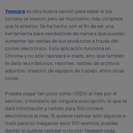
Yesware
es otra buena opción para saber si tus
correos se leyeron pero es muchísimo más completa
que la anterior. Se ha hecho con el fin de ser una
herramienta para vendedores de manera que puedan
aumentar las ventas de sus productos a través del
correo electrónico. Esta aplicación funciona en
Chrome y no sólo rastreará e-mails, sino que también
te dará recordatorios, reportes, rastreo de archivos
adjuntos, creación de equipos de trabajo, entre otras
cosas.
Puedes pagar tan poco como US$10 al mes por el
servicio, o instalarlo sin ninguna suscripción, lo que te
dará información y rastreo para 100 correos
electrónicos al mes. Si quieres rastrear sólo algunos e-
mails para no malgastar esos 100 eventos, puedes
decidir si quieres rastrear o no con Yesware cada