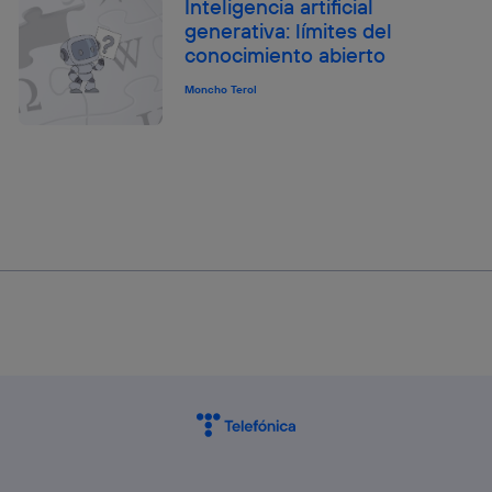
Inteligencia artificial
generativa: límites del
conocimiento abierto
Moncho Terol