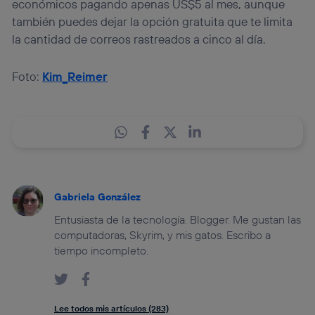
económicos pagando apenas US$5 al mes, aunque
también puedes dejar la opción gratuita que te limita
la cantidad de correos rastreados a cinco al día.
Foto:
Kim_Reimer
Gabriela González
Entusiasta de la tecnología. Blogger. Me gustan las
computadoras, Skyrim, y mis gatos. Escribo a
tiempo incompleto.
Lee todos mis artículos (283)