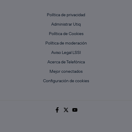
Política de privacidad
Administrar Utiq
Política de Cookies
Política de moderación
Aviso Legal LSSI
Acerca de Telefónica
Mejor conectados
Configuración de cookies