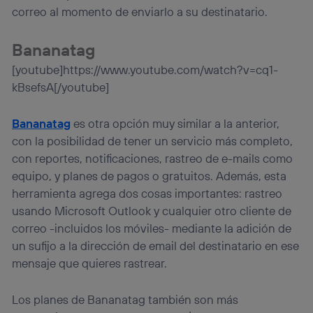
correo al momento de enviarlo a su destinatario.
Bananatag
[youtube]https://www.youtube.com/watch?v=cq1-
kBsefsA[/youtube]
Bananatag
es otra opción muy similar a la anterior,
con la posibilidad de tener un servicio más completo,
con reportes, notificaciones, rastreo de e-mails como
equipo, y planes de pagos o gratuitos. Además, esta
herramienta agrega dos cosas importantes: rastreo
usando Microsoft Outlook y cualquier otro cliente de
correo -incluidos los móviles- mediante la adición de
un sufijo a la dirección de email del destinatario en ese
mensaje que quieres rastrear.
Los planes de Bananatag también son más