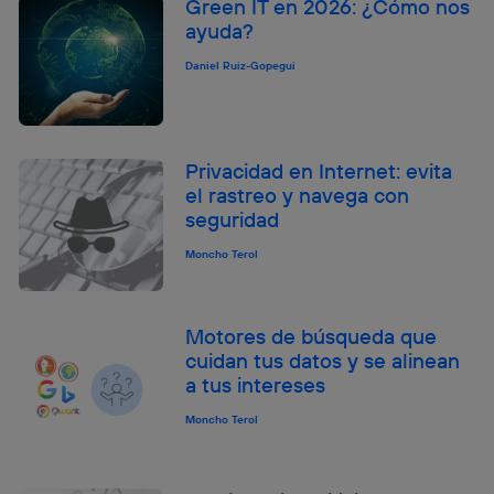
Green IT en 2026: ¿Cómo nos
ayuda?
Daniel Ruiz-Gopegui
Privacidad en Internet: evita
el rastreo y navega con
seguridad
Moncho Terol
Motores de búsqueda que
cuidan tus datos y se alinean
a tus intereses
Moncho Terol