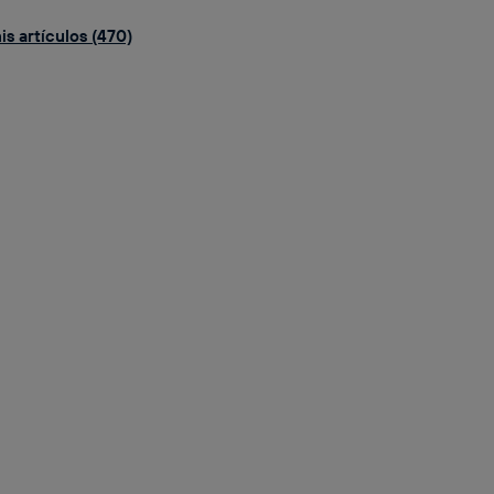
s artículos (470)