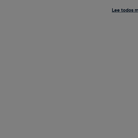
Lee todos mi