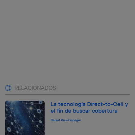
RELACIONADOS
La tecnología Direct-to-Cell y
el fin de buscar cobertura
Daniel Ruiz-Gopegui