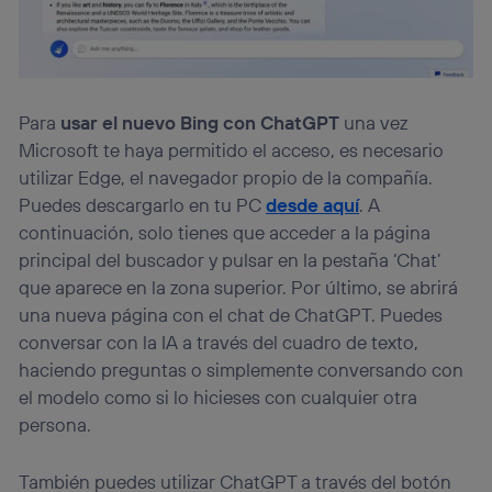
Para
usar el nuevo Bing con ChatGPT
una vez
Microsoft te haya permitido el acceso, es necesario
utilizar Edge, el navegador propio de la compañía.
Puedes descargarlo en tu PC
desde aquí
. A
continuación, solo tienes que acceder a la página
principal del buscador y pulsar en la pestaña ‘Chat’
que aparece en la zona superior. Por último, se abrirá
una nueva página con el chat de ChatGPT. Puedes
conversar con la IA a través del cuadro de texto,
haciendo preguntas o simplemente conversando con
el modelo como si lo hicieses con cualquier otra
persona.
También puedes utilizar ChatGPT a través del botón