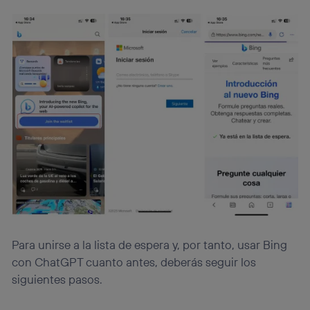
Para unirse a la lista de espera y, por tanto, usar Bing
con ChatGPT cuanto antes, deberás seguir los
siguientes pasos.