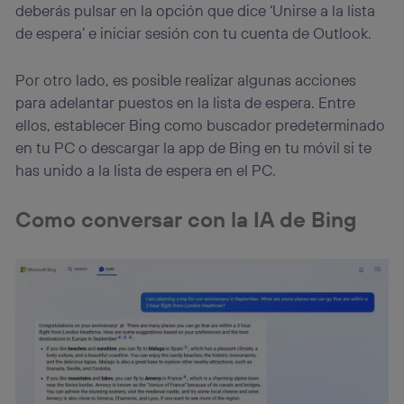
deberás pulsar en la opción que dice ‘Unirse a la lista
de espera’ e iniciar sesión con tu cuenta de Outlook.
Por otro lado, es posible realizar algunas acciones
para adelantar puestos en la lista de espera. Entre
ellos, establecer Bing como buscador predeterminado
en tu PC o descargar la app de Bing en tu móvil si te
has unido a la lista de espera en el PC.
Como conversar con la IA de Bing