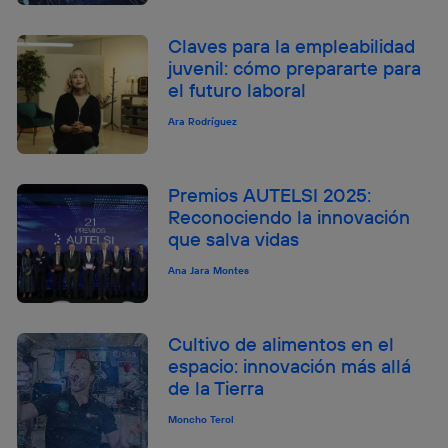
Claves para la empleabilidad
juvenil: cómo prepararte para
el futuro laboral
Ara Rodríguez
Premios AUTELSI 2025:
Reconociendo la innovación
que salva vidas
Ana Jara Montes
Cultivo de alimentos en el
espacio: innovación más allá
de la Tierra
Moncho Terol