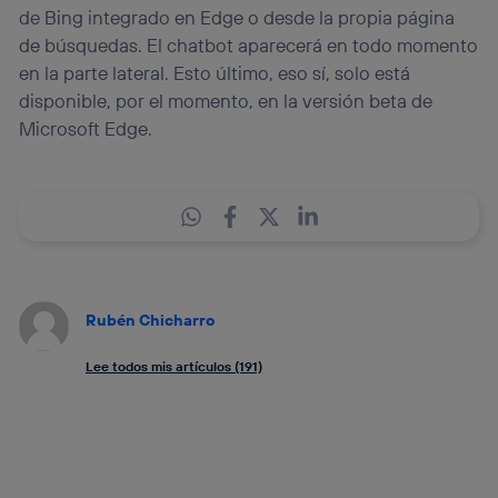
de Bing integrado en Edge o desde la propia página
de búsquedas. El chatbot aparecerá en todo momento
en la parte lateral. Esto último, eso sí, solo está
disponible, por el momento, en la versión beta de
Microsoft Edge.
Rubén Chicharro
Lee todos mis artículos (191)