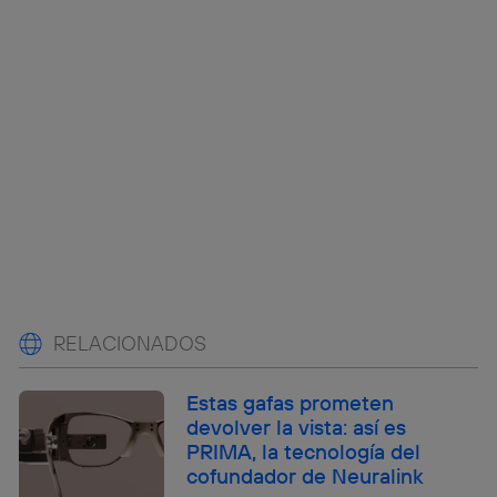
RELACIONADOS
Estas gafas prometen
devolver la vista: así es
PRIMA, la tecnología del
cofundador de Neuralink