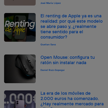
José María López
El renting de Apple ya es una
realidad: por qué este modelo
se abre paso y, ¿realmente
tiene sentido para el
consumidor?
Quelian Sanz
Open Mouse: configura tu
ratón sin instalar nada
Daniel Ruiz-Gopegui
La era de los móviles de
2.000 euros ha comenzado.
¿Hay realmente mercado para