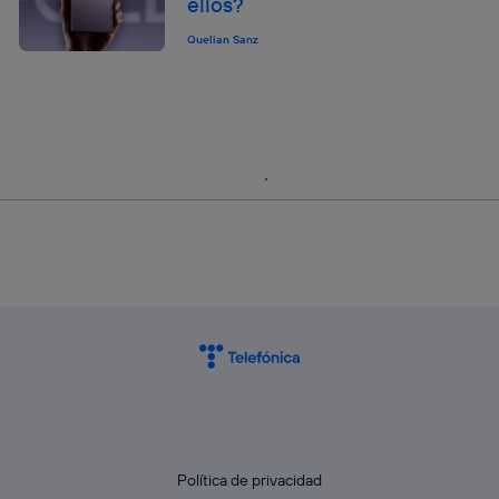
ellos?
Quelian Sanz
Política de privacidad