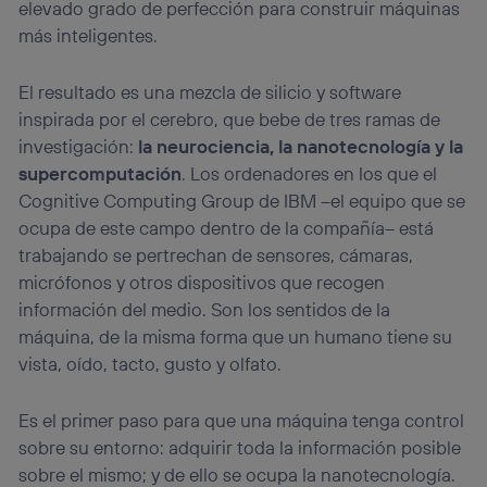
elevado grado de perfección para construir máquinas
más inteligentes.
El resultado es una mezcla de silicio y software
inspirada por el cerebro, que bebe de tres ramas de
investigación:
la neurociencia, la nanotecnología y la
supercomputación
. Los ordenadores en los que el
Cognitive Computing Group de IBM –el equipo que se
ocupa de este campo dentro de la compañía– está
trabajando se pertrechan de sensores, cámaras,
micrófonos y otros dispositivos que recogen
información del medio. Son los sentidos de la
máquina, de la misma forma que un humano tiene su
vista, oído, tacto, gusto y olfato.
Es el primer paso para que una máquina tenga control
sobre su entorno: adquirir toda la información posible
sobre el mismo; y de ello se ocupa la nanotecnología.