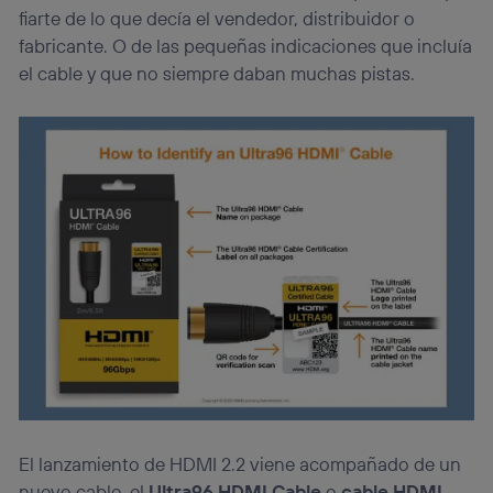
fiarte de lo que decía el vendedor, distribuidor o
fabricante. O de las pequeñas indicaciones que incluía
el cable y que no siempre daban muchas pistas.
El lanzamiento de HDMI 2.2 viene acompañado de un
nuevo cable, el
Ultra96 HDMI Cable
o
cable HDMI