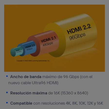
Ancho de banda
máximo de 96 Gbps (con el
nuevo cable Ultra96 HDMI)
Resolución máxima
de 16K (15360 x 8640)
Compatible
con resoluciones 4K, 8K, 10K, 12K y 16K