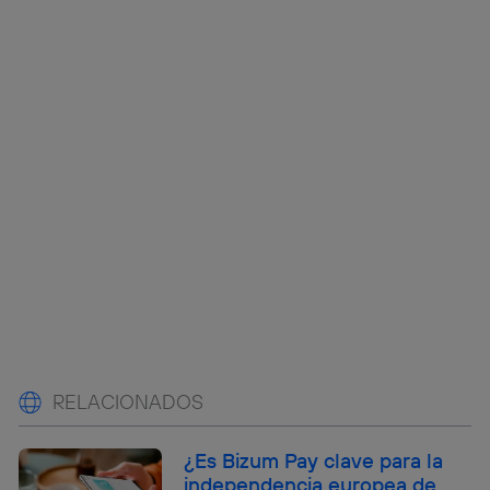
RELACIONADOS
¿Es Bizum Pay clave para la
independencia europea de