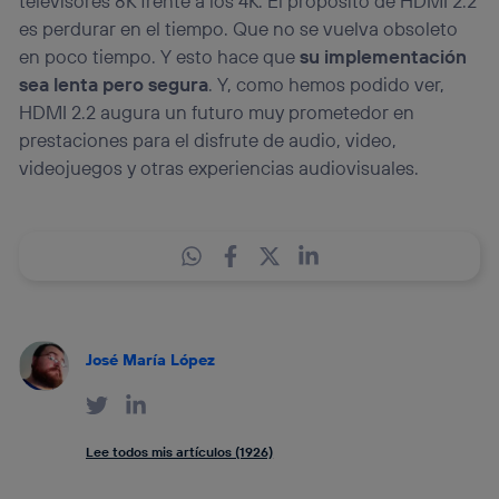
televisores 8K frente a los 4K. El propósito de HDMI 2.2
es perdurar en el tiempo. Que no se vuelva obsoleto
en poco tiempo. Y esto hace que
su implementación
sea lenta pero segura
. Y, como hemos podido ver,
HDMI 2.2 augura un futuro muy prometedor en
prestaciones para el disfrute de audio, video,
videojuegos y otras experiencias audiovisuales.
José María López
Lee todos mis artículos (1926)