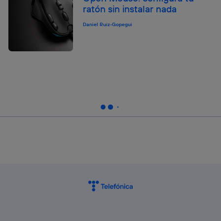
ratón sin instalar nada
Daniel Ruiz-Gopegui