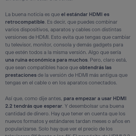
La buena noticia es que
el estándar HDMI es
retrocompatible
. Es decir, que puedes combinar
varios dispositivos, aparatos y cables con distintas
versiones de HDMI. Esto evita que tengas que cambiar
tu televisor, monitor, consola y demás gadgets para
que estén todos a la misma versión. Algo que sería
una ruina económica para muchos
. Pero, claro está,
que sean compatibles hace que
obtendrás las
prestaciones
de la versión de HDMI más antigua que
tengas en el cable o en los aparatos conectados.
Así que, como dije antes,
para empezar a usar HDMI
2.2 tendrás que esperar
. Y desembolsar una buena
cantidad de dinero. Hay que tener en cuenta que los
nuevos formatos y estándares tardan meses o años en
popularizarse. Solo hay que ver el precio de los