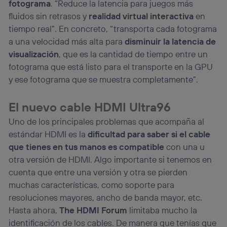
fotograma
. “Reduce la latencia para juegos más
fluidos sin retrasos y
realidad virtual interactiva
en
tiempo real”. En concreto, “transporta cada fotograma
a una velocidad más alta para
disminuir la latencia de
visualización
, que es la cantidad de tiempo entre un
fotograma que está listo para el transporte en la GPU
y ese fotograma que se muestra completamente”.
El nuevo cable HDMI Ultra96
Uno de los principales problemas que acompaña al
estándar HDMI es la
dificultad para saber si el cable
que tienes en tus manos es compatible
con una u
otra versión de HDMI. Algo importante si tenemos en
cuenta que entre una versión y otra se pierden
muchas características, como soporte para
resoluciones mayores, ancho de banda mayor, etc.
Hasta ahora,
The HDMI Forum
limitaba mucho la
identificación de los cables. De manera que tenías que