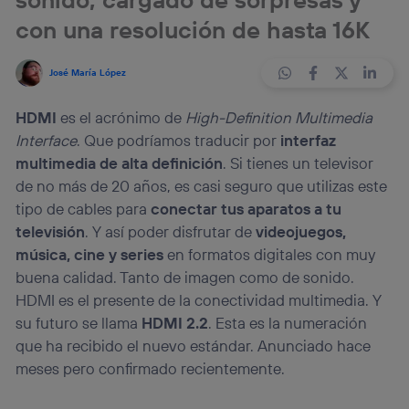
con una resolución de hasta 16K
José María López
HDMI
es el acrónimo de
High-Definition Multimedia
Interface
. Que podríamos traducir por
interfaz
multimedia de alta definición
. Si tienes un televisor
de no más de 20 años, es casi seguro que utilizas este
tipo de cables para
conectar tus aparatos a tu
televisión
. Y así poder disfrutar de
videojuegos,
música, cine y series
en formatos digitales con muy
buena calidad. Tanto de imagen como de sonido.
HDMI es el presente de la conectividad multimedia. Y
su futuro se llama
HDMI 2.2
. Esta es la numeración
que ha recibido el nuevo estándar. Anunciado hace
meses pero confirmado recientemente.