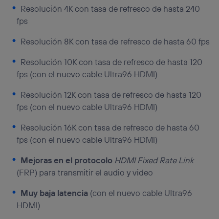
Resolución 4K con tasa de refresco de hasta 240
fps
Resolución 8K con tasa de refresco de hasta 60 fps
Resolución 10K con tasa de refresco de hasta 120
fps (con el nuevo cable Ultra96 HDMI)
Resolución 12K con tasa de refresco de hasta 120
fps (con el nuevo cable Ultra96 HDMI)
Resolución 16K con tasa de refresco de hasta 60
fps (con el nuevo cable Ultra96 HDMI)
Mejoras en el protocolo
HDMI Fixed Rate Link
(FRP) para transmitir el audio y video
Muy baja latencia
(con el nuevo cable Ultra96
HDMI)