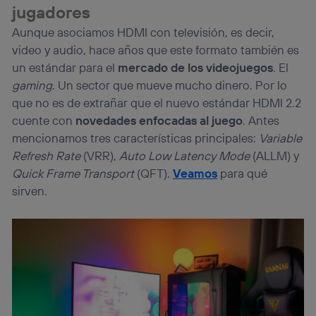
jugadores
Aunque asociamos HDMI con televisión, es decir,
video y audio, hace años que este formato también es
un estándar para el
mercado de los videojuegos
. El
gaming
. Un sector que mueve mucho dinero. Por lo
que no es de extrañar que el nuevo estándar HDMI 2.2
cuente con
novedades enfocadas al juego
. Antes
mencionamos tres características principales:
Variable
Refresh Rate
(VRR),
Auto Low Latency Mode
(ALLM) y
Quick Frame Transport
(QFT).
Veamos
para qué
sirven.