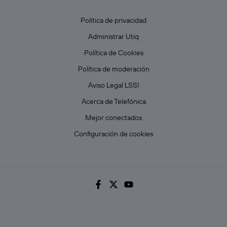
Política de privacidad
Administrar Utiq
Política de Cookies
Política de moderación
Aviso Legal LSSI
Acerca de Telefónica
Mejor conectados
Configuración de cookies