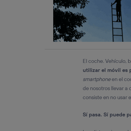
El coche. Vehículo, 
utilizar el móvil es
smartphone
en el co
de nosotros llevar 
consiste en no usar e
Sí pasa. Sí puede p