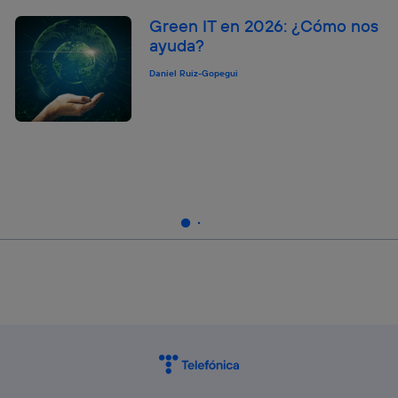
Green IT en 2026: ¿Cómo nos
ayuda?
Daniel Ruiz-Gopegui