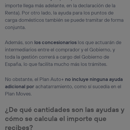
importe llega más adelante, en la declaración de la
Renta). Por otro lado, la ayuda para los puntos de
carga domésticos también se puede tramitar de forma
conjunta.
Además, son
los concesionarios
los que actuarán de
intermediarios entre el comprador y el Gobierno, y
toda la gestión correrá a cargo del Gobierno de
España, lo que facilita mucho más los trámites.
No obstante, el Plan Auto+
no incluye ninguna ayuda
adicional por
achatarramiento, como sí sucedía en el
Plan Moves.
¿De qué cantidades son las ayudas y
cómo se calcula el importe que
recibes?