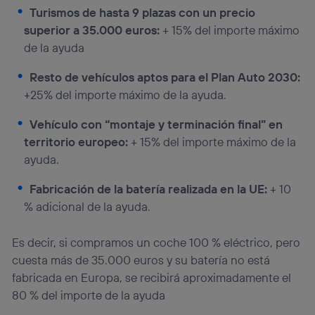
Turismos de hasta 9 plazas con un precio
superior a 35.000 euros:
+ 15% del importe máximo
de la ayuda
Resto de vehículos aptos para el Plan Auto 2030:
+25% del importe máximo de la ayuda.
Vehículo con “montaje y terminación final” en
territorio europeo:
+ 15% del importe máximo de la
ayuda.
Fabricación de la batería realizada en la UE:
+ 10
% adicional de la ayuda.
Es decir, si compramos un coche 100 % eléctrico, pero
cuesta más de 35.000 euros y su batería no está
fabricada en Europa, se recibirá aproximadamente el
80 % del importe de la ayuda