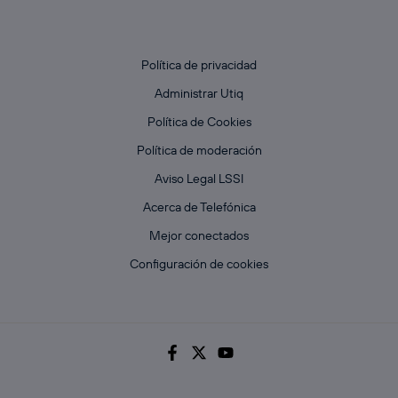
Política de privacidad
Administrar Utiq
Política de Cookies
Política de moderación
Aviso Legal LSSI
Acerca de Telefónica
Mejor conectados
Configuración de cookies