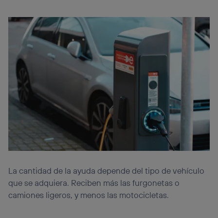
La cantidad de la ayuda depende del tipo de vehículo
que se adquiera. Reciben más las furgonetas o
camiones ligeros, y menos las motocicletas.