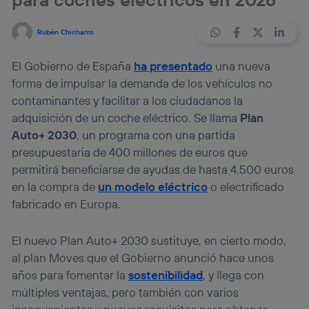
Rubén Chicharro
El Gobierno de España
ha presentado
una nueva
forma de impulsar la demanda de los vehículos no
contaminantes y facilitar a los ciudadanos la
adquisición de un coche eléctrico. Se llama
Plan
Auto+ 2030
, un programa con una partida
presupuestaria de 400 millones de euros que
permitirá beneficiarse de ayudas de hasta 4.500 euros
en la compra de
un modelo eléctrico
o electrificado
fabricado en Europa.
El nuevo Plan Auto+ 2030 sustituye, en cierto modo,
al plan Moves que el Gobierno anunció hace unos
años para fomentar la
sostenibilidad
, y llega con
múltiples ventajas, pero también con varios