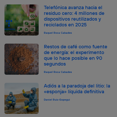
Telefónica avanza hacia el
residuo cero: 4 millones de
dispositivos reutilizados y
reciclados en 2025
Raquel Roca Cabades
Restos de café como fuente
de energía: el experimento
que lo hace posible en 90
segundos
Raquel Roca Cabades
Adiós a la paradoja del litio: la
«esponja» líquida definitiva
Daniel Ruiz-Gopegui