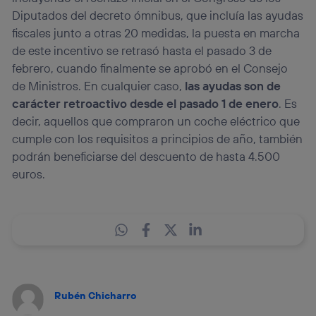
Diputados del decreto ómnibus, que incluía las ayudas
fiscales junto a otras 20 medidas, la puesta en marcha
de este incentivo se retrasó hasta el pasado 3 de
febrero, cuando finalmente se aprobó en el Consejo
de Ministros. En cualquier caso,
las ayudas son de
carácter retroactivo desde el pasado 1 de enero
. Es
decir, aquellos que compraron un coche eléctrico que
cumple con los requisitos a principios de año, también
podrán beneficiarse del descuento de hasta 4.500
euros.
Rubén Chicharro