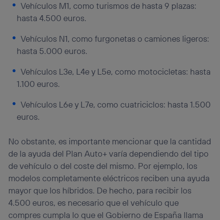
Vehículos M1, como turismos de hasta 9 plazas:
hasta 4.500 euros.
Vehículos N1, como furgonetas o camiones ligeros:
hasta 5.000 euros.
Vehículos L3e, L4e y L5e, como motocicletas: hasta
1.100 euros.
Vehículos L6e y L7e, como cuatriciclos: hasta 1.500
euros.
No obstante, es importante mencionar que la cantidad
de la ayuda del Plan Auto+ varía dependiendo del tipo
de vehículo o del coste del mismo. Por ejemplo, los
modelos completamente eléctricos reciben una ayuda
mayor que los híbridos. De hecho, para recibir los
4.500 euros, es necesario que el vehículo que
compres cumpla lo que el Gobierno de España llama