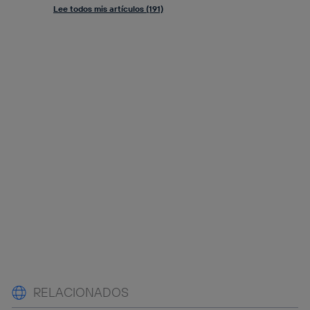
Lee todos mis artículos (191)
RELACIONADOS