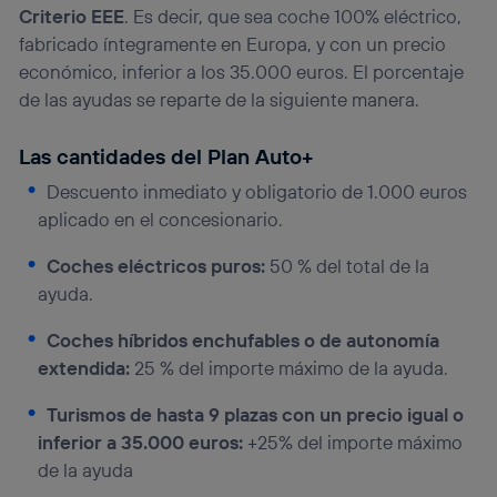
Criterio EEE
. Es decir, que sea coche 100% eléctrico,
fabricado íntegramente en Europa, y con un precio
económico, inferior a los 35.000 euros. El porcentaje
de las ayudas se reparte de la siguiente manera.
Las cantidades del Plan Auto+
Descuento inmediato y obligatorio de 1.000 euros
aplicado en el concesionario.
Coches eléctricos puros:
50 % del total de la
ayuda.
Coches híbridos enchufables o de autonomía
extendida:
25 % del importe máximo de la ayuda.
Turismos de hasta 9 plazas con un precio igual o
inferior a 35.000 euros:
+25% del importe máximo
de la ayuda