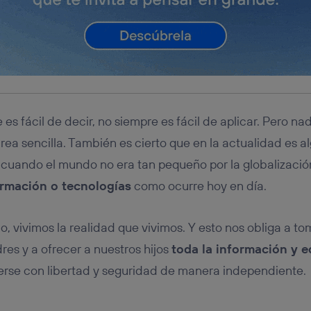
s fácil de decir, no siempre es fácil de aplicar. Pero nad
rea sencilla. También es cierto que en la actualidad es 
cuando el mundo no era tan pequeño por la globalizació
ormación o tecnologías
como ocurre hoy en día.
, vivimos la realidad que vivimos. Y esto nos obliga a to
es y a ofrecer a nuestros hijos
toda la información y 
rse con libertad y seguridad de manera independiente.