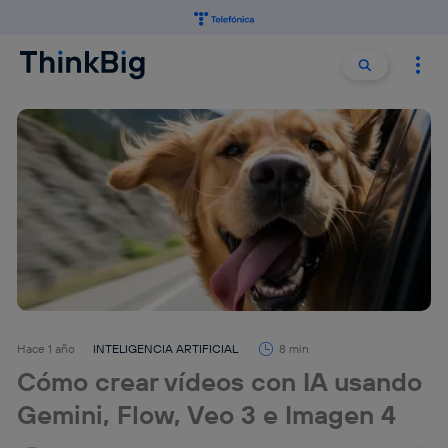
Buscar:
Buscar
Hace 1 año
INTELIGENCIA ARTIFICIAL
8 min
Cómo crear vídeos con IA usando
Gemini, Flow, Veo 3 e Imagen 4