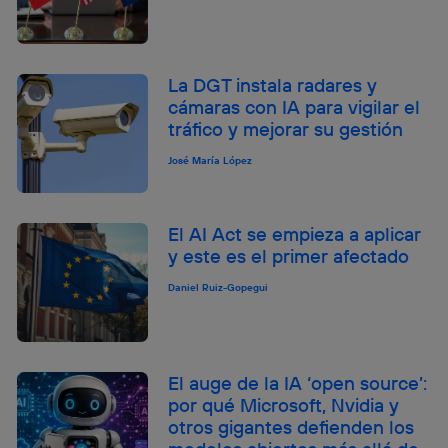
La DGT instala radares y
cámaras con IA para vigilar el
tráfico y mejorar su gestión
José María López
El AI Act se empieza a aplicar
y este es el primer afectado
Daniel Ruiz-Gopegui
El auge de la IA ‘open source’:
por qué Microsoft, Nvidia y
otros gigantes defienden los