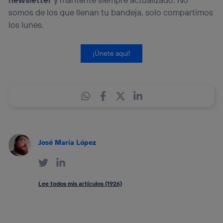
somos de los que llenan tu bandeja, solo compartimos
los lunes.
¡Únete aquí!
José María López
Lee todos mis artículos (1926)