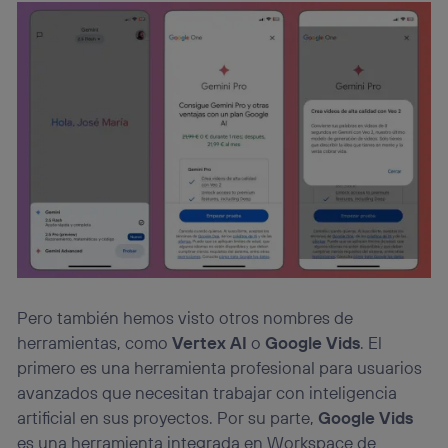
Pero también hemos visto otros nombres de
herramientas, como
Vertex AI
o
Google Vids
. El
primero es una herramienta profesional para usuarios
avanzados que necesitan trabajar con inteligencia
artificial en sus proyectos. Por su parte,
Google Vids
es una herramienta integrada en Workspace de