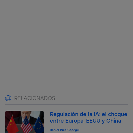
RELACIONADOS
Regulación de la IA: el choque
entre Europa, EEUU y China
Daniel Ruiz-Gopegui