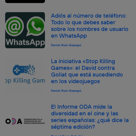
Adiós al número de teléfono:
Todo lo que debes saber
sobre los nombres de usuario
en WhatsApp
Daniel Ruiz-Gopegui
La iniciativa «Stop Killing
Games»: el David contra
Goliat que está sucediendo
en los videojuegos
Daniel Ruiz-Gopegui
El Informe ODA mide la
diversidad en el cine y las
series españolas: ¿qué dice la
séptima edición?