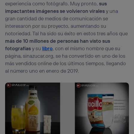
experiencia como fotógrafo. Muy pronto,
sus
impactantes imágenes se volvieron virales
y una
gran cantidad de medios de comunicación se
interesaron por su proyecto, aumentando su
notoriedad. Tal ha sido su éxito en estos tres años que
más de 10 millones de personas han visto sus
fotografías
y su
libro
, con el mismo nombre que su
página, sinazucar.org, se ha convertido en uno de los
más vendidos online de los últimos tiempos, llegando
al número uno en enero de 2019.