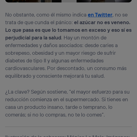
No obstante, como él mismo indica
en Twitter
, no se
trata de que cunda el pánico:
el azúcar no es veneno.
Lo que pasa es que lo tomamos en exceso y eso sí es
perjudicial para la salud
. Hay un montón de
enfermedades y daños asociados: desde caries a
sobrepeso, obesidad y un mayor riesgo de sufrir
diabetes de tipo II y algunas enfermedades
cardiovasculares. Por descontado, un consumo más
equilibrado y consciente mejorará tu salud.
¿La clave? Según sostiene, “el mayor esfuerzo para su
reducción comienza en el supermercado. Si tienes en
casa un producto insano, tarde o temprano, lo
comerás; si no lo compras, no te lo comes”.