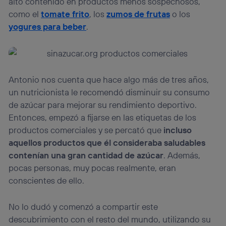
alto contenido en productos menos sospechosos,
como el
tomate frito
, los
zumos de frutas
o los
yogures para beber
.
Antonio nos cuenta que hace algo más de tres años,
un nutricionista le recomendó disminuir su consumo
de azúcar para mejorar su rendimiento deportivo.
Entonces, empezó a fijarse en las etiquetas de los
productos comerciales y se percató que
incluso
aquellos productos que él consideraba saludables
contenían una gran cantidad de azúcar
. Además,
pocas personas, muy pocas realmente, eran
conscientes de ello.
No lo dudó y comenzó a compartir este
descubrimiento con el resto del mundo, utilizando su