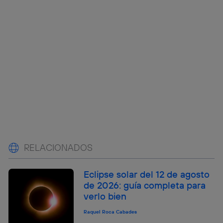
RELACIONADOS
Eclipse solar del 12 de agosto
de 2026: guía completa para
verlo bien
Raquel Roca Cabades