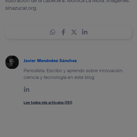
Ilustración de la cabecera: Mónica La Mola. Imágenes:
sinazucar.org.
Javier Menéndez Sánchez
Periodista. Escribo y aprendo sobre innovación,
ciencia y tecnología en este blog.
Lee todos mis artículos (151)