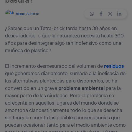
Miguel A. Perez
¿Sabías que un Tetra-brick tarda hasta 30 años en
desagradarse o que la naturaleza necesita hasta 300
años para desintegrar algo tan inofensivo como una
muñeca de plástico?
El incremento desmesurado del volumen de
residuos
que generamos diariamente, sumado a la ineficacia de
las alternativas planteadas para disponerlos, se ha
convertido en un grave
problema ambiental
para la
mayor parte de las ciudades. Pero el problema se
acrecenta en aquellos lugares del mundo donde se
amontona clandestinamente todo lo que se desecha
sin tener en cuenta las posibles consecuencias que
puedan ocasionar tanto para el medio ambiente como