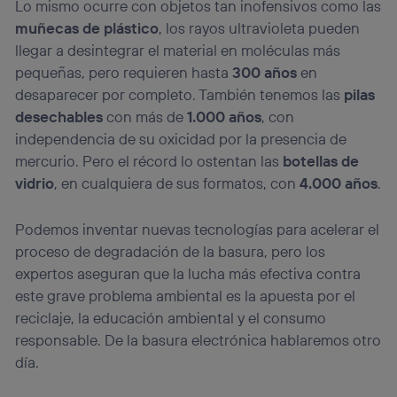
Lo mismo ocurre con objetos tan inofensivos como las
muñecas de plástico
, los rayos ultravioleta pueden
llegar a desintegrar el material en moléculas más
pequeñas, pero requieren hasta
300 años
en
desaparecer por completo. También tenemos las
pilas
desechables
con más de
1.000 años
, con
independencia de su oxicidad por la presencia de
mercurio. Pero el récord lo ostentan las
botellas de
vidrio
, en cualquiera de sus formatos, con
4.000 años
.
Podemos inventar nuevas tecnologías para acelerar el
proceso de degradación de la basura, pero los
expertos aseguran que la lucha más efectiva contra
este grave problema ambiental es la apuesta por el
reciclaje, la educación ambiental y el consumo
responsable. De la basura electrónica hablaremos otro
día.