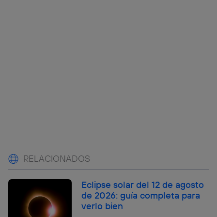
RELACIONADOS
Eclipse solar del 12 de agosto
de 2026: guía completa para
verlo bien