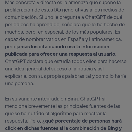
Más concreta y directa es la amenaza que supone la
proliferación de estas IAs generativas a los medios de
comunicación. Si uno le pregunta a ChatGPT de qué
periódicos ha aprendido, señalará que lo ha hecho de
muchos, pero, en especial, de los más populares. Es
capaz de nombrar varios en España y Latinoamerica,
pero
jamás los cita cuando usa la información
publicada para ofrecer una respuesta al usuario
.
ChatGPT declara que estudia todos ellos para hacerse
una idea general del suceso o la noticia y así
explicarla, con sus propias palabras tal y como lo haría
una persona.
En su variante integrada en Bing, ChatGPT sí
menciona brevemente las principales fuentes de las
que se ha nutrido el algoritmo para mostrar la
respuesta. Pero,
¿qué porcentaje de personas hará
click en dichas fuentes si la combinación de Bing y