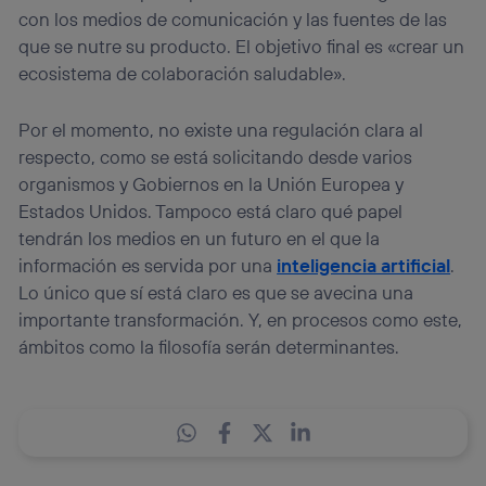
con los medios de comunicación y las fuentes de las
que se nutre su producto. El objetivo final es «crear un
ecosistema de colaboración saludable».
Por el momento, no existe una regulación clara al
respecto, como se está solicitando desde varios
organismos y Gobiernos en la Unión Europea y
Estados Unidos. Tampoco está claro qué papel
tendrán los medios en un futuro en el que la
información es servida por una
inteligencia artificial
.
Lo único que sí está claro es que se avecina una
importante transformación. Y, en procesos como este,
ámbitos como la filosofía serán determinantes.