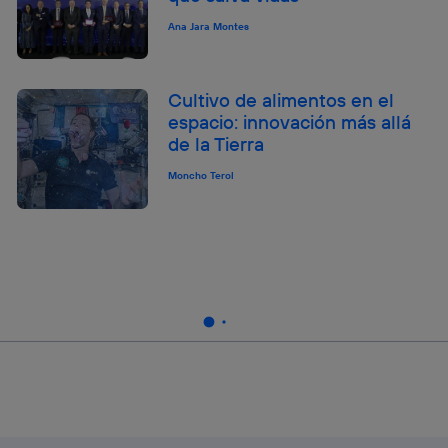
Ana Jara Montes
Cultivo de alimentos en el
espacio: innovación más allá
de la Tierra
Moncho Terol