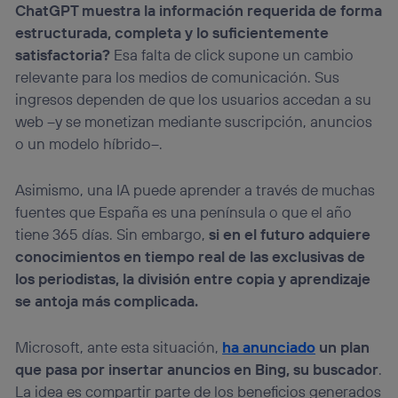
ChatGPT muestra la información requerida de forma
estructurada, completa y lo suficientemente
satisfactoria?
Esa falta de click supone un cambio
relevante para los medios de comunicación. Sus
ingresos dependen de que los usuarios accedan a su
web –y se monetizan mediante suscripción, anuncios
o un modelo híbrido–.
Asimismo, una IA puede aprender a través de muchas
fuentes que España es una península o que el año
tiene 365 días. Sin embargo,
si en el futuro adquiere
conocimientos en tiempo real de las exclusivas de
los periodistas, la división entre copia y aprendizaje
se antoja más complicada.
Microsoft, ante esta situación,
ha anunciado
un plan
que pasa por insertar anuncios en Bing, su buscador
.
La idea es compartir parte de los beneficios generados