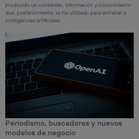
producido un contenido, información y conocimiento
que, posteriormente, se ha utilizado para entrenar a
inteligencias artificiales.
Periodismo, buscadores y nuevos
modelos de negocio