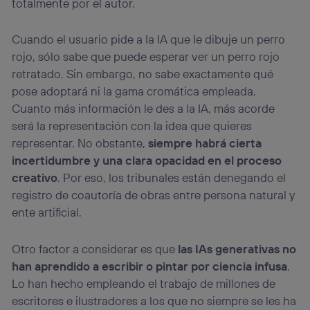
totalmente por el autor.
Cuando el usuario pide a la IA que le dibuje un perro
rojo, sólo sabe que puede esperar ver un perro rojo
retratado. Sin embargo, no sabe exactamente qué
pose adoptará ni la gama cromática empleada.
Cuanto más información le des a la IA, más acorde
será la representación con la idea que quieres
representar. No obstante,
siempre habrá cierta
incertidumbre y una clara opacidad en el proceso
creativo
. Por eso, los tribunales están denegando el
registro de coautoría de obras entre persona natural y
ente artificial.
Otro factor a considerar es que
las IAs generativas no
han aprendido a escribir o pintar por ciencia infusa
.
Lo han hecho empleando el trabajo de millones de
escritores e ilustradores a los que no siempre se les ha