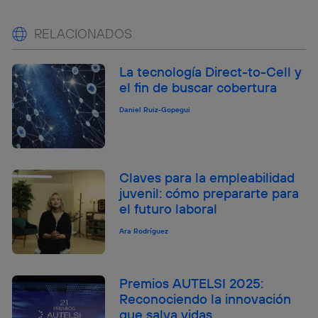
RELACIONADOS
La tecnología Direct-to-Cell y
el fin de buscar cobertura
Daniel Ruiz-Gopegui
Claves para la empleabilidad
juvenil: cómo prepararte para
el futuro laboral
Ara Rodríguez
Premios AUTELSI 2025:
Reconociendo la innovación
que salva vidas