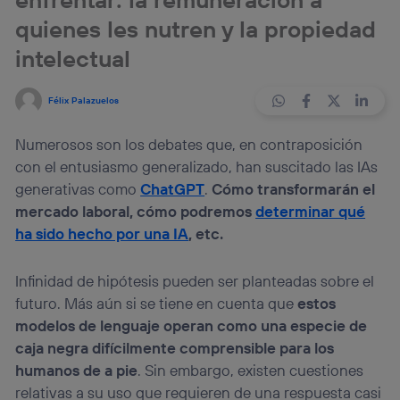
quienes les nutren y la propiedad
intelectual
Félix Palazuelos
Numerosos son los debates que, en contraposición
con el entusiasmo generalizado, han suscitado las IAs
generativas como
ChatGPT
.
Cómo transformarán el
mercado laboral, cómo podremos
determinar qué
ha sido hecho por una IA
, etc.
Infinidad de hipótesis pueden ser planteadas sobre el
futuro. Más aún si se tiene en cuenta que
estos
modelos de lenguaje operan como una especie de
caja negra difícilmente comprensible para los
humanos de a pie
. Sin embargo, existen cuestiones
relativas a su uso que requieren de una respuesta casi