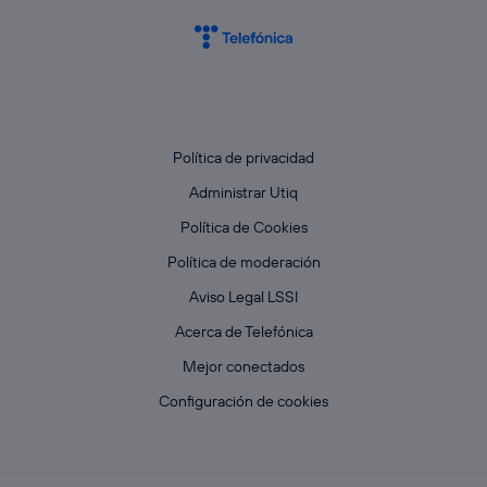
Política de privacidad
Administrar Utiq
Política de Cookies
Política de moderación
Aviso Legal LSSI
Acerca de Telefónica
Mejor conectados
Configuración de cookies