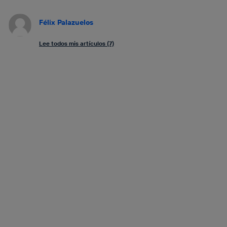
Félix Palazuelos
Lee todos mis artículos (7)