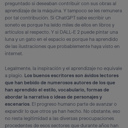
preguntado si deseaban contribuir con sus obras al
aprendizaje de la máquina. Y tampoco se les remunera
por tal contribución. Si ChatGPT sabe escribir un
soneto es porque ha leído miles de ellos en libros y
artículos al respecto. Y si DALL-E 2 puede pintar una
luna y un gato en el espacio es porque ha aprendido
de las ilustraciones que probablemente haya visto en
internet.
Legalmente, la inspiración y el aprendizaje no equivale
a plagio.
Los buenos escritores son ávidos lectores
que han bebido de numerosos autores de los que
han aprendido el estilo, vocabulario, formas de
abordar la narrativa o ideas de personajes y
escenarios
. El progreso humano parte de avanzar o
expandir lo que otros ya han hecho. No obstante, eso
no resta legitimidad a las diversas preocupaciones
procedentes de esos sectores que durante años han