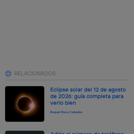
RELACIONADOS
Eclipse solar del 12 de agosto
de 2026: guía completa para
verlo bien
Raquel Roca Cabades