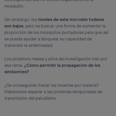
mosquito.
Sin embargo, los
niveles de este microbio todavía
son bajos
, pero se buscar una forma de aumentar la
proporción de los mosquitos portadores para que así
se pueda ayudar a bloquear su capacidad de
transmitir la enfermedad.
Los próximos meses y años de investigación irán por
esa rama.
¿Cómo permitir la propagación de los
simbiontes?
¿Se conseguirán frenar las muertes por malaria?
Deberemos esperar a las próximas temporadas de
transmisión del paludismo.