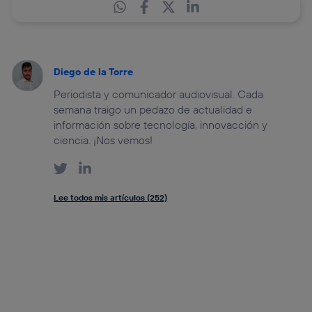
Diego de la Torre
Periodista y comunicador audiovisual. Cada
semana traigo un pedazo de actualidad e
información sobre tecnología, innovacción y
ciencia. ¡Nos vemos!
Lee todos mis artículos (252)