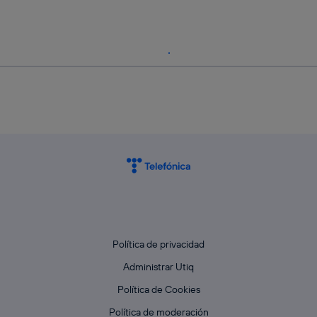
Política de privacidad
Administrar Utiq
Política de Cookies
Política de moderación