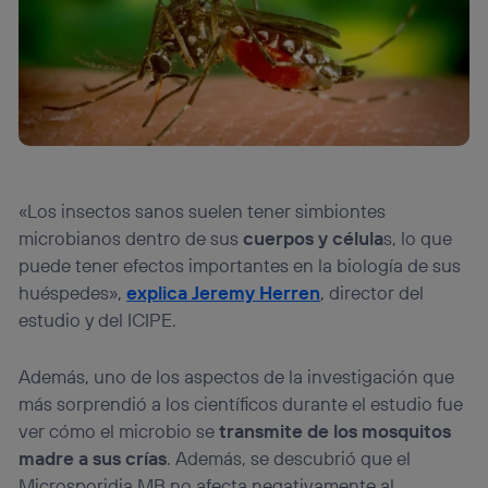
«Los insectos sanos suelen tener simbiontes
microbianos dentro de sus
cuerpos y célula
s, lo que
puede tener efectos importantes en la biología de sus
huéspedes»,
explica Jeremy Herren
, director del
estudio y del ICIPE.
Además, uno de los aspectos de la investigación que
más sorprendió a los científicos durante el estudio fue
ver cómo el microbio se
transmite de los mosquitos
madre a sus crías
. Además, se descubrió que el
Microsporidia MB no afecta negativamente al