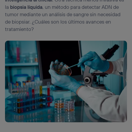
la
biopsia líquida
, un método para detectar ADN de
tumor mediante un análisis de sangre sin necesidad
de biopsiar. ¿Cuáles son los últimos avances en
tratamiento?