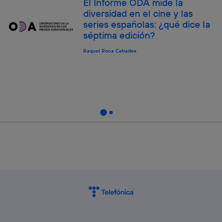
El Informe ODA mide la
diversidad en el cine y las
series españolas: ¿qué dice la
séptima edición?
Raquel Roca Cabades