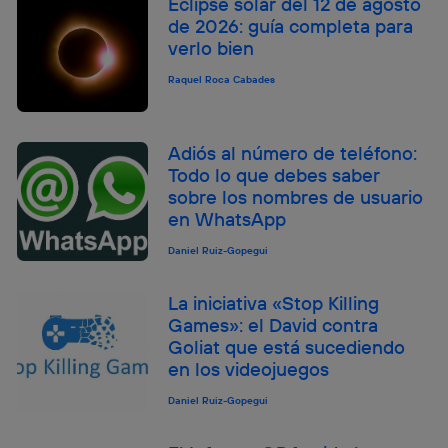
Eclipse solar del 12 de agosto
de 2026: guía completa para
verlo bien
Raquel Roca Cabades
Adiós al número de teléfono:
Todo lo que debes saber
sobre los nombres de usuario
en WhatsApp
Daniel Ruiz-Gopegui
La iniciativa «Stop Killing
Games»: el David contra
Goliat que está sucediendo
en los videojuegos
Daniel Ruiz-Gopegui