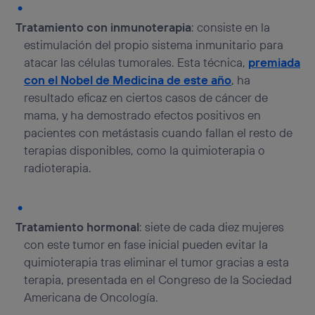
Tratamiento con inmunoterapia
: consiste en la
estimulación del propio sistema inmunitario para
atacar las células tumorales. Esta técnica,
premiada
con el Nobel de Medicina de este año
, ha
resultado eficaz en ciertos casos de cáncer de
mama, y ha demostrado efectos positivos en
pacientes con metástasis cuando fallan el resto de
terapias disponibles, como la quimioterapia o
radioterapia.
Tratamiento hormonal
: siete de cada diez mujeres
con este tumor en fase inicial pueden evitar la
quimioterapia tras eliminar el tumor gracias a esta
terapia, presentada en el Congreso de la Sociedad
Americana de Oncología.