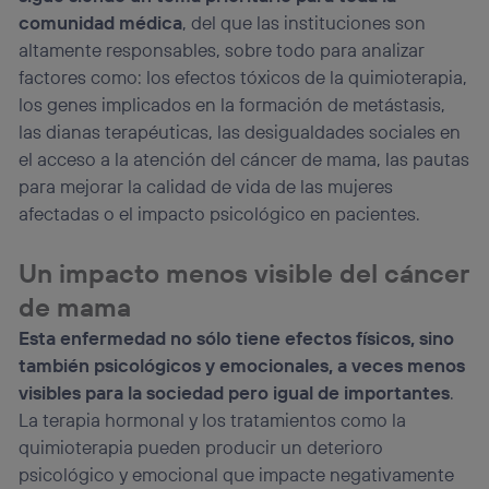
comunidad médica
, del que las instituciones son
altamente responsables, sobre todo para analizar
factores como: los efectos tóxicos de la quimioterapia,
los genes implicados en la formación de metástasis,
las dianas terapéuticas, las desigualdades sociales en
el acceso a la atención del cáncer de mama, las pautas
para mejorar la calidad de vida de las mujeres
afectadas o el impacto psicológico en pacientes.
Un impacto menos visible del cáncer
de mama
Esta enfermedad no sólo tiene efectos físicos, sino
también psicológicos y emocionales, a veces menos
visibles para la sociedad pero igual de importantes
.
La terapia hormonal y los tratamientos como la
quimioterapia pueden producir un deterioro
psicológico y emocional que impacte negativamente