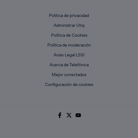
Política de privacidad
Administrar Utiq
Política de Cookies
Política de moderación
Aviso Legal LSSI
Acerca de Telefónica
Mejor conectados
Configuración de cookies