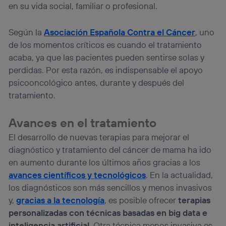
en su vida social, familiar o profesional.
Según la
Asociación Española Contra el Cáncer
, uno
de los momentos críticos es cuando el tratamiento
acaba, ya que las pacientes pueden sentirse solas y
perdidas. Por esta razón, es indispensable el apoyo
psicooncológico antes, durante y después del
tratamiento.
Avances en el tratamiento
El desarrollo de nuevas terapias para mejorar el
diagnóstico y tratamiento del cáncer de mama ha ido
en aumento durante los últimos años gracias a los
avances científicos y tecnológicos
. En la actualidad,
los diagnósticos son más sencillos y menos invasivos
y,
gracias a la tecnología
, es posible ofrecer
terapias
personalizadas con técnicas basadas en big data e
inteligencia artificial
. Otra técnica menos invasiva es