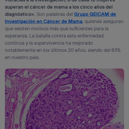
superan el cáncer de mama a los cinco años del
diagnóstico»
. Son palabras del
Grupo GEICAM de
Investigación en Cáncer de Mama
, quienes aseguran
que existen motivos más que suficientes para la
esperanza. La batalla contra esta enfermedad
continúa y la supervivencia ha mejorado
notablemente en los últimos 20 años, siendo del 83%
en nuestro país.