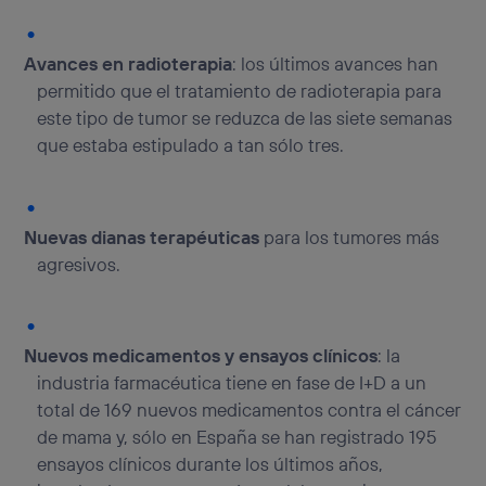
Avances en radioterapia
: los últimos avances han
permitido que el tratamiento de radioterapia para
este tipo de tumor se reduzca de las siete semanas
que estaba estipulado a tan sólo tres.
Nuevas dianas terapéuticas
para los tumores más
agresivos.
Nuevos medicamentos y ensayos clínicos
: la
industria farmacéutica tiene en fase de I+D a un
total de 169 nuevos medicamentos contra el cáncer
de mama y, sólo en España se han registrado 195
ensayos clínicos durante los últimos años,