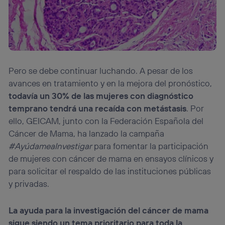
Pero se debe continuar luchando. A pesar de los
avances en tratamiento y en la mejora del pronóstico,
todavía un 30% de las mujeres con diagnóstico
temprano tendrá una recaída con metástasis
. Por
ello, GEICAM, junto con la Federación Española del
Cáncer de Mama, ha lanzado la campaña
#AyúdameaInvestigar
para fomentar la participación
de mujeres con cáncer de mama en ensayos clínicos y
para solicitar el respaldo de las instituciones públicas
y privadas.
La ayuda para la investigación del cáncer de mama
sigue siendo un tema prioritario para toda la