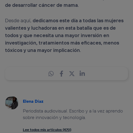
de desarrollar cáncer de mama
.
Desde aquí,
dedicamos este día a todas las mujeres
valientes y luchadoras en esta batalla que es de
todos y que necesita una mayor inversión en
investigación, tratamientos más eficaces, menos
tóxicos y una mayor implicación
.
Elena Díaz
Periodista audiovisual. Escribo y a la vez aprendo
sobre innovación y tecnología.
Lee todos mis artículos (470)