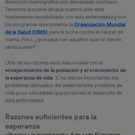
detección mamográfica son demasiado costosos.
Tenemos la suerte de que nuestro país está
fuertemente sensibilizado con esta enfermedad y con
los programas que fomenta la
Organización Mundial
de la Salud (OMS)
para la lucha contra el cáncer de
mama. Pero, ¿qué pasa con aquellos que no tienen
tanta suerte?
Otra de las razones está relacionada con el
envejecimiento de la población y el crecimiento de
la esperanza de vida
. Y, no menos importante, los
problemas derivados del sedentarismo y hábitos de
vida poco saludables que propician el desarrollo de
esta enfermedad.
Razones suficientes para la
esperanza
«Gracias a la investigación, 8 de cada 10 mujeres