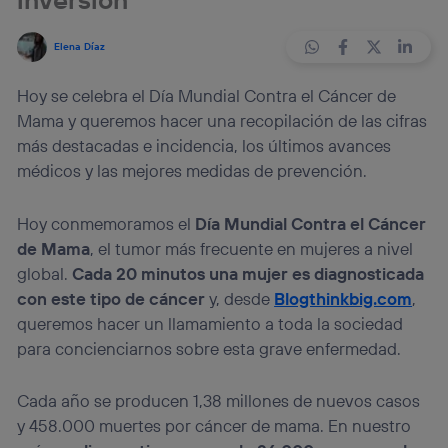
Elena Díaz
Hoy se celebra el Día Mundial Contra el Cáncer de
Mama y queremos hacer una recopilación de las cifras
más destacadas e incidencia, los últimos avances
médicos y las mejores medidas de prevención.
Hoy conmemoramos el
Día Mundial Contra el Cáncer
de Mama
, el tumor más frecuente en mujeres a nivel
global.
Cada 20 minutos una mujer es diagnosticada
con este tipo de cáncer
y, desde
Blogthinkbig.com
,
queremos hacer un llamamiento a toda la sociedad
para concienciarnos sobre esta grave enfermedad.
Cada año se producen 1,38 millones de nuevos casos
y 458.000 muertes por cáncer de mama. En nuestro