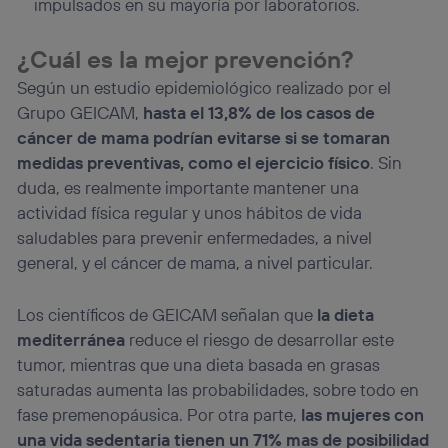
impulsados en su mayoría por laboratorios.
¿Cuál es la mejor prevención?
Según un estudio epidemiológico realizado por el
Grupo GEICAM,
hasta el 13,8% de los casos de
cáncer de mama podrían evitarse si se tomaran
medidas preventivas, como el ejercicio físico
. Sin
duda, es realmente importante mantener una
actividad física regular y unos hábitos de vida
saludables para prevenir enfermedades, a nivel
general, y el cáncer de mama, a nivel particular.
Los científicos de GEICAM señalan que
la dieta
mediterránea
reduce el riesgo de desarrollar este
tumor, mientras que una dieta basada en grasas
saturadas aumenta las probabilidades, sobre todo en
fase premenopáusica. Por otra parte,
las mujeres con
una vida sedentaria tienen un 71% mas de posibilidad