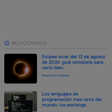
RELACIONADOS
Eclipse solar del 12 de agosto
de 2026: guía completa para
verlo bien
Raquel Roca Cabades
Los lenguajes de
programación mas raros del
mundo: los esolangs