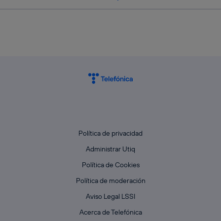
Política de privacidad
Administrar Utiq
Política de Cookies
Política de moderación
Aviso Legal LSSI
Acerca de Telefónica