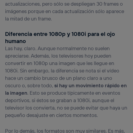
actualizaciones, pero sólo se despliegan 30 frames o
imágenes porque en cada actualización sólo aparece
la mitad de un frame.
Diferencia entre 1080p y 1080i para el ojo
humano
Las hay, claro. Aunque normalmente no suelen
apreciarse. Además, los televisores hoy pueden
convertir en 1080p una imagen que les llegue en
1080i. Sin embargo, la diferencia se nota si el vídeo
hace un cambio brusco de un plano claro a uno
oscuro o, sobre todo,
si hay un movimiento rápido en
la imagen
. Esto se produce típicamente en eventos
deportivos, si éstos se graban a 1080i, aunque el
televisor los convierta, no se puede evitar que haya un
pequeño desajuste en ciertos momentos.
Por lo demás, los formatos son muy similares. Es más,