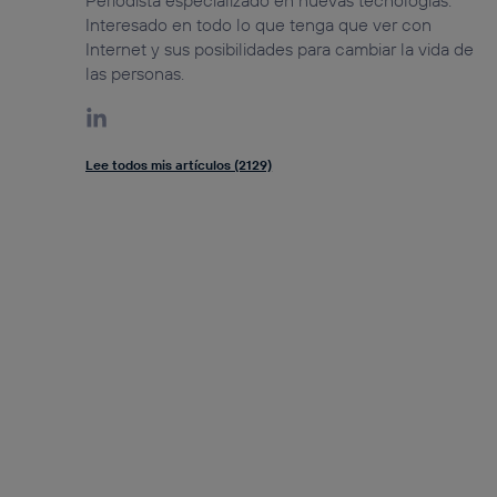
Periodista especializado en nuevas tecnologías.
Interesado en todo lo que tenga que ver con
Internet y sus posibilidades para cambiar la vida de
las personas.
Lee todos mis artículos (2129)