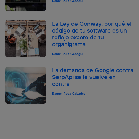
Daniel Ruiz-Gopegui
La Ley de Conway: por qué el
código de tu software es un
reflejo exacto de tu
organigrama
Daniel Ruiz-Gopegui
La demanda de Google contra
SerpApi se le vuelve en
contra
Raquel Roca Cabades