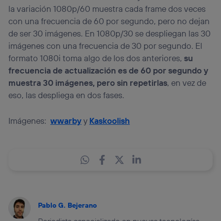
la variación 1080p/60 muestra cada frame dos veces
con una frecuencia de 60 por segundo, pero no dejan
de ser 30 imágenes. En 1080p/30 se despliegan las 30
imágenes con una frecuencia de 30 por segundo. El
formato 1080i toma algo de los dos anteriores,
su
frecuencia de actualización es de 60 por segundo y
muestra 30 imágenes, pero sin repetirlas
, en vez de
eso, las despliega en dos fases.
Imágenes:
wwarby
y
Kaskoolish
Pablo G. Bejerano