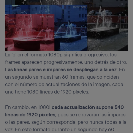
La ‘p’ en el formato 1080p significa progresivo, los
frames aparecen progresivamente, uno detrás de otro.
Las líneas pares e impares se despliegan a la vez
. En
un segundo se muestran 60 frames, que coinciden
con el número de actualizaciones de la imagen, cada
una tiene 1080 líneas de 1920 píxeles.
En cambio, en 1080i
cada actualización supone 540
líneas de 1920 píxeles
, pues se renovarán las impares
o las pares, según corresponda, pero nunca todas a la
vez. En este formato durante un segundo hay 60