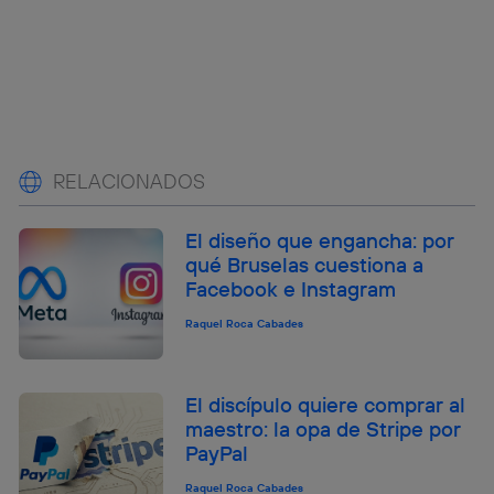
RELACIONADOS
El diseño que engancha: por
qué Bruselas cuestiona a
Facebook e Instagram
Raquel Roca Cabades
El discípulo quiere comprar al
maestro: la opa de Stripe por
PayPal
Raquel Roca Cabades