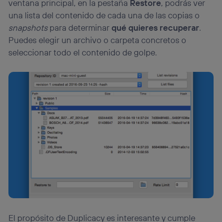
ventana principal, en la pestaña
Restore
, podrás ver
una lista del contenido de cada una de las copias o
snapshots
para determinar
qué quieres recuperar
.
Puedes elegir un archivo o carpeta concretos o
seleccionar todo el contenido de golpe.
El propósito de Duplicacy es interesante y cumple