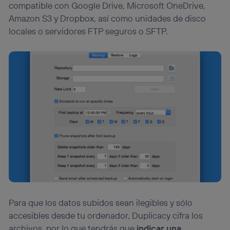
compatible con Google Drive, Microsoft OneDrive,
Amazon S3 y Dropbox, así como unidades de disco
locales o servidores FTP seguros o SFTP.
Para que los datos subidos sean ilegibles y sólo
accesibles desde tu ordenador, Duplicacy cifra los
archivos, por lo que tendrás que
indicar una