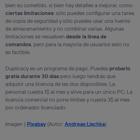
bien su cometido, si bien hay detalles a mejorar, como
ciertas limitaciones
: sólo puedes configurar una tarea
de copia de seguridad y sólo puedes usar una fuente
de almacenamiento y no combinar varias. Algunas
limitaciones se resuelven
desde la línea de
comandos
, pero para la mayoría de usuarios esto no
es factible.
Duplicacy es un programa de pago. Puedes
probarlo
gratis durante 30 días
pero luego tendrás que
adquirir una licencia de las dos disponibles. La
personal cuesta 1$ al mes y sirve para un único PC. La
licencia comercial no pone límites y cuesta 3$ al mes
por ordenador licenciado.
Imagen |
Pixabay
(Autor:
Andreas Lischka
)