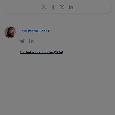
José María López
Lee todos mis artículos (1926)