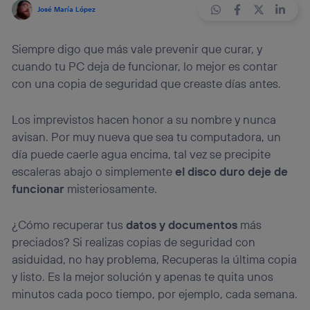
José María López
Siempre digo que más vale prevenir que curar, y
cuando tu PC deja de funcionar, lo mejor es contar
con una copia de seguridad que creaste días antes.
Los imprevistos hacen honor a su nombre y nunca
avisan. Por muy nueva que sea tu computadora, un
día puede caerle agua encima, tal vez se precipite
escaleras abajo o simplemente
el disco duro deje de
funcionar
misteriosamente.
¿Cómo recuperar tus
datos y documentos
más
preciados? Si realizas copias de seguridad con
asiduidad, no hay problema, Recuperas la última copia
y listo. Es la mejor solución y apenas te quita unos
minutos cada poco tiempo, por ejemplo, cada semana.