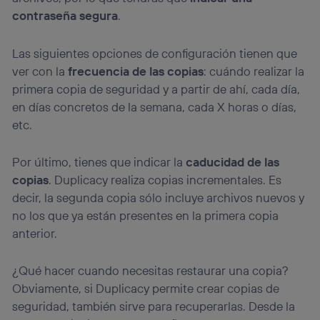
contraseña segura
.
Las siguientes opciones de configuración tienen que
ver con la
frecuencia de las copias
: cuándo realizar la
primera copia de seguridad y a partir de ahí, cada día,
en días concretos de la semana, cada X horas o días,
etc.
Por último, tienes que indicar la
caducidad de las
copias
. Duplicacy realiza copias incrementales. Es
decir, la segunda copia sólo incluye archivos nuevos y
no los que ya están presentes en la primera copia
anterior.
¿Qué hacer cuando necesitas restaurar una copia?
Obviamente, si Duplicacy permite crear copias de
seguridad, también sirve para recuperarlas. Desde la