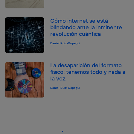
Cómo internet se está
blindando ante la inminente
revolución cuántica
Daniel Ruiz-Gopegui
La desaparición del formato
físico: tenemos todo y nada a
la vez.
Daniel Ruiz-Gopegui