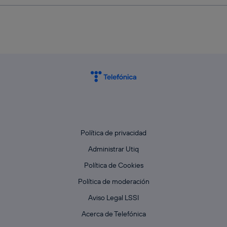
Política de privacidad
Administrar Utiq
Política de Cookies
Política de moderación
Aviso Legal LSSI
Acerca de Telefónica