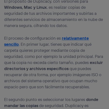
El propósito de Duplicacy, con versiones para
Windows, Mac y Linux
, es realizar copias de
seguridad de tus archivos importantes y subirlas a
diferentes servicios de almacenamiento en la nube de
manera segura, cifrando los datos.
El proceso de configuración es
relativamente
sencillo
. En primer lugar, tienes que indicar qué
carpeta quieres proteger mediante copia de
seguridad, como por ejemplo la unidad principal. Para
que la copia no exceda cierto tamaño, puedes
excluir
directorios y archivos específicos
que puedes
recuperar de otra forma, por ejemplo imágenes ISO o
archivos del sistema operativo que ocupan mucho
espacio pero que son fácilmente recuperables.
El segundo punto es seleccionar los lugares
donde
mandar las copias
de seguridad. Duplicacy es