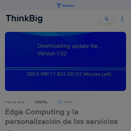
Buscar:
Buscar
Hace 8 años
DIGITAL
4 min
Edge Computing y la
personalización de los servicios