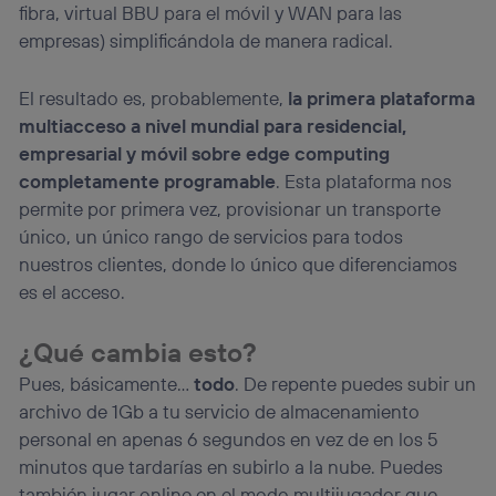
fibra, virtual BBU para el móvil y WAN para las
empresas) simplificándola de manera radical.
El resultado es, probablemente,
la primera plataforma
multiacceso a nivel mundial para residencial,
empresarial y móvil sobre edge computing
completamente programable
. Esta plataforma nos
permite por primera vez, provisionar un transporte
único, un único rango de servicios para todos
nuestros clientes, donde lo único que diferenciamos
es el acceso.
¿Qué cambia esto?
Pues, básicamente…
todo
. De repente puedes subir un
archivo de 1Gb a tu servicio de almacenamiento
personal en apenas 6 segundos en vez de en los 5
minutos que tardarías en subirlo a la nube. Puedes
también jugar online en el modo multijugador que