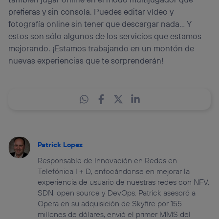
prefieras y sin consola. Puedes editar vídeo y
fotografía online sin tener que descargar nada… Y
estos son sólo algunos de los servicios que estamos
mejorando. ¡Estamos trabajando en un montón de
nuevas experiencias que te sorprenderán!
Patrick Lopez
Responsable de Innovación en Redes en
Telefónica I + D, enfocándonse en mejorar la
experiencia de usuario de nuestras redes con NFV,
SDN, open source y DevOps. Patrick asesoró a
Opera en su adquisición de Skyfire por 155
millones de dólares, envió el primer MMS del