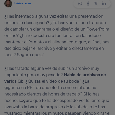
Patrick Lopez
¿Has intentado alguna vez editar una presentación
online sin descargarla? ¿Te has vuelto loco tratando
de cambiar un diagrama o el diseño de un PowerPoint
online? ¿La respuesta era tan lenta, tan fastidioso
mantener el formato y el alineamiento que, al final, has
decidido bajar el archivo y editarlo directamente en
local? Seguro que sí…
¿Has tratado alguna vez de subir un archivo muy
importante pero muy pesado?
Hablo de archivos de
varios Gb
. ¿Quizás el vídeo de tu boda? ¿La
gigantesca PPT de una oferta comercial que ha
necesitado cientos de horas de trabajo? Si lo has
hecho, seguro que te ha desesperado ver lo lento que
avanzaba la barra de progreso de la subida, o te has
frustrado mientras los minutos pasaban viendo girar el