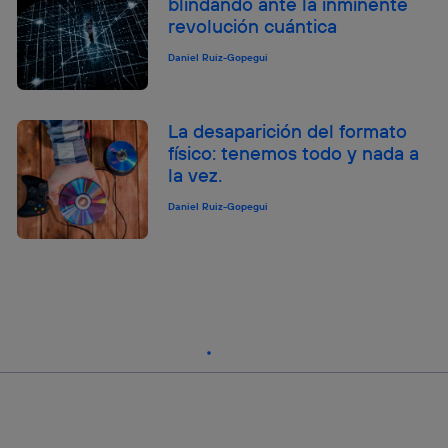
blindando ante la inminente
revolución cuántica
Daniel Ruiz-Gopegui
La desaparición del formato
físico: tenemos todo y nada a
la vez.
Daniel Ruiz-Gopegui