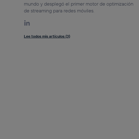
mundo y desplegó el primer motor de optimización
de streaming para redes móviles.
Lee todos mis artículos (3)