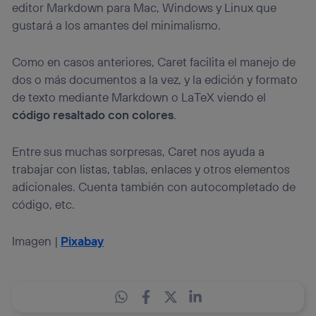
editor Markdown para Mac, Windows y Linux que
gustará a los amantes del minimalismo.
Como en casos anteriores, Caret facilita el manejo de
dos o más documentos a la vez, y la edición y formato
de texto mediante Markdown o LaTeX viendo el
código resaltado con colores
.
Entre sus muchas sorpresas, Caret nos ayuda a
trabajar con listas, tablas, enlaces y otros elementos
adicionales. Cuenta también con autocompletado de
código, etc.
Imagen |
Pixabay