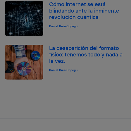
Cómo internet se está
blindando ante la inminente
revolución cuántica
Daniel Ruiz-Gopegui
La desaparición del formato
físico: tenemos todo y nada a
la vez.
Daniel Ruiz-Gopegui