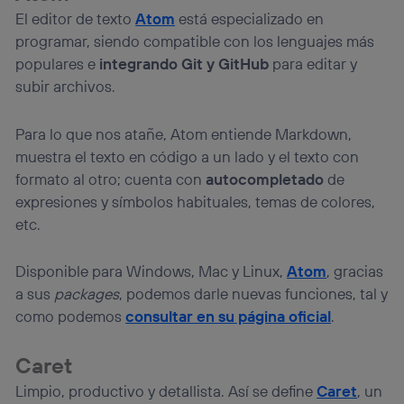
El editor de texto
Atom
está especializado en
programar, siendo compatible con los lenguajes más
populares e
integrando Git y GitHub
para editar y
subir archivos.
Para lo que nos atañe, Atom entiende Markdown,
muestra el texto en código a un lado y el texto con
formato al otro; cuenta con
autocompletado
de
expresiones y símbolos habituales, temas de colores,
etc.
Disponible para Windows, Mac y Linux,
Atom
, gracias
a sus
packages
, podemos darle nuevas funciones, tal y
como podemos
consultar en su página oficial
.
Caret
Limpio, productivo y detallista. Así se define
Caret
, un