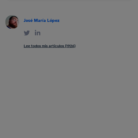
José María López
Lee todos mis artículos (1926)