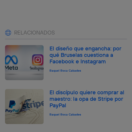
RELACIONADOS
El diseño que engancha: por
qué Bruselas cuestiona a
Facebook e Instagram
Raquel Roca Cabades
El discípulo quiere comprar al
maestro: la opa de Stripe por
PayPal
Raquel Roca Cabades