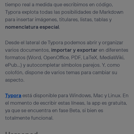
tiempo real a medida que escribimos en código,
Typora explota todas las posibilidades de Markdown
para insertar imágenes, titulares, listas, tablas y
nomenclatura especial
.
Desde el lateral de Typora podemos abrir y organizar
varios documentos,
importar y exportar
en diferentes
formatos (Word, OpenOffice, PDF, LaTeX, MediaWiki,
ePub…) y autocompletar símbolos parejos. Y, como
colofón, dispone de varios temas para cambiar su
aspecto.
Typora
está disponible para Windows, Mac y Linux. En
el momento de escribir estas líneas, la app es gratuita,
ya que se encuentra en fase Beta, si bien es
totalmente funcional.