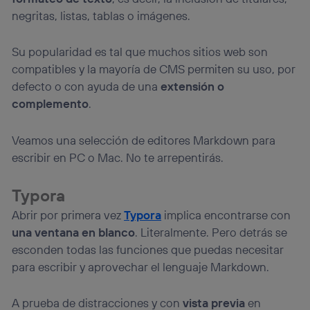
negritas, listas, tablas o imágenes.
Su popularidad es tal que muchos sitios web son
compatibles y la mayoría de CMS permiten su uso, por
defecto o con ayuda de una
extensión o
complemento
.
Veamos una selección de editores Markdown para
escribir en PC o Mac. No te arrepentirás.
Typora
Abrir por primera vez
Typora
implica encontrarse con
una ventana en blanco
. Literalmente. Pero detrás se
esconden todas las funciones que puedas necesitar
para escribir y aprovechar el lenguaje Markdown.
A prueba de distracciones y con
vista previa
en