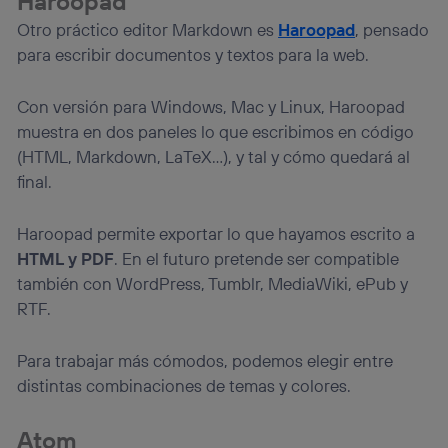
Haroopad
Otro práctico editor Markdown es
Haroopad
, pensado
para escribir documentos y textos para la web.
Con versión para Windows, Mac y Linux, Haroopad
muestra en dos paneles lo que escribimos en código
(HTML, Markdown, LaTeX…), y tal y cómo quedará al
final.
Haroopad permite exportar lo que hayamos escrito a
HTML y PDF
. En el futuro pretende ser compatible
también con WordPress, Tumblr, MediaWiki, ePub y
RTF.
Para trabajar más cómodos, podemos elegir entre
distintas combinaciones de temas y colores.
Atom