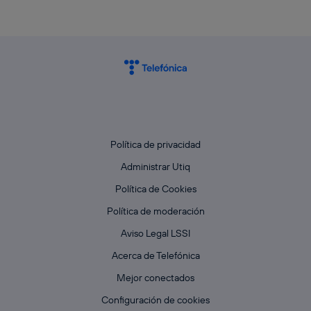
Política de privacidad
Administrar Utiq
Política de Cookies
Política de moderación
Aviso Legal LSSI
Acerca de Telefónica
Mejor conectados
Configuración de cookies