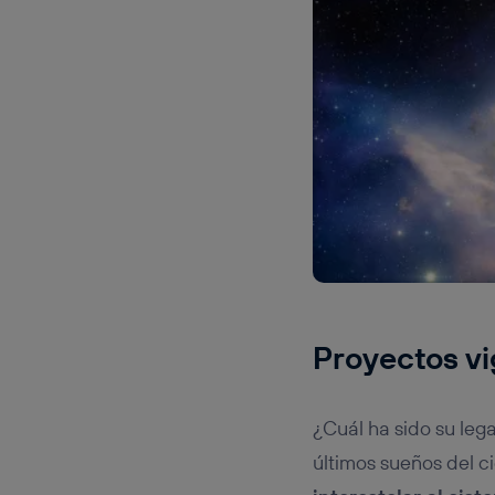
Proyectos vi
¿Cuál ha sido su leg
últimos sueños del ci