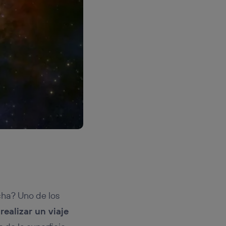
cha? Uno de los
realizar un viaje