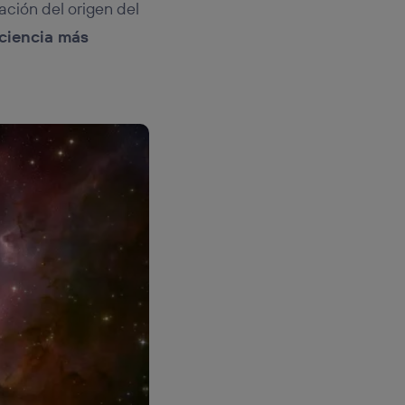
ación del origen del
 ciencia más