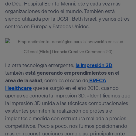
de Déu, Hospital Benito Menni, etc y cada vez más
organizaciones de todo el mundo. También está
siendo utilizada por la UCSF, Beth Israel, y varios otros
centros en Europa y Estados Unidos.
Clf cool (Flickr| Licencia Creative Commons 2.0)
La otra tecnología emergente,
la impresión 3D
,
también
está generando emprendimientos en el
área de la salud
, como es el caso de
BRECA
Healthcare
que se surgió en el año 2010, cuando
apenas se conocía la impresión 3D. «Identificamos que
la impresión 3D unida a las técnicas computacionales
existentes permiten la realización de prótesis e
implantes a medida con estructura mallada a precios
competitivos. Poco a poco, nos fuimos posicionando
más en reconstrucciones complejas, principalmente