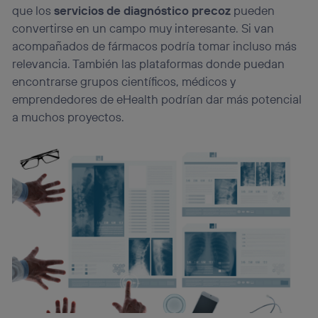
que los
servicios de diagnóstico precoz
pueden
convertirse en un campo muy interesante. Si van
acompañados de fármacos podría tomar incluso más
relevancia. También las plataformas donde puedan
encontrarse grupos científicos, médicos y
emprendedores de eHealth podrían dar más potencial
a muchos proyectos.