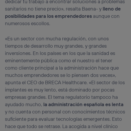
dedicar tu trabajo a encontrar soluciones a problemas
sanitarios no tiene precio», resalta Baena- y
lleno de
posibilidades para los emprendedores
aunque con
numerosos escollos.
«Es un sector con mucha regulación, con unos
tiempos de desarrollo muy grandes, y grandes
inversiones. En los países en los que la sanidad es
eminentemente pública como el nuestro el tener
como cliente principal a la administración hace que
muchos emprendedores se lo piensen dos veces»,
apunta el CEO de BRECA Healthcare. «El sector de los
implantes es muy lento, está dominado por pocas
empresas grandes. El tema regulatorio tampoco ha
ayudado mucho,
la administración española es lenta
y no cuenta con personal con conocimientos técnicos
suficiente para evaluar tecnologías emergentes. Esto
hace que todo se retrase. La acogida a nivel clínico