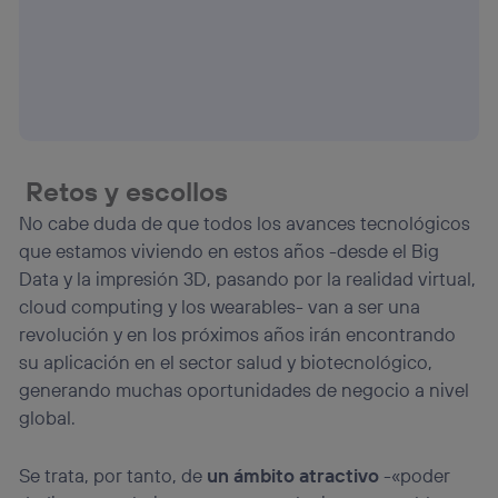
Retos y escollos
No cabe duda de que todos los avances tecnológicos
que estamos viviendo en estos años -desde el Big
Data y la impresión 3D, pasando por la realidad virtual,
cloud computing y los wearables- van a ser una
revolución y en los próximos años irán encontrando
su aplicación en el sector salud y biotecnológico,
generando muchas oportunidades de negocio a nivel
global.
Se trata, por tanto, de
un ámbito atractivo
-«poder