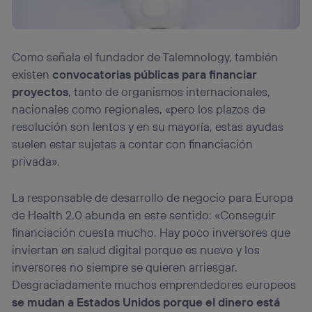
Como señala el fundador de Talemnology, también
existen
convocatorias públicas para financiar
proyectos
, tanto de organismos internacionales,
nacionales como regionales, «pero los plazos de
resolución son lentos y en su mayoría, estas ayudas
suelen estar sujetas a contar con financiación
privada».
La responsable de desarrollo de negocio para Europa
de Health 2.0 abunda en este sentido: «Conseguir
financiación cuesta mucho. Hay poco inversores que
inviertan en salud digital porque es nuevo y los
inversores no siempre se quieren arriesgar.
Desgraciadamente muchos emprendedores europeos
se mudan a Estados Unidos porque el dinero está