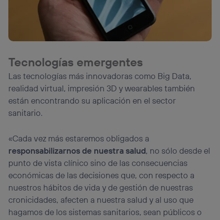
Tecnologías emergentes
Las tecnologías más innovadoras como Big Data,
realidad virtual, impresión 3D y wearables también
están encontrando su aplicación en el sector
sanitario.
«Cada vez más estaremos obligados a
responsabilizarnos de nuestra salud
, no sólo desde el
punto de vista clínico sino de las consecuencias
económicas de las decisiones que, con respecto a
nuestros hábitos de vida y de gestión de nuestras
cronicidades, afecten a nuestra salud y al uso que
hagamos de los sistemas sanitarios, sean públicos o