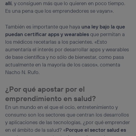
allí
, y consiguen más que lo quieren en poco tiempo.
Es una pena que los emprendedores se vayan».
También es importante que haya
una ley bajo la que
puedan certificar apps y wearables
que permitan a
los médicos recetarlas a los pacientes. «Esto
aumentaría el interés por desarrollar apps y wearables
de base científica y no sólo de bienestar, como pasa
actualmente en la mayoría de los casos», comenta
Nacho N. Rufo.
¿Por qué apostar por el
emprendimiento en salud?
En un mundo en el que el ocio, entretenimiento y
consumo son los sectores que centran los desarrollos
y aplicaciones de las tecnologías, ¿por qué emprender
en el ámbito de la salud? «
Porque el sector salud es