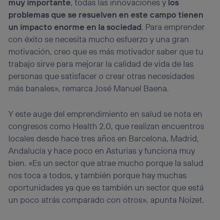
muy importante
, todas las innovaciones y
los
problemas que se resuelven en este campo tienen
un impacto enorme en la sociedad
. Para emprender
con éxito se necesita mucho esfuerzo y una gran
motivación, creo que es más motivador saber que tu
trabajo sirve para mejorar la calidad de vida de las
personas que satisfacer o crear otras necesidades
más banales», remarca José Manuel Baena.
Y este auge del emprendimiento en salud se nota en
congresos como Health 2.0, que realizan encuentros
locales desde hace tres años en Barcelona, Madrid,
Andalucía y hace poco en Asturias y funciona muy
bien. «Es un sector que atrae mucho porque la salud
nos toca a todos, y también porque hay muchas
oportunidades ya que es también un sector que está
un poco atrás comparado con otros», apunta Noizet.