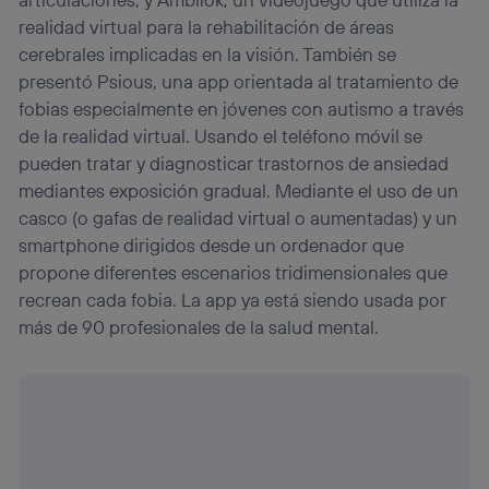
realidad virtual para la rehabilitación de áreas
cerebrales implicadas en la visión. También se
presentó Psious, una app orientada al tratamiento de
fobias especialmente en jóvenes con autismo a través
de la realidad virtual. Usando el teléfono móvil se
pueden tratar y diagnosticar trastornos de ansiedad
mediantes exposición gradual. Mediante el uso de un
casco (o gafas de realidad virtual o aumentadas) y un
smartphone dirigidos desde un ordenador que
propone diferentes escenarios tridimensionales que
recrean cada fobia. La app ya está siendo usada por
más de 90 profesionales de la salud mental.