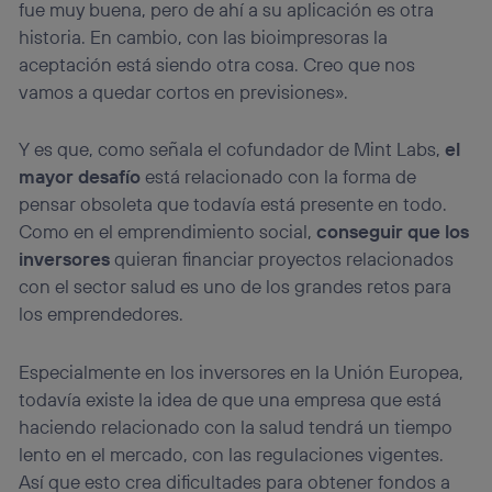
fue muy buena, pero de ahí a su aplicación es otra
historia. En cambio, con las bioimpresoras la
aceptación está siendo otra cosa. Creo que nos
vamos a quedar cortos en previsiones».
Y es que, como señala el cofundador de Mint Labs,
el
mayor desafío
está relacionado con la forma de
pensar obsoleta que todavía está presente en todo.
Como en el emprendimiento social,
conseguir que los
inversores
quieran financiar proyectos relacionados
con el sector salud es uno de los grandes retos para
los emprendedores.
Especialmente en los inversores en la Unión Europea,
todavía existe la idea de que una empresa que está
haciendo relacionado con la salud tendrá un tiempo
lento en el mercado, con las regulaciones vigentes.
Así que esto crea dificultades para obtener fondos a