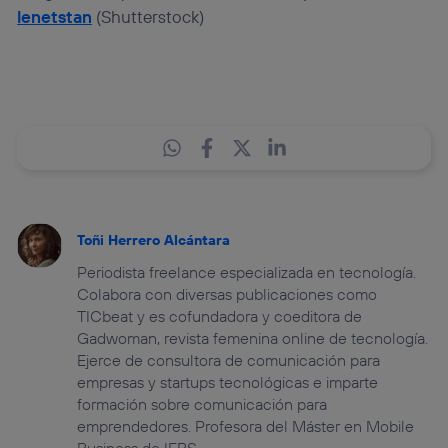
lenetstan
(Shutterstock)
Toñi Herrero Alcántara
Periodista freelance especializada en tecnología.
Colabora con diversas publicaciones como
TICbeat y es cofundadora y coeditora de
Gadwoman, revista femenina online de tecnología.
Ejerce de consultora de comunicación para
empresas y startups tecnológicas e imparte
formación sobre comunicación para
emprendedores. Profesora del Máster en Mobile