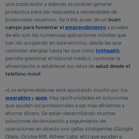
una publicación y además se podrían generar
productos para dar respuesta a necesidades de
potenciales usuarios». Se trata, pues, de un
buen
campo para fomentar el
emprendimiento
y prueba
de ello son las numerosas aplicaciones móviles que
han ido surgiendo en este entorno, desde las que
controlan alergias hasta las que como
Inithealth
,
permite gestionar el historial médico, controlar la
alimentación o establecer los retos de
salud desde el
teléfono móvil
.
«Los emprendedores está apostando mucho por los
wearables
y
apps
. Hay oportunidades en soluciones
que ayuden los profesionales a ser más eficientes y
ahorrar dinero. Se están desarrollando muchas
soluciones de simulación y seguimiento de
operaciones en directo con gafas inteligentes (Google
Glass, Oculus Rift, Atheer Labs, etc) que ayudan a