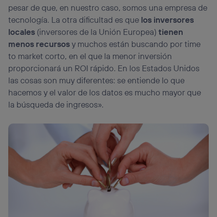
pesar de que, en nuestro caso, somos una empresa de
tecnología. La otra dificultad es que
los inversores
locales
(inversores de la Unión Europea)
tienen
menos recursos
y muchos están buscando por time
to market corto, en el que la menor inversión
proporcionará un ROI rápido. En los Estados Unidos
las cosas son muy diferentes: se entiende lo que
hacemos y el valor de los datos es mucho mayor que
la búsqueda de ingresos».