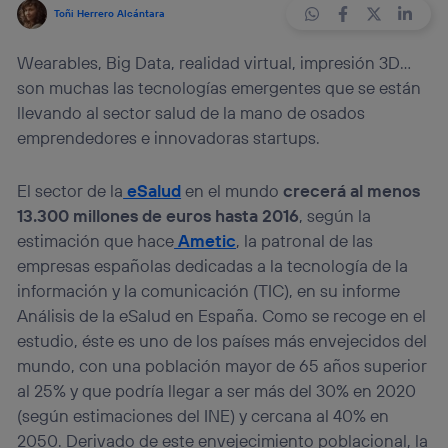
Toñi Herrero Alcántara
Wearables, Big Data, realidad virtual, impresión 3D...
son muchas las tecnologías emergentes que se están
llevando al sector salud de la mano de osados
emprendedores e innovadoras startups.
El sector de la
eSalud
en el mundo
crecerá al menos
13.300 millones de euros hasta 2016
, según la
estimación que hace
Ametic
, la patronal de las
empresas españolas dedicadas a la tecnología de la
información y la comunicación (TIC), en su informe
Análisis de la eSalud en España. Como se recoge en el
estudio, éste es uno de los países más envejecidos del
mundo, con una población mayor de 65 años superior
al 25% y que podría llegar a ser más del 30% en 2020
(según estimaciones del INE) y cercana al 40% en
2050. Derivado de este envejecimiento poblacional, la