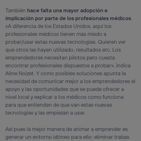
También
hace falta una mayor adopción e
implicación por parte de los profesionales médicos
.
«A diferencia de los Estados Unidos, aquí los
profesionales médicos tienen más miedo a
probar/usar estas nuevas tecnologías. Quieren ver
que otros las hayan utilizado, resultados etc. Los
emprendedores necesitan pilotos pero cuesta
encontrar profesionales dispuestos a probar», indica
Aline Noizet. Y como posibles soluciones apunta la
necesidad de comunicar mejor a los emprendedores el
apoyo y las oportunidades que se puede ofrecer a
nivel local y explicar a los médicos como funciona
para que entiendan de que van estas nuevas
tecnologías y las empiezan a usar.
Así pues la mejor manera de animar a emprender es
generar un entorno idóneo para ello: eliminar trabas