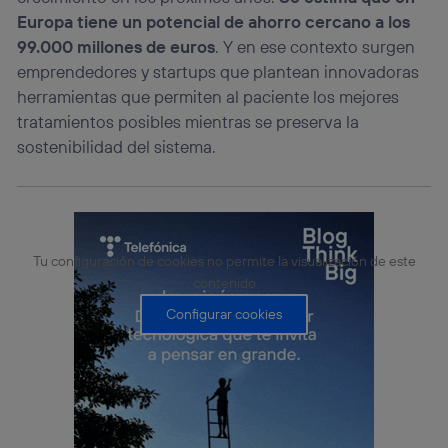
Europa tiene un potencial de ahorro cercano a los
99.000 millones de euros
. Y en ese contexto surgen
emprendedores y startups que plantean innovadoras
herramientas que permiten al paciente los mejores
tratamientos posibles mientras se preserva la
sostenibilidad del sistema.
Tu configuración de cookies no permite la visualización de este
contenido
Configurar cookies