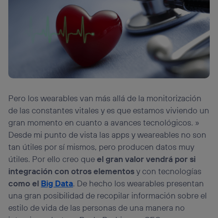
Pero los wearables van más allá de la monitorización
de las constantes vitales y es que estamos viviendo un
gran momento en cuanto a avances tecnológicos. »
Desde mi punto de vista las apps y weareables no son
tan útiles por sí mismos, pero producen datos muy
útiles. Por ello creo que
el gran valor vendrá por si
integración con otros elementos
y con tecnologías
como el
Big Data
. De hecho los wearables presentan
una gran posibilidad de recopilar información sobre el
estilo de vida de las personas de una manera no