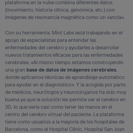
plataforma en la nube combina diferentes datos
(movimiento, historia clínica, genómica, etc.) con
imágenes de resonancia magnética como un «ancla».
Con su herramienta, Mint Labs está trabajando en el
apoyo de especialistas para entender las
enfermedades del cerebro y ayudarles a desarrollar
nuevos tratamientos eficaces para las enfermedades
cerebrales. «Al mismo tiempo estamos construyendo
una gran
base de datos de imágenes cerebrales
,
donde aplicamos técnicas de aprendizaje automático
para ayudar en el diagnóstico». Y la acogida por parte
de médicos, neurólogos y neurocirujanos ha sido muy
buena ya que la solución les permite ver el cerebro en
3D, lo que sería casi como tener las manos en el
centro del cerebro virtual del paciente. La plataforma
tiene como usuarios a la mayoría de los hospitales de
Barcelona, como el Hospital Clínic, Hospital San Joan