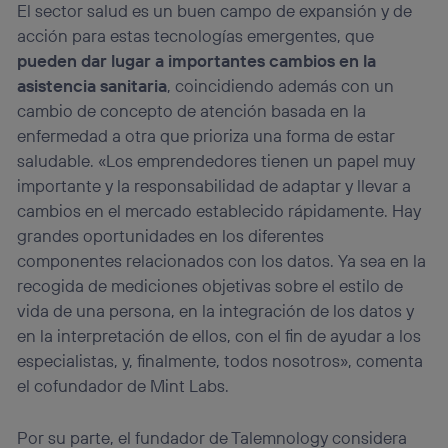
El sector salud es un buen campo de expansión y de
acción para estas tecnologías emergentes, que
pueden dar lugar a importantes cambios en la
asistencia sanitaria
, coincidiendo además con un
cambio de concepto de atención basada en la
enfermedad a otra que prioriza una forma de estar
saludable. «Los emprendedores tienen un papel muy
importante y la responsabilidad de adaptar y llevar a
cambios en el mercado establecido rápidamente. Hay
grandes oportunidades en los diferentes
componentes relacionados con los datos. Ya sea en la
recogida de mediciones objetivas sobre el estilo de
vida de una persona, en la integración de los datos y
en la interpretación de ellos, con el fin de ayudar a los
especialistas, y, finalmente, todos nosotros», comenta
el cofundador de Mint Labs.
Por su parte, el fundador de Talemnology considera