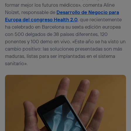
formar mejor los futuros médicos», comenta Aline
Noizet, responsable de
Desarrollo de Negocio para
Europa del congreso Health 2.0
, que recientemente
ha celebrado en Barcelona su sexta edición europea
con 500 delgados de 38 países diferentes, 120
ponentes y 100 demo en vivo. «Este año se ha visto un
cambio positivo: las soluciones presentadas son más
maduras, listas para ser implantadas en el sistema
sanitario».