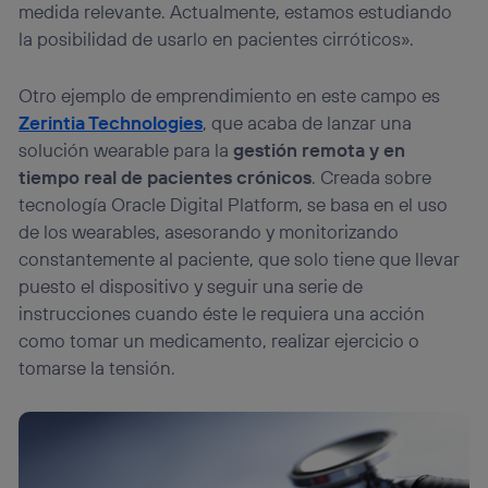
medida relevante. Actualmente, estamos estudiando
la posibilidad de usarlo en pacientes cirróticos».
Otro ejemplo de emprendimiento en este campo es
Zerintia Technologies
, que acaba de lanzar una
solución wearable para la
gestión remota y en
tiempo real de pacientes crónicos
. Creada sobre
tecnología Oracle Digital Platform, se basa en el uso
de los wearables, asesorando y monitorizando
constantemente al paciente, que solo tiene que llevar
puesto el dispositivo y seguir una serie de
instrucciones cuando éste le requiera una acción
como tomar un medicamento, realizar ejercicio o
tomarse la tensión.