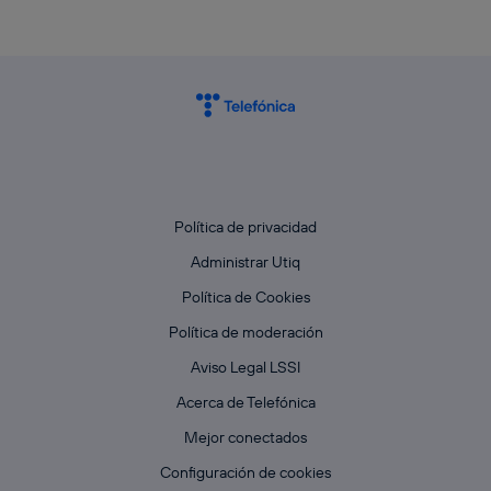
Política de privacidad
Administrar Utiq
Política de Cookies
Política de moderación
Aviso Legal LSSI
Acerca de Telefónica
Mejor conectados
Configuración de cookies