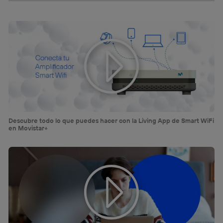
Descubre todo lo que puedes hacer con la Living App de Smart WiFi
en Movistar+