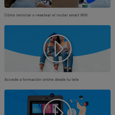
Cómo reiniciar o resetear el router smart Wifi
Accede a formación online desde tu tele