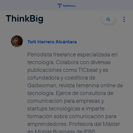
Buscar:
Buscar
Toñi Herrero Alcántara
Periodista freelance especializada en
tecnología. Colabora con diversas
publicaciones como TICbeat y es
cofundadora y coeditora de
Gadwoman, revista femenina online de
tecnología. Ejerce de consultora de
comunicación para empresas y
startups tecnológicas e imparte
formación sobre comunicación para
emprendedores. Profesora del Máster
en Mobile Business de IEBS.