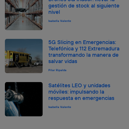
gestión de stock al siguiente
nivel
Isabella Valente
5G Slicing en Emergencias:
Telefónica y 112 Extremadura
transformando la manera de
salvar vidas
Pilar Ripalda
Satélites LEO y unidades
móviles: impulsando la
respuesta en emergencias
Isabella Valente