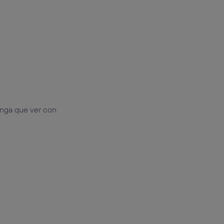
enga que ver con