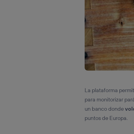
La plataforma permit
para monitorizar par
un banco donde
vol
puntos de Europa.