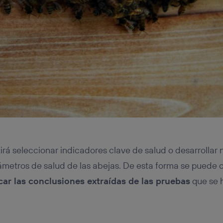
irá seleccionar indicadores clave de salud o desarrollar
ámetros de salud de las abejas. De esta forma se puede 
car las conclusiones extraídas de las pruebas
que se 