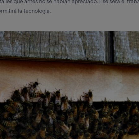
alles que antes no se habían apreciado. Ese será el traba
mitirá la tecnología.