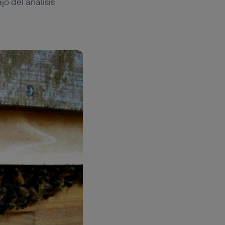
jo del análisis