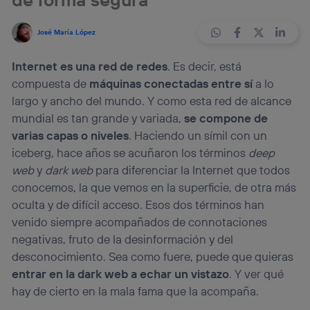
José María López
Internet es una red de redes
. Es decir, está
compuesta de
máquinas conectadas entre sí
a lo
largo y ancho del mundo. Y como esta red de alcance
mundial es tan grande y variada,
se compone de
varias capas o niveles
. Haciendo un símil con un
iceberg, hace años se acuñaron los términos
deep
web
y
dark web
para diferenciar la Internet que todos
conocemos, la que vemos en la superficie, de otra más
oculta y de difícil acceso. Esos dos términos han
venido siempre acompañados de connotaciones
negativas, fruto de la desinformación y del
desconocimiento. Sea como fuere, puede que quieras
entrar en la dark web a echar un vistazo
. Y ver qué
hay de cierto en la mala fama que la acompaña.