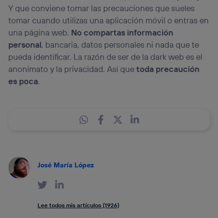
Y que conviene tomar las precauciones que sueles
tomar cuando utilizas una aplicación móvil o entras en
una página web.
No compartas información
personal
, bancaria, datos personales ni nada que te
pueda identificar. La razón de ser de la dark web es el
anonimato y la privacidad. Así que
toda precaución
es poca
.
José María López
Lee todos mis artículos (1926)