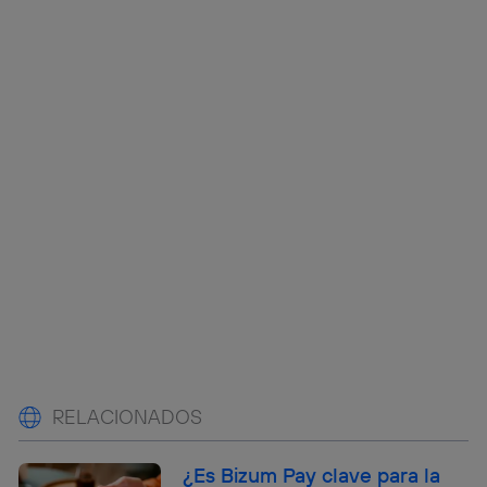
RELACIONADOS
¿Es Bizum Pay clave para la