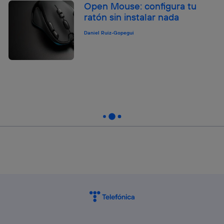
Open Mouse: configura tu
ratón sin instalar nada
Daniel Ruiz-Gopegui