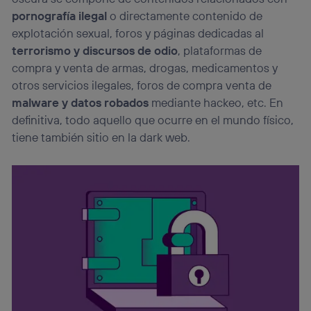
pornografía ilegal
o directamente contenido de
explotación sexual, foros y páginas dedicadas al
terrorismo y discursos de odio
, plataformas de
compra y venta de armas, drogas, medicamentos y
otros servicios ilegales, foros de compra venta de
malware y datos robados
mediante hackeo, etc. En
definitiva, todo aquello que ocurre en el mundo físico,
tiene también sitio en la dark web.