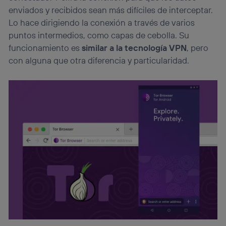
enviados y recibidos sean más difíciles de interceptar.
Lo hace dirigiendo la conexión a través de varios
puntos intermedios, como capas de cebolla. Su
funcionamiento es
similar a la tecnología VPN
, pero
con alguna que otra diferencia y particularidad.