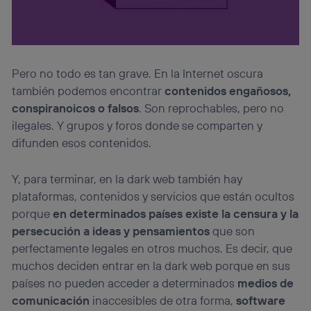
Pero no todo es tan grave. En la Internet oscura
también podemos encontrar
contenidos engañosos,
conspiranoicos o falsos
. Son reprochables, pero no
ilegales. Y grupos y foros donde se comparten y
difunden esos contenidos.
Y, para terminar, en la dark web también hay
plataformas, contenidos y servicios que están ocultos
porque
en determinados países existe la censura y la
persecución a ideas y pensamientos
que son
perfectamente legales en otros muchos. Es decir, que
muchos deciden entrar en la dark web porque en sus
países no pueden acceder a determinados
medios de
comunicación
inaccesibles de otra forma,
software