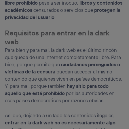
libre prohibido
pese a ser inocuo,
libros y contenidos
académicos
censurados o servicios que
protegen la
privacidad del usuario
.
Requisitos para entrar en la dark
web
Para bien y para mal, la dark web es el último rincón
que queda de una Internet completamente libre. Para
bien, porque permite que
ciudadanos perseguidos o
víctimas de la censura
puedan acceder al mismo
contenido que quienes viven en países democráticos.
Y, para mal, porque también
hay sitio para todo
aquello que está prohibido
por las autoridades en
esos países democráticos por razones obvias.
Así que, dejando a un lado los contenidos ilegales,
entrar en la dark web no es necesariamente algo