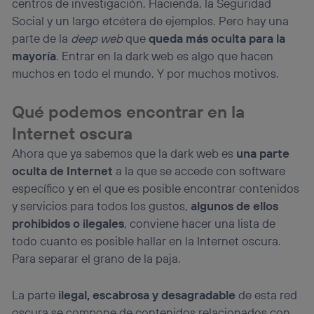
centros de investigación, Hacienda, la Seguridad
Social y un largo etcétera de ejemplos. Pero hay una
parte de la
deep web
que
queda más oculta para la
mayoría
. Entrar en la dark web es algo que hacen
muchos en todo el mundo. Y por muchos motivos.
Qué podemos encontrar en la
Internet oscura
Ahora que ya sabemos que la dark web es
una parte
oculta de Internet
a la que se accede con software
específico y en el que es posible encontrar contenidos
y servicios para todos los gustos,
algunos de ellos
prohibidos o ilegales
, conviene hacer una lista de
todo cuanto es posible hallar en la Internet oscura.
Para separar el grano de la paja.
La parte
ilegal, escabrosa y desagradable
de esta red
oscura se compone de contenidos relacionados con