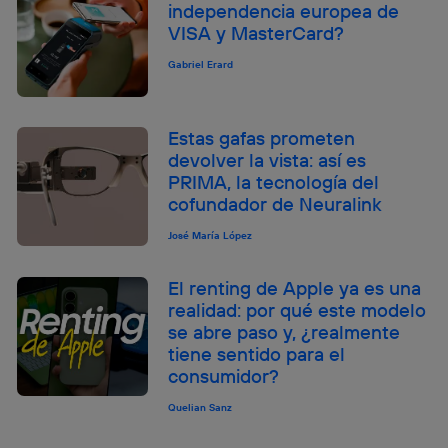
independencia europea de
VISA y MasterCard?
Gabriel Erard
Estas gafas prometen
devolver la vista: así es
PRIMA, la tecnología del
cofundador de Neuralink
José María López
El renting de Apple ya es una
realidad: por qué este modelo
se abre paso y, ¿realmente
tiene sentido para el
consumidor?
Quelian Sanz