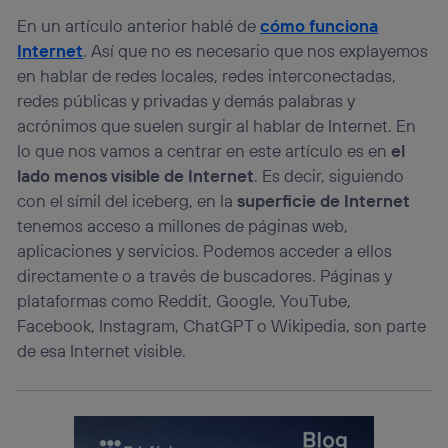
En un artículo anterior hablé de
cómo funciona
Internet
. Así que no es necesario que nos explayemos
en hablar de redes locales, redes interconectadas,
redes públicas y privadas y demás palabras y
acrónimos que suelen surgir al hablar de Internet. En
lo que nos vamos a centrar en este artículo es en
el
lado menos visible de Internet
. Es decir, siguiendo
con el símil del iceberg, en la
superficie de Internet
tenemos acceso a millones de páginas web,
aplicaciones y servicios. Podemos acceder a ellos
directamente o a través de buscadores. Páginas y
plataformas como Reddit, Google, YouTube,
Facebook, Instagram, ChatGPT o Wikipedia, son parte
de esa Internet visible.