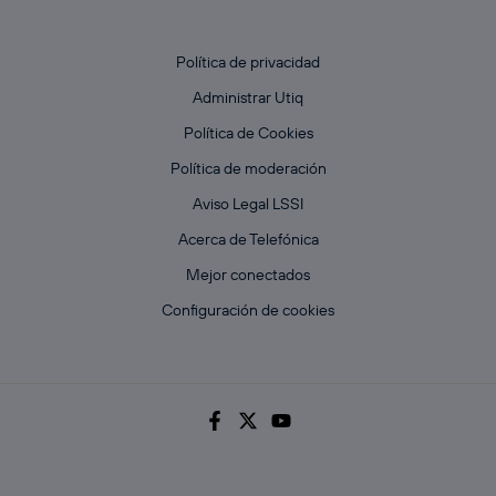
Política de privacidad
Administrar Utiq
Política de Cookies
Política de moderación
Aviso Legal LSSI
Acerca de Telefónica
Mejor conectados
Configuración de cookies