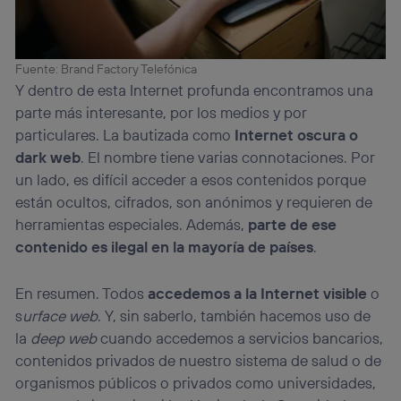
Fuente: Brand Factory Telefónica
Y dentro de esta Internet profunda encontramos una
parte más interesante, por los medios y por
particulares. La bautizada como
Internet oscura o
dark web
. El nombre tiene varias connotaciones. Por
un lado, es difícil acceder a esos contenidos porque
están ocultos, cifrados, son anónimos y requieren de
herramientas especiales. Además,
parte de ese
contenido es ilegal en la mayoría de países
.
En resumen. Todos
accedemos a la Internet visible
o
s
urface web
. Y, sin saberlo, también hacemos uso de
la
deep web
cuando accedemos a servicios bancarios,
contenidos privados de nuestro sistema de salud o de
organismos públicos o privados como universidades,