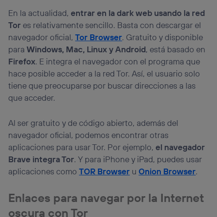
En la actualidad,
entrar en la dark web usando la red
Tor
es relativamente sencillo. Basta con descargar el
navegador oficial,
Tor Browser
. Gratuito y disponible
para
Windows, Mac, Linux y Android
, está basado en
Firefox
. E integra el navegador con el programa que
hace posible acceder a la red Tor. Así, el usuario solo
tiene que preocuparse por buscar direcciones a las
que acceder.
Al ser gratuito y de código abierto, además del
navegador oficial, podemos encontrar otras
aplicaciones para usar Tor. Por ejemplo,
el navegador
Brave integra Tor
. Y para iPhone y iPad, puedes usar
aplicaciones como
TOR Browser
u
Onion Browser
.
Enlaces para navegar por la Internet
oscura con Tor