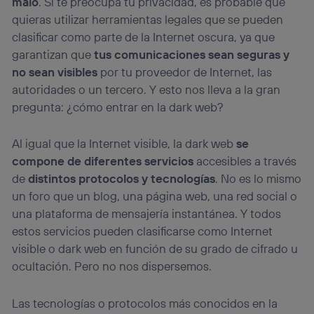
malo
. Si te preocupa tu privacidad, es probable que
quieras utilizar herramientas legales que se pueden
clasificar como parte de la Internet oscura, ya que
garantizan que
tus comunicaciones sean seguras y
no sean visibles
por tu proveedor de Internet, las
autoridades o un tercero. Y esto nos lleva a la gran
pregunta: ¿cómo entrar en la dark web?
Al igual que la Internet visible, la dark web
se
compone de diferentes servicios
accesibles a través
de
distintos protocolos y tecnologías
. No es lo mismo
un foro que un blog, una página web, una red social o
una plataforma de mensajería instantánea. Y todos
estos servicios pueden clasificarse como Internet
visible o dark web en función de su grado de cifrado u
ocultación. Pero no nos dispersemos.
Las tecnologías o protocolos más conocidos en la