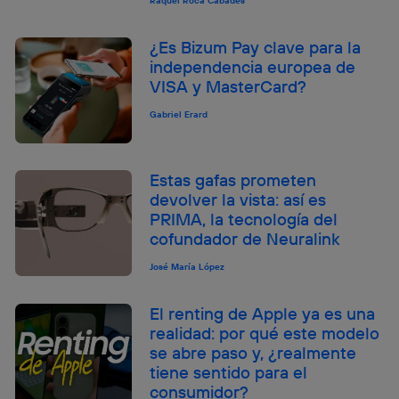
Raquel Roca Cabades
¿Es Bizum Pay clave para la
independencia europea de
VISA y MasterCard?
Gabriel Erard
Estas gafas prometen
devolver la vista: así es
PRIMA, la tecnología del
cofundador de Neuralink
José María López
El renting de Apple ya es una
realidad: por qué este modelo
se abre paso y, ¿realmente
tiene sentido para el
consumidor?