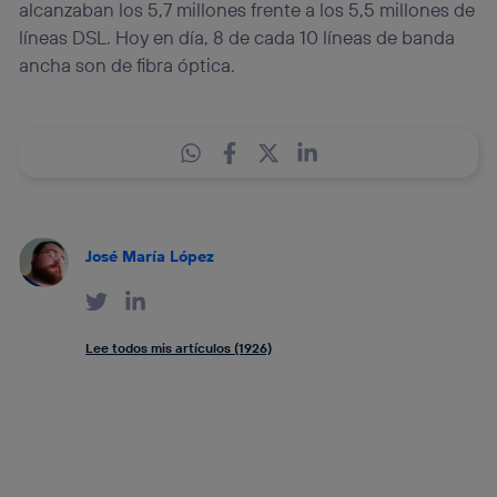
alcanzaban los 5,7 millones frente a los 5,5 millones de
líneas DSL. Hoy en día, 8 de cada 10 líneas de banda
ancha son de fibra óptica.
José María López
Lee todos mis artículos (1926)