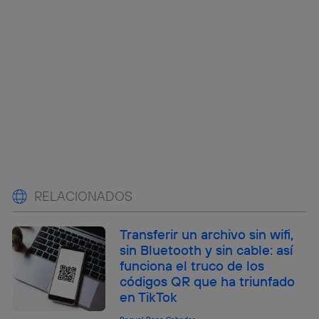
RELACIONADOS
Transferir un archivo sin wifi,
sin Bluetooth y sin cable: así
funciona el truco de los
códigos QR que ha triunfado
en TikTok