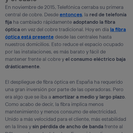
En noviembre de 2015, Telefónica cerraba su primera
central de cobre. Desde
entonces
, la
red de telefonía
fija
ha cambiado rápidamente
adoptando la fibra
óptica
en vez del cobre tradicional. Hoy en día
la fibra
óptica está presente
desde las centrales hasta
nuestros domicilios. Esto reduce el espacio ocupado
por las instalaciones, es más barato y fácil de
mantener frente al cobre y
el consumo eléctrico baja
drásticamente
.
El despliegue de fibra óptica en España ha requerido
una gran inversión por parte de las operadoras. Pero
era algo que se iba a
amortizar a medio y largo plazo
.
Como acabo de decir, la fibra implica menos
mantenimiento y menos consumo de electricidad.
Unido a más velocidad para el cliente, más estabilidad
en la línea y
sin pérdida de ancho de banda
frente al