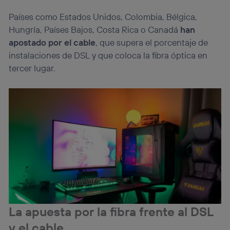
Países como Estados Unidos, Colombia, Bélgica,
Hungría, Países Bajos, Costa Rica o Canadá
han
apostado por el cable
, que supera el porcentaje de
instalaciones de DSL y que coloca la fibra óptica en
tercer lugar.
La apuesta por la fibra frente al DSL
y el cable