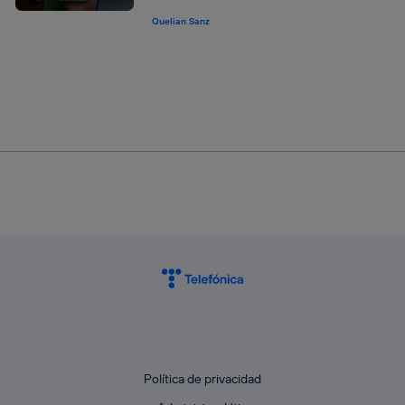
Quelian Sanz
Política de privacidad