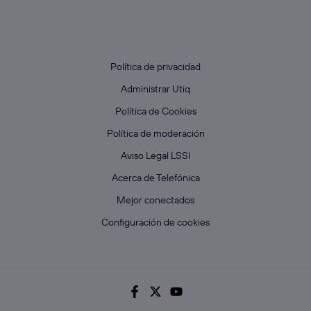
Política de privacidad
Administrar Utiq
Política de Cookies
Política de moderación
Aviso Legal LSSI
Acerca de Telefónica
Mejor conectados
Configuración de cookies