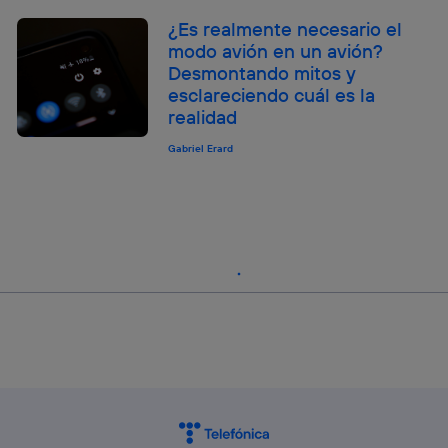
¿Es realmente necesario el
modo avión en un avión?
Desmontando mitos y
esclareciendo cuál es la
realidad
Gabriel Erard