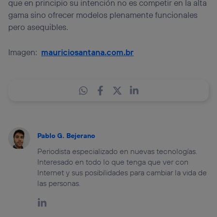
que en principio su intención no es competir en la alta
gama sino ofrecer modelos plenamente funcionales
pero asequibles.
Imagen:
mauriciosantana.com.br
Pablo G. Bejerano
Periodista especializado en nuevas tecnologías.
Interesado en todo lo que tenga que ver con
Internet y sus posibilidades para cambiar la vida de
las personas.