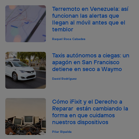
Terremoto en Venezuela: así
funcionan las alertas que
llegan al móvil antes que el
temblor
Raquel Roca Cabades
Taxis autónomos a ciegas: un
apagón en San Francisco
detiene en seco a Waymo
David Rodríguez
Cómo iFixit y el Derecho a
Reparar están cambiando la
forma en que cuidamos
nuestros dispositivos
Pilar Ripalda