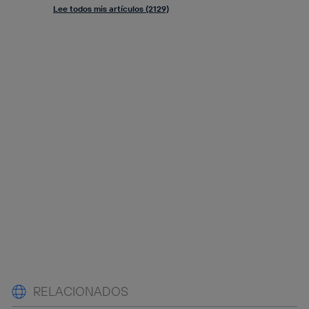
Lee todos mis artículos (2129)
RELACIONADOS