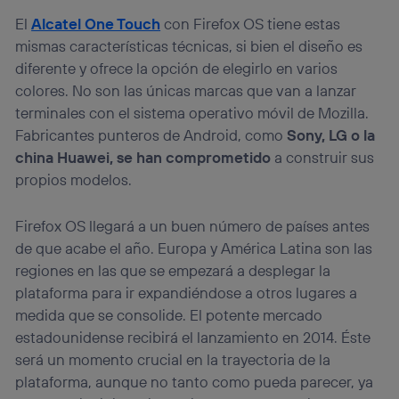
El
Alcatel One Touch
con Firefox OS tiene estas
mismas características técnicas, si bien el diseño es
diferente y ofrece la opción de elegirlo en varios
colores. No son las únicas marcas que van a lanzar
terminales con el sistema operativo móvil de Mozilla.
Fabricantes punteros de Android, como
Sony, LG o la
china Huawei, se han comprometido
a construir sus
propios modelos.
Firefox OS llegará a un buen número de países antes
de que acabe el año. Europa y América Latina son las
regiones en las que se empezará a desplegar la
plataforma para ir expandiéndose a otros lugares a
medida que se consolide. El potente mercado
estadounidense recibirá el lanzamiento en 2014. Éste
será un momento crucial en la trayectoria de la
plataforma, aunque no tanto como pueda parecer, ya