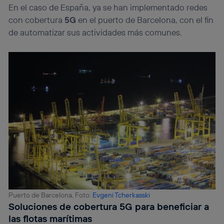
En el caso de España, ya se han implementado redes
con cobertura
5G
en el puerto de Barcelona, con el fin
de automatizar sus actividades más comunes.
Puerto de Barcelona, Foto:
Evgeni Tcherkasski
Soluciones de cobertura 5G para beneficiar a
las flotas marítimas