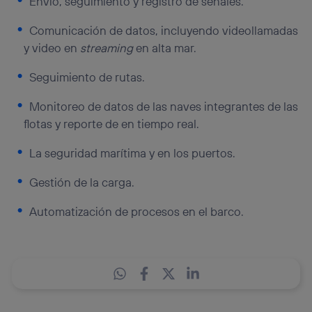
Envío, seguimiento y registro de señales.
Comunicación de datos, incluyendo videollamadas
y video en
streaming
en alta mar.
Seguimiento de rutas.
Monitoreo de datos de las naves integrantes de las
flotas y reporte de en tiempo real.
La seguridad marítima y en los puertos.
Gestión de la carga.
Automatización de procesos en el barco.