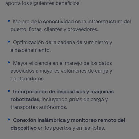
aporta los siguientes beneficios:
Mejora de la conectividad en la infraestructura del
puerto, flotas, clientes y proveedores.
Optimización de la cadena de suministro y
almacenamiento.
Mayor eficiencia en el manejo de los datos
asociados a mayores volúmenes de carga y
contenedores.
Incorporación de dispositivos y máquinas
robotizadas
, incluyendo grúas de carga y
transportes autónomos.
Conexión inalámbrica y monitoreo remoto del
dispositivo
en los puertos y en las flotas.