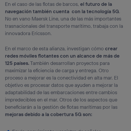
En el caso de las flotas de barcos,
el futuro de la
navegación también cuenta con la tecnología 5G
.
No en vano Maersk Line, una de las más importantes
trasnacionales del transporte marítimo, trabaja con la
innovadora Ericsson.
En el marco de esta alianza, investigan cómo
crear
redes móviles flotantes con un alcance de más de
125 países.
También desarrollan proyectos para
maximizar la eficiencia de carga y entrega. Otro
proceso a mejorar es la conectividad en alta mar. El
objetivo es procesar datos que ayuden a mejorar la
adaptabilidad de las embarcaciones entre cambios
impredecibles en el mar. Otros de los aspectos que
beneficiarán a la gestión de flotas marítimas por las
mejoras debido a la
cobertura 5G son: