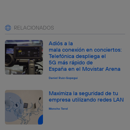
RELACIONADOS
Adiós a la
mala conexión en conciertos:
Telefónica despliega el
5G más rápido de
España en el Movistar Arena
Daniel Ruiz-Gopegui
Maximiza la seguridad de tu
empresa utilizando redes LAN
Moncho Terol