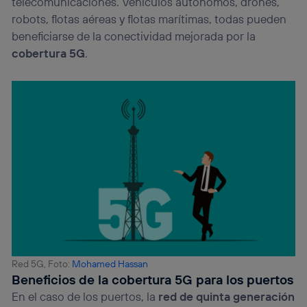
telecomunicaciones. Vehículos autónomos, drones,
robots, flotas aéreas y flotas marítimas, todas pueden
beneficiarse de la conectividad mejorada por la
cobertura 5G
.
Red 5G, Foto:
Mohamed Hassan
Beneficios de la cobertura 5G para los puertos
En el caso de los puertos, la
red de quinta generación