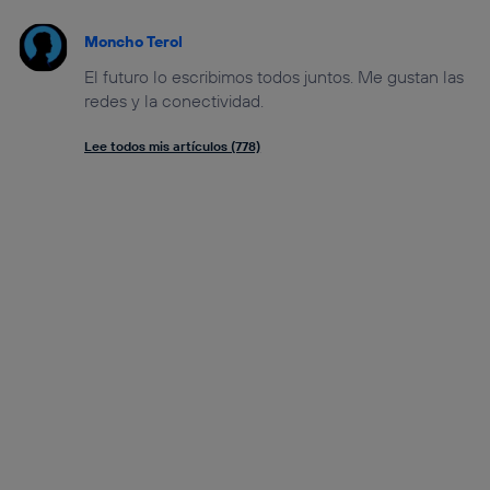
Moncho Terol
El futuro lo escribimos todos juntos. Me gustan las
redes y la conectividad.
Lee todos mis artículos (778)