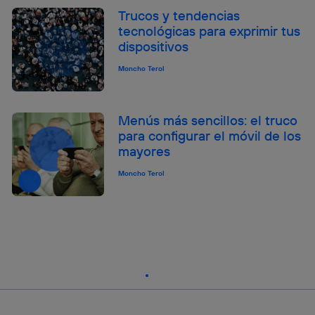
Trucos y tendencias
tecnológicas para exprimir tus
dispositivos
Moncho Terol
Menús más sencillos: el truco
para configurar el móvil de los
mayores
Moncho Terol