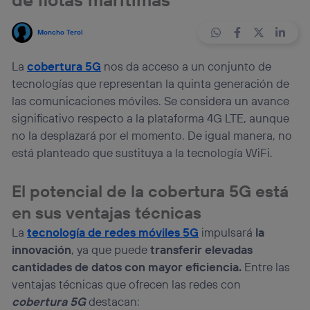
Moncho Terol
La
cobertura 5G
nos da acceso a un conjunto de
tecnologías que representan la quinta generación de
las comunicaciones móviles. Se considera un avance
significativo respecto a la plataforma 4G LTE, aunque
no la desplazará por el momento. De igual manera, no
está planteado que sustituya a la tecnología WiFi.
El potencial de la cobertura 5G está
en sus ventajas técnicas
La
tecnología de redes móviles 5G
impulsará
la
innovación
, ya que puede
transferir elevadas
cantidades de datos con mayor eficiencia.
Entre las
ventajas técnicas que ofrecen las redes con
cobertura 5G
destacan: