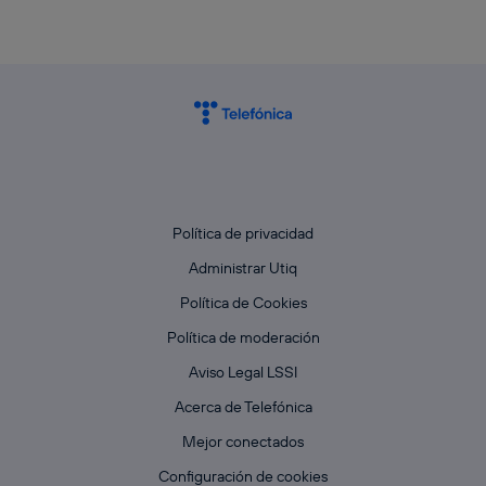
Política de privacidad
Administrar Utiq
Política de Cookies
Política de moderación
Aviso Legal LSSI
Acerca de Telefónica
Mejor conectados
Configuración de cookies