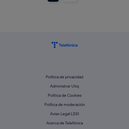
Política de privacidad
Administrar Utiq
Política de Cookies
Política de moderación
Aviso Legal LSSI
Acerca de Telefónica