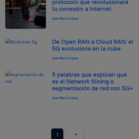
protocolo que revolucionará
tu conexión a Internet
José María López
De Open RAN a Cloud RAN: el
5G evoluciona en la nube
José María López
5 palabras que explican qué
es el Network Slicing o
segmentación de red con 5G+
José María López
→
1